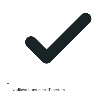
Notifiche istantanee all'apertura