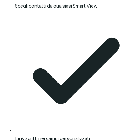
Scegli contatti da qualsiasi Smart View
Link scritti nei campi personalizzati