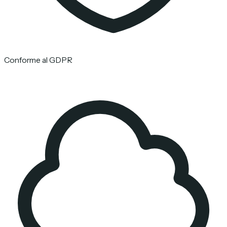
Conforme al GDPR