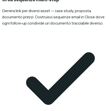
Genera link per diversi asset — case study, proposta,
documento prezzi. Costruisci sequenze email in Close dove
ogni follow-up condivide un documento tracciabile diverso.