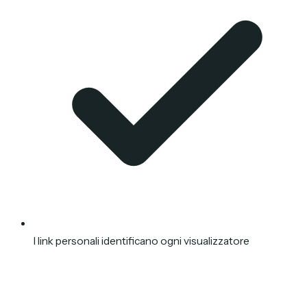
I link personali identificano ogni visualizzatore