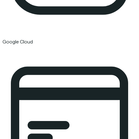
Google Cloud