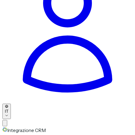
IT
Integrazione CRM