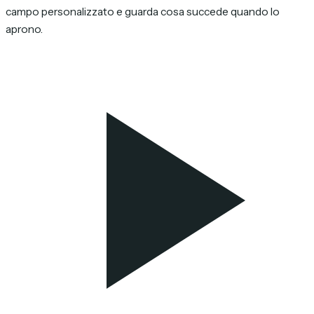
campo personalizzato e guarda cosa succede quando lo
aprono.