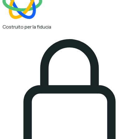
Costruito per la fiducia