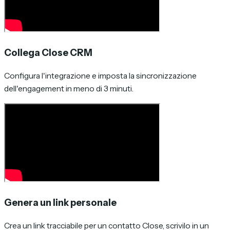
Collega Close CRM
Configura l'integrazione e imposta la sincronizzazione
dell'engagement in meno di 3 minuti.
Genera un link personale
Crea un link tracciabile per un contatto Close, scrivilo in un