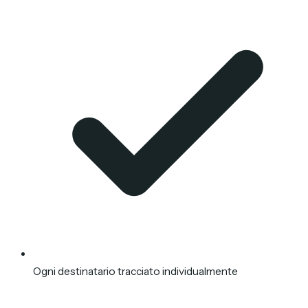
Ogni destinatario tracciato individualmente