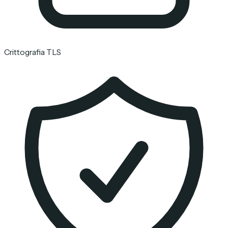
Crittografia TLS