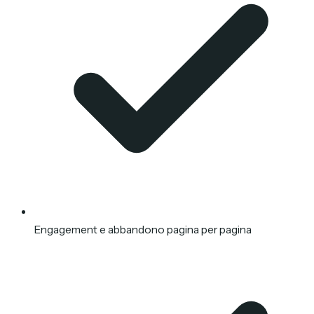
Engagement e abbandono pagina per pagina