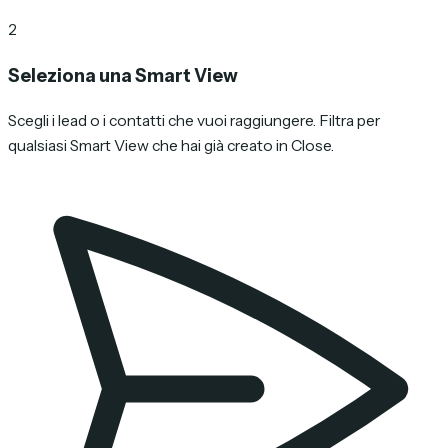
2
Seleziona una Smart View
Scegli i lead o i contatti che vuoi raggiungere. Filtra per
qualsiasi Smart View che hai già creato in Close.