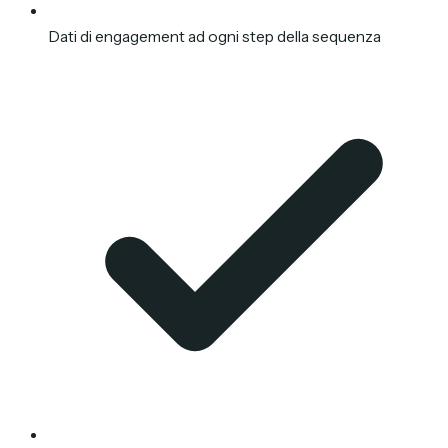
Dati di engagement ad ogni step della sequenza