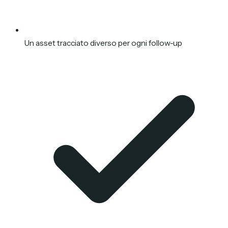
Un asset tracciato diverso per ogni follow-up