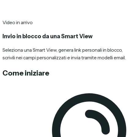
Video in arrivo
Invio in blocco da una Smart View
Seleziona una Smart View, genera link personali in blocco,
scrivili nei campi personalizzati e invia tramite modelli email.
Come iniziare