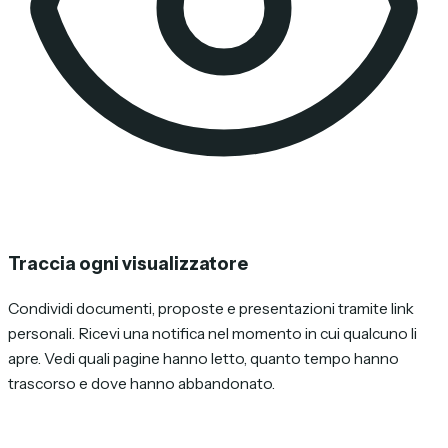
Traccia ogni visualizzatore
Condividi documenti, proposte e presentazioni tramite link
personali. Ricevi una notifica nel momento in cui qualcuno li
apre. Vedi quali pagine hanno letto, quanto tempo hanno
trascorso e dove hanno abbandonato.