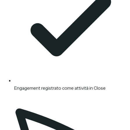
Engagement registrato come attività in Close