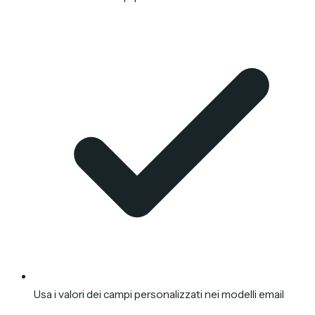
Usa i valori dei campi personalizzati nei modelli email