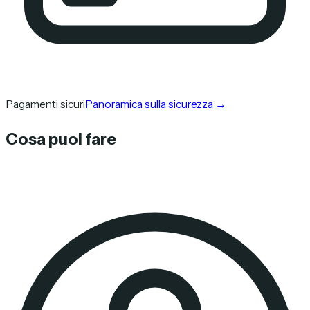
Pagamenti sicuri
Panoramica sulla sicurezza
→
Cosa puoi fare