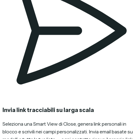
Invia link tracciabili su larga scala
Seleziona una Smart View di Close, genera link personali in
blocco e scrivili nei campi personalizzati. Invia email basate su