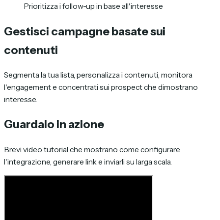
Prioritizza i follow-up in base all'interesse
Gestisci campagne basate sui
contenuti
Segmenta la tua lista, personalizza i contenuti, monitora
l'engagement e concentrati sui prospect che dimostrano
interesse.
Guardalo in azione
Brevi video tutorial che mostrano come configurare
l'integrazione, generare link e inviarli su larga scala.