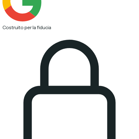
Costruito per la fiducia