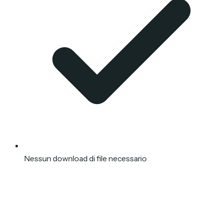
Nessun download di file necessario