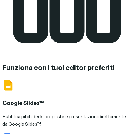
Funziona con i tuoi editor preferiti
Google Slides™
Pubblica pitch deck, proposte e presentazioni direttamente
da Google Slides™.