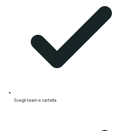
Scegli team e cartella