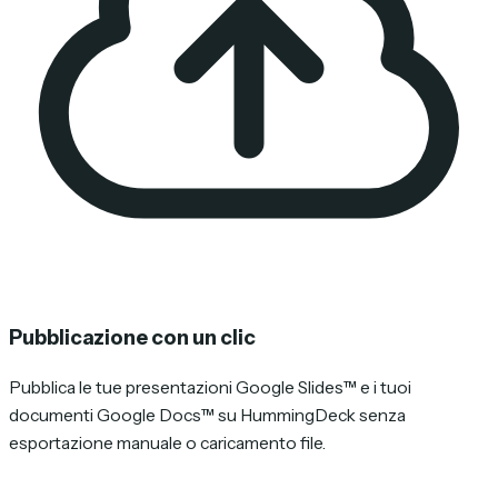
Pubblicazione con un clic
Pubblica le tue presentazioni Google Slides™ e i tuoi
documenti Google Docs™ su HummingDeck senza
esportazione manuale o caricamento file.