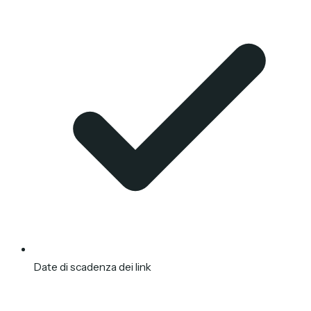
Date di scadenza dei link