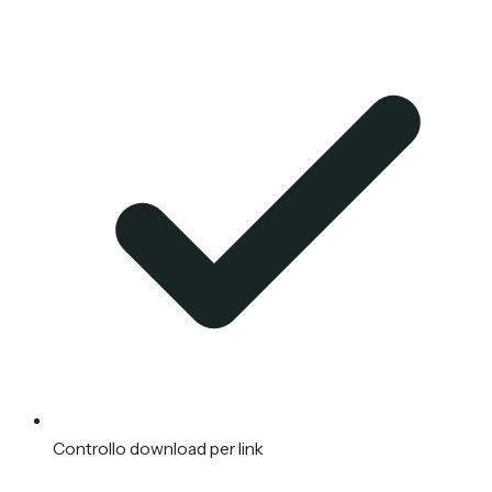
Controllo download per link