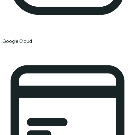
Google Cloud