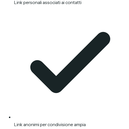
Link personali associati ai contatti
Link anonimi per condivisione ampia