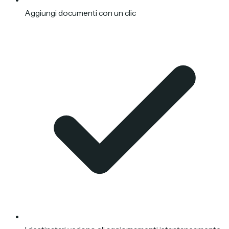
Aggiungi documenti con un clic