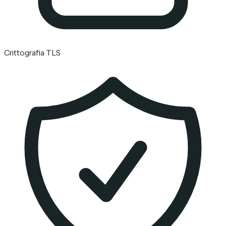
Crittografia TLS