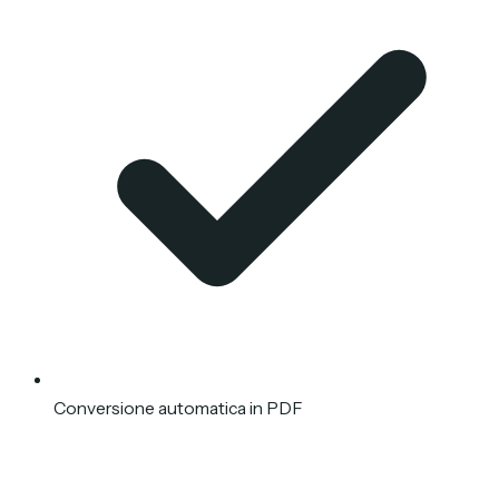
Conversione automatica in PDF