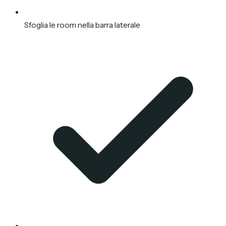
Sfoglia le room nella barra laterale