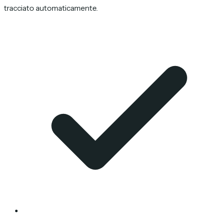
tracciato automaticamente.