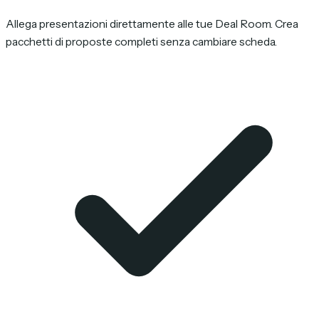
Allega presentazioni direttamente alle tue Deal Room. Crea
pacchetti di proposte completi senza cambiare scheda.