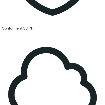
Conforme al GDPR