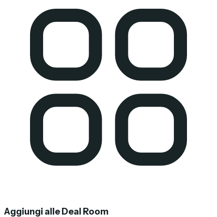
Aggiungi alle Deal Room