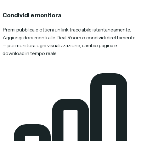
Condividi e monitora
Premi pubblica e ottieni un link tracciabile istantaneamente.
Aggiungi documenti alle Deal Room o condividi direttamente
— poi monitora ogni visualizzazione, cambio pagina e
download in tempo reale.