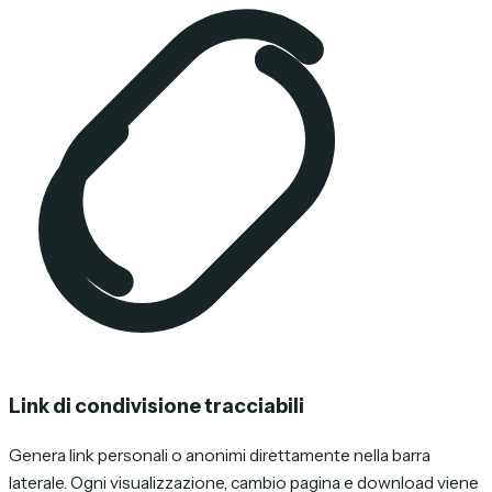
Link di condivisione tracciabili
Genera link personali o anonimi direttamente nella barra
laterale. Ogni visualizzazione, cambio pagina e download viene