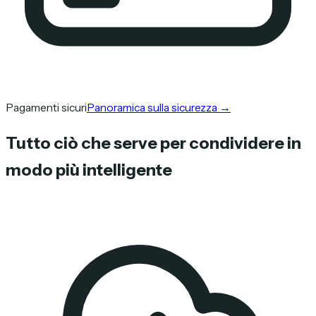
Pagamenti sicuri
Panoramica sulla sicurezza
→
Tutto ciò che serve per condividere in
modo più intelligente