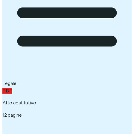
Legale
PDF
Atto costitutivo
12 pagine