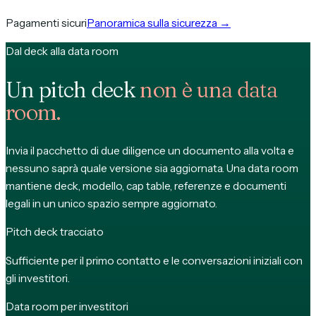
Pagamenti sicuri
Panoramica sulla sicurezza
→
Dal deck alla data room
Un pitch deck
non è una data
room.
Invia il pacchetto di due diligence un documento alla volta e
nessuno saprà quale versione sia aggiornata. Una data room
mantiene deck, modello, cap table, referenze e documenti
legali in un unico spazio sempre aggiornato.
Pitch deck tracciato
Sufficiente per il primo contatto e le conversazioni iniziali con
gli investitori.
Data room per investitori