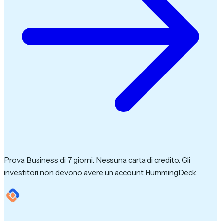
Prova Business di 7 giorni. Nessuna carta di credito. Gli
investitori non devono avere un account HummingDeck.