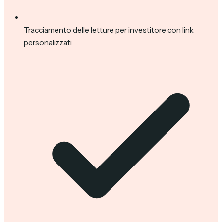
Tracciamento delle letture per investitore con link
personalizzati