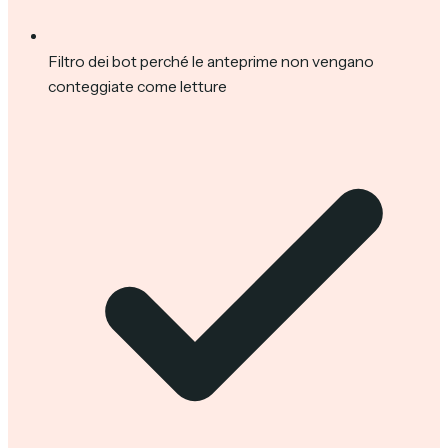
Filtro dei bot perché le anteprime non vengano
conteggiate come letture