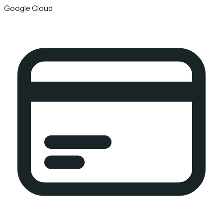
Google Cloud