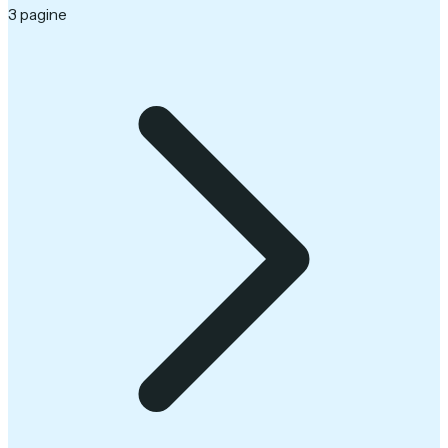
3 pagine