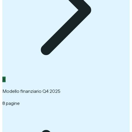
X
Modello finanziario Q4 2025
8 pagine