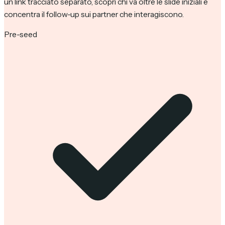
un link tracciato separato, scopri chi va oltre le slide iniziali e
concentra il follow-up sui partner che interagiscono.
Pre-seed