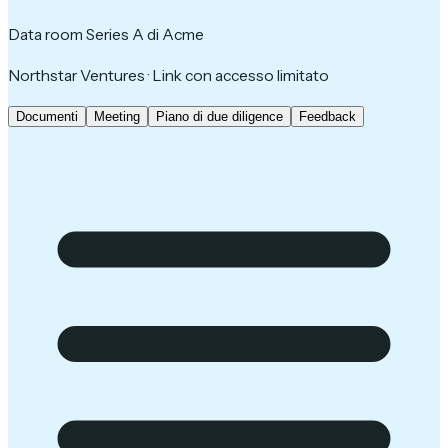
Data room Series A di Acme
Northstar Ventures · Link con accesso limitato
Documenti
Meeting
Piano di due diligence
Feedback