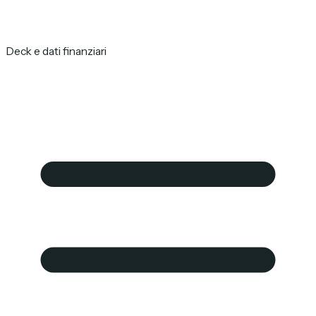
Deck e dati finanziari