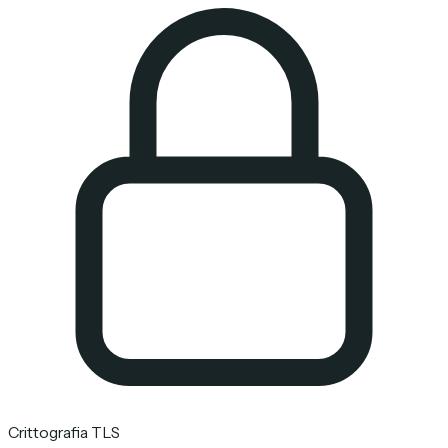
Crittografia TLS