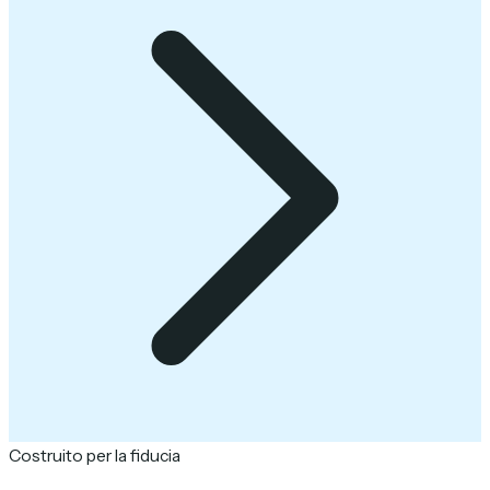
Costruito per la fiducia