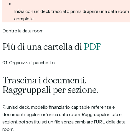
Inizia con un deck tracciato prima di aprire una data room
completa
Dentro la data room
Più di una cartella di
PDF
01
·
Organizza il pacchetto
Trascina i documenti.
Raggruppali per sezione.
Riunisci deck, modello finanziario, cap table, referenze e
documenti legali in un'unica data room. Raggruppali in tab e
sezioni, poi sostituisci un file senza cambiare l'URL della data
room.