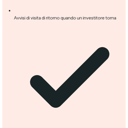
Avvisi di visita di ritorno quando un investitore torna