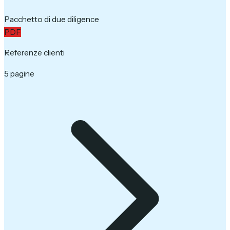
Pacchetto di due diligence
PDF
Referenze clienti
5 pagine