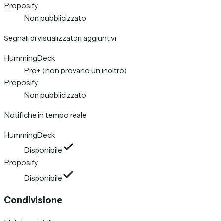
Proposify
Non pubblicizzato
Segnali di visualizzatori aggiuntivi
HummingDeck
Pro+ (non provano un inoltro)
Proposify
Non pubblicizzato
Notifiche in tempo reale
HummingDeck
Disponibile
Proposify
Disponibile
Condivisione