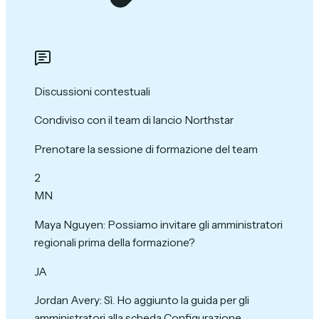
Discussioni contestuali
Condiviso con il team di lancio Northstar
Prenotare la sessione di formazione del team
2
MN
Maya Nguyen
:
Possiamo invitare gli amministratori
regionali prima della formazione?
JA
Jordan Avery
:
Sì. Ho aggiunto la guida per gli
amministratori alla scheda Configurazione.