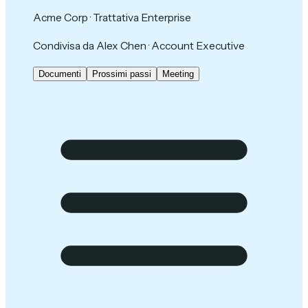
Acme Corp · Trattativa Enterprise
Condivisa da Alex Chen · Account Executive
Documenti
Prossimi passi
Meeting