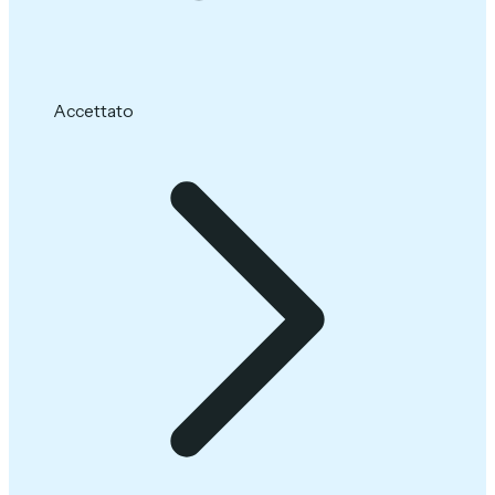
Accettato