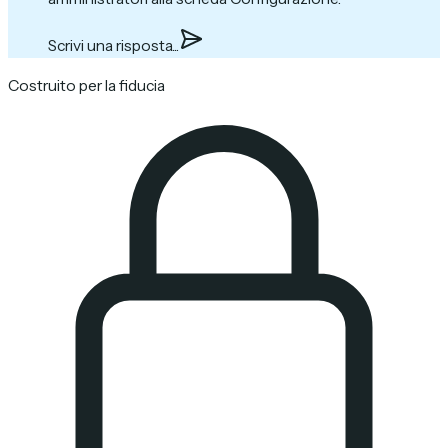
Scrivi una risposta...
Costruito per la fiducia