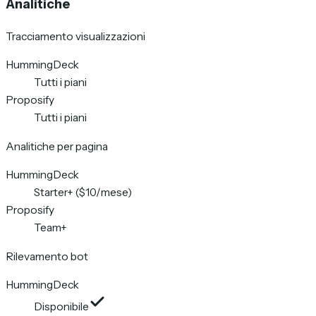
Analitiche
Tracciamento visualizzazioni
HummingDeck
Tutti i piani
Proposify
Tutti i piani
Analitiche per pagina
HummingDeck
Starter+ ($10/mese)
Proposify
Team+
Rilevamento bot
HummingDeck
Disponibile