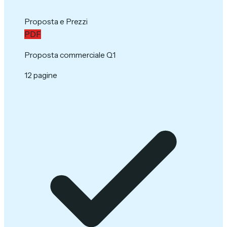
Proposta e Prezzi
PDF
Proposta commerciale Q1
12 pagine