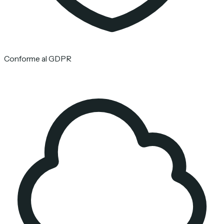
Conforme al GDPR