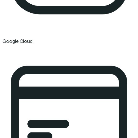
Google Cloud