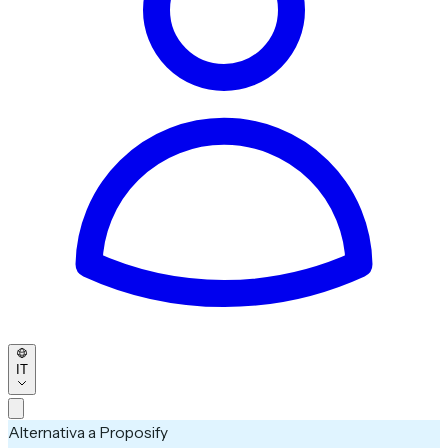
IT
Alternativa a Proposify