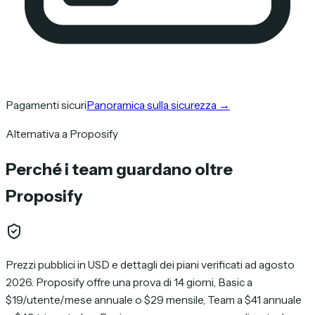
Pagamenti sicuri
Panoramica sulla sicurezza
→
Alternativa a Proposify
Perché i team guardano oltre
Proposify
Prezzi pubblici in USD e dettagli dei piani verificati ad agosto
2026. Proposify offre una prova di 14 giorni, Basic a
$19/utente/mese annuale o $29 mensile, Team a $41 annuale