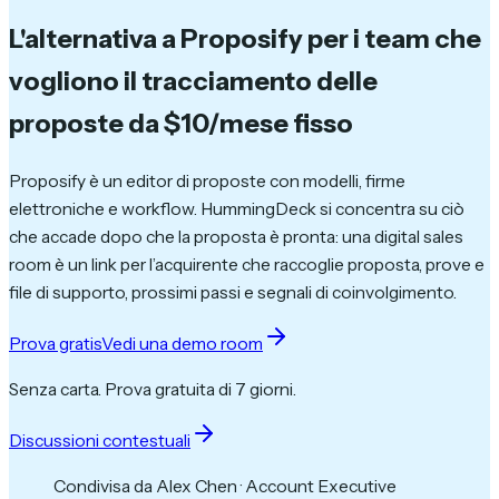
L'alternativa a Proposify per i team che
vogliono il tracciamento delle
proposte
da $10/mese fisso
Proposify è un editor di proposte con modelli, firme
elettroniche e workflow. HummingDeck si concentra su ciò
che accade dopo che la proposta è pronta: una digital sales
room è un link per l’acquirente che raccoglie proposta, prove e
file di supporto, prossimi passi e segnali di coinvolgimento.
Prova gratis
Vedi una demo room
Senza carta. Prova gratuita di 7 giorni.
Discussioni contestuali
Condivisa da Alex Chen · Account Executive