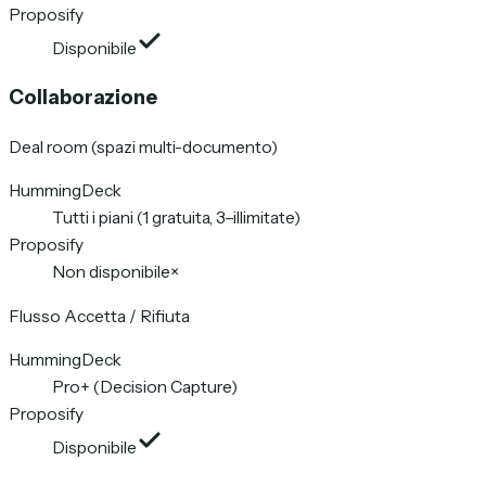
Proposify
Disponibile
Collaborazione
Deal room (spazi multi-documento)
HummingDeck
Tutti i piani (1 gratuita, 3–illimitate)
Proposify
Non disponibile
×
Flusso Accetta / Rifiuta
HummingDeck
Pro+ (Decision Capture)
Proposify
Disponibile