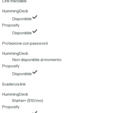
Link tracciabili
HummingDeck
Disponibile
Proposify
Disponibile
Protezione con password
HummingDeck
Non disponibile al momento
Proposify
Disponibile
Scadenza link
HummingDeck
Starter+ ($10/mo)
Proposify