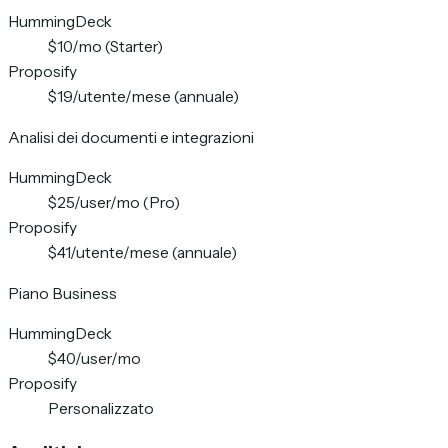
HummingDeck
$10/mo (Starter)
Proposify
$19/utente/mese (annuale)
Analisi dei documenti e integrazioni
HummingDeck
$25/user/mo (Pro)
Proposify
$41/utente/mese (annuale)
Piano Business
HummingDeck
$40/user/mo
Proposify
Personalizzato