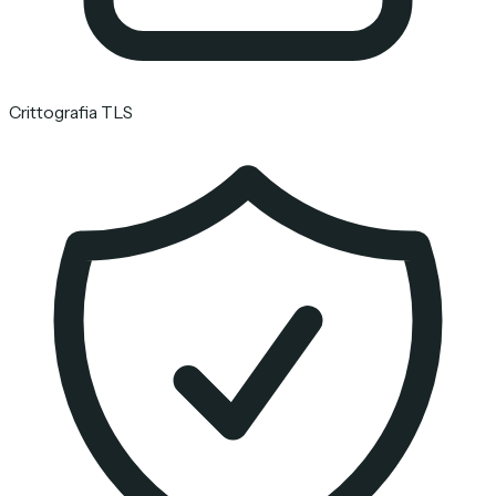
Crittografia TLS