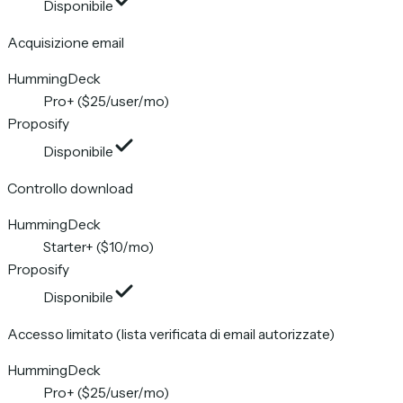
Disponibile
Acquisizione email
HummingDeck
Pro+ ($25/user/mo)
Proposify
Disponibile
Controllo download
HummingDeck
Starter+ ($10/mo)
Proposify
Disponibile
Accesso limitato (lista verificata di email autorizzate)
HummingDeck
Pro+ ($25/user/mo)