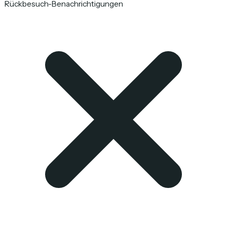
Rückbesuch-Benachrichtigungen