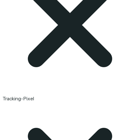
Tracking-Pixel