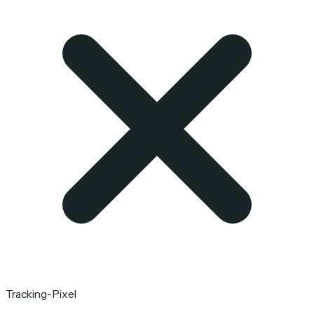
Tracking-Pixel