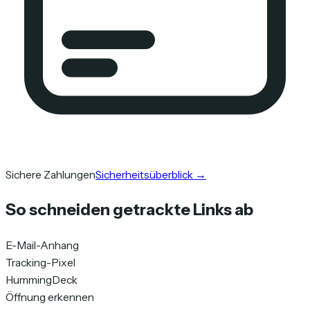
Sichere Zahlungen
Sicherheitsüberblick
→
So schneiden getrackte Links ab
E-Mail-Anhang
Tracking-Pixel
HummingDeck
Öffnung erkennen