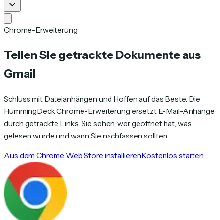
Chrome-Erweiterung
Teilen Sie getrackte Dokumente aus
Gmail
Schluss mit Dateianhängen und Hoffen auf das Beste. Die
HummingDeck Chrome-Erweiterung ersetzt E-Mail-Anhänge
durch getrackte Links. Sie sehen, wer geöffnet hat, was
gelesen wurde und wann Sie nachfassen sollten.
Aus dem Chrome Web Store installieren
Kostenlos starten