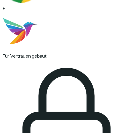
+
Für Vertrauen gebaut