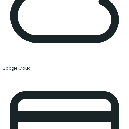
Google Cloud