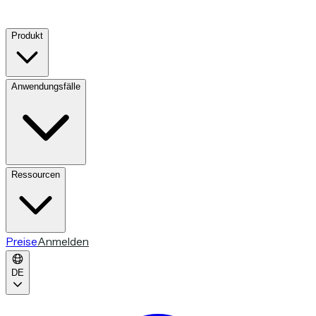
Produkt
Anwendungsfälle
Ressourcen
Preise
Anmelden
DE