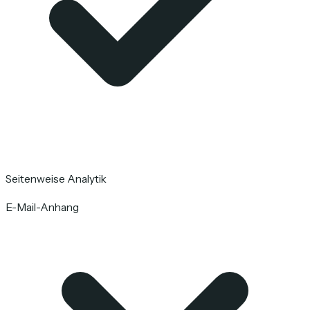
Seitenweise Analytik
E-Mail-Anhang