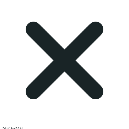
Nur E-Mail