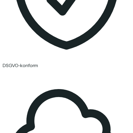
DSGVO-konform