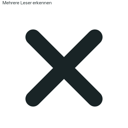
Mehrere Leser erkennen