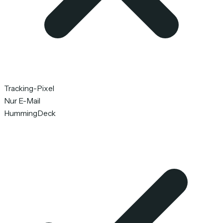
Tracking-Pixel
Nur E-Mail
HummingDeck