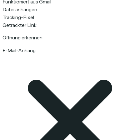
Funktioniert aus Gmail
Datei anhängen
Tracking-Pixel
Getrackter Link
Öffnung erkennen
E-Mail-Anhang