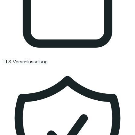
TLS-Verschlüsselung