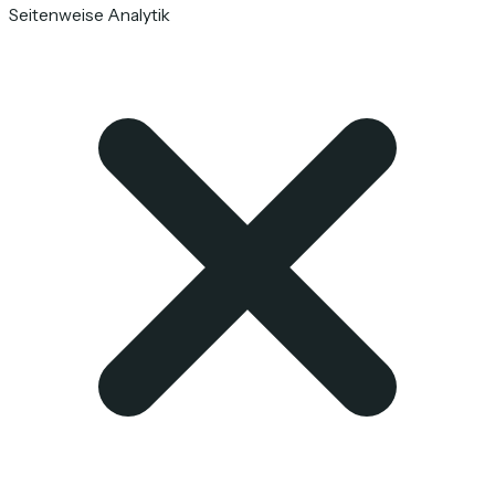
Seitenweise Analytik