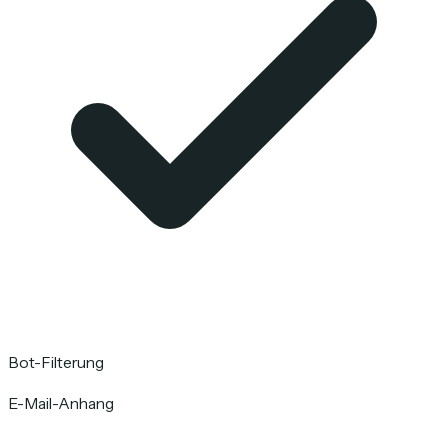
Bot-Filterung
E-Mail-Anhang