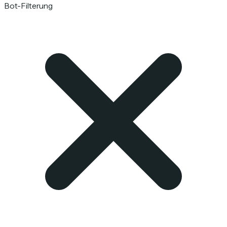
Bot-Filterung