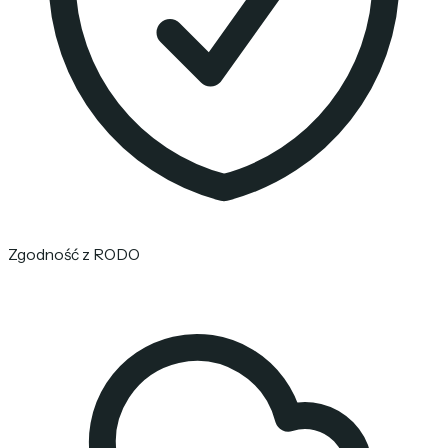
Zgodność z RODO