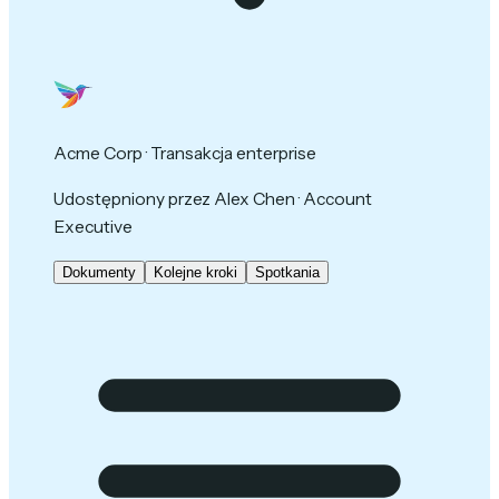
Acme Corp · Transakcja enterprise
Udostępniony przez Alex Chen · Account
Executive
Dokumenty
Kolejne kroki
Spotkania