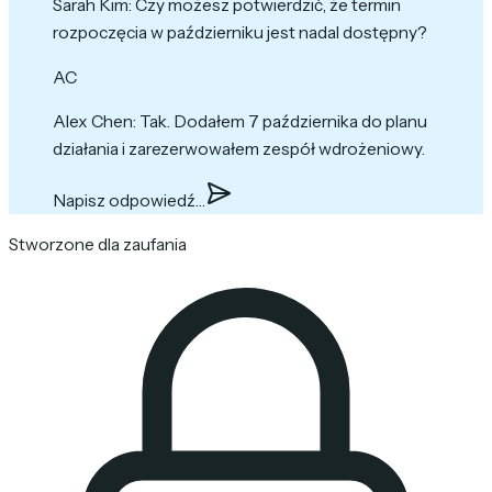
Sarah Kim
:
Czy możesz potwierdzić, że termin
rozpoczęcia w październiku jest nadal dostępny?
AC
Alex Chen
:
Tak. Dodałem 7 października do planu
działania i zarezerwowałem zespół wdrożeniowy.
Napisz odpowiedź…
Stworzone dla zaufania