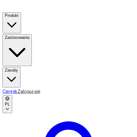
Produkt
Zastosowania
Zasoby
Cennik
Zaloguj się
PL