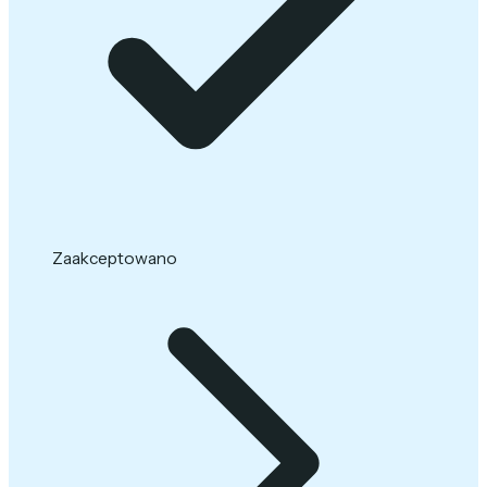
Zaakceptowano