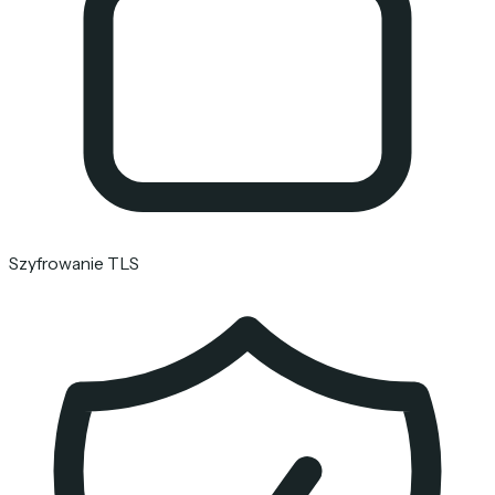
Szyfrowanie TLS