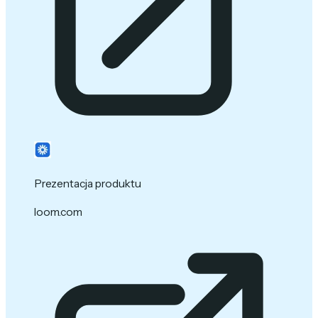
Prezentacja produktu
loom.com