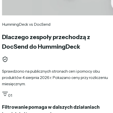
HummingDeck vs DocSend
Dlaczego zespoły przechodzą z
DocSend do HummingDeck
Sprawdzono na publicznych stronach cen i pomocy obu
produktów 4 sierpnia 2026 r. Pokazano ceny przy rozliczeniu
miesięcznym.
01
Filtrowanie pomaga w dalszych działaniach