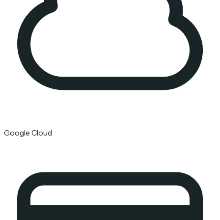
Google Cloud