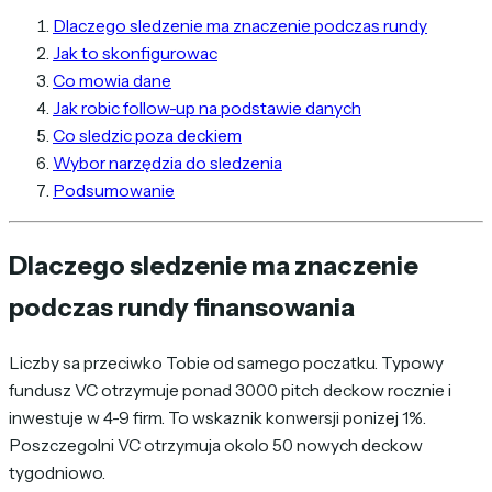
Dlaczego sledzenie ma znaczenie podczas rundy
Jak to skonfigurowac
Co mowia dane
Jak robic follow-up na podstawie danych
Co sledzic poza deckiem
Wybor narzędzia do sledzenia
Podsumowanie
Dlaczego sledzenie ma znaczenie
podczas rundy finansowania
Liczby sa przeciwko Tobie od samego poczatku. Typowy
fundusz VC otrzymuje ponad 3000 pitch deckow rocznie i
inwestuje w 4-9 firm. To wskaznik konwersji ponizej 1%.
Poszczegolni VC otrzymuja okolo 50 nowych deckow
tygodniowo.