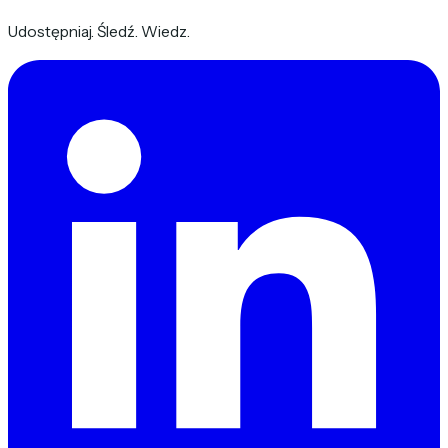
Udostępniaj. Śledź. Wiedz.