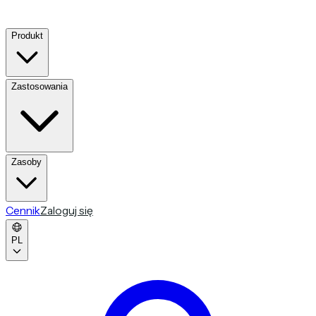
Produkt
Zastosowania
Zasoby
Cennik
Zaloguj się
PL