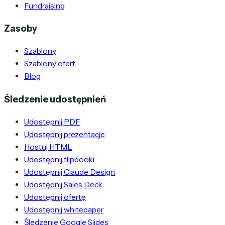
Fundraising
Zasoby
Szablony
Szablony ofert
Blog
Śledzenie udostępnień
Udostępnij PDF
Udostępnij prezentacje
Hostuj HTML
Udostępnij flipbooki
Udostępnij Claude Design
Udostępnij Sales Deck
Udostępnij ofertę
Udostępnij whitepaper
Śledzenie Google Slides