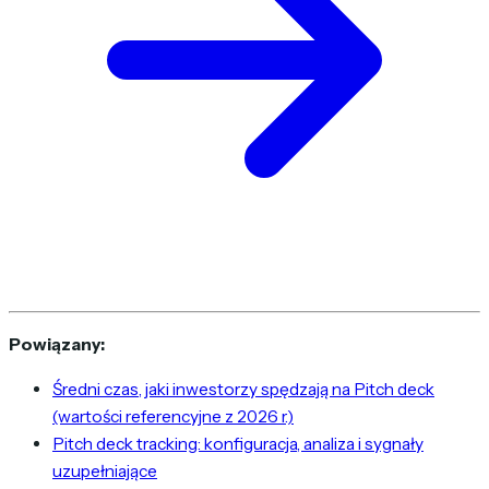
Powiązany:
Średni czas, jaki inwestorzy spędzają na Pitch deck
(wartości referencyjne z 2026 r.)
Pitch deck tracking: konfiguracja, analiza i sygnały
uzupełniające