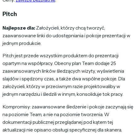
Pitch
Najlepsze dla:
Założycieli, którzy chcą tworzyć,
zaawansowane linki do udostępniania i pokoje prezentacji w
jednym produkcie.
Pitch jest przede wszystkim produktem do prezentacji
opartym na współpracy. Obecny plan Team dodaje 25
zaawansowanych linków śledzących wizyty, wyświetlenia
slajdów i spędzony czas, a także dwa wspólne pokoje. Dla
założycieli, którzy w przeciwnym razie projektowaliby w
jednym narzędziu i śledzili w innym, konsoliduje tok pracy.
Kompromisy: zaawansowane śledzenie i pokoje zaczynają się
na poziomie Team, a nie na poziomie tworzenia. W
dokumentacji publicznej przeglądanej pod kątem tej
aktualizacji nie opisano obsługi specyficznej dla skanera.