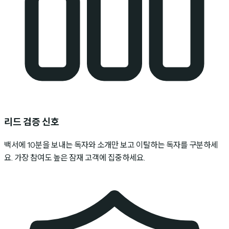
리드 검증 신호
백서에 10분을 보내는 독자와 소개만 보고 이탈하는 독자를 구분하세
요. 가장 참여도 높은 잠재 고객에 집중하세요.