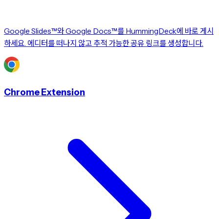
Google Slides™와 Google Docs™를 HummingDeck에 바로 게시
하세요. 에디터를 떠나지 않고 추적 가능한 공유 링크를 생성합니다.
Chrome Extension