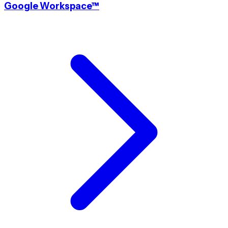
Google Workspace™