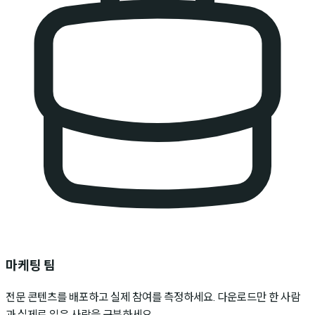
마케팅 팀
전문 콘텐츠를 배포하고 실제 참여를 측정하세요. 다운로드만 한 사람
과 실제로 읽은 사람을 구분하세요.