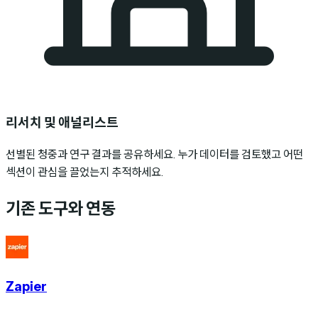
리서치 및 애널리스트
선별된 청중과 연구 결과를 공유하세요. 누가 데이터를 검토했고 어떤
섹션이 관심을 끌었는지 추적하세요.
기존 도구와 연동
Zapier