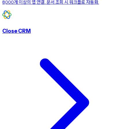
8,000개 이상의 앱 연결. 문서 조회 시 워크플로 자동화.
Close CRM