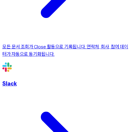
모든 문서 조회가 Close 활동으로 기록됩니다. 연락처, 회사, 참여 데이
터가 자동으로 동기화됩니다.
Slack