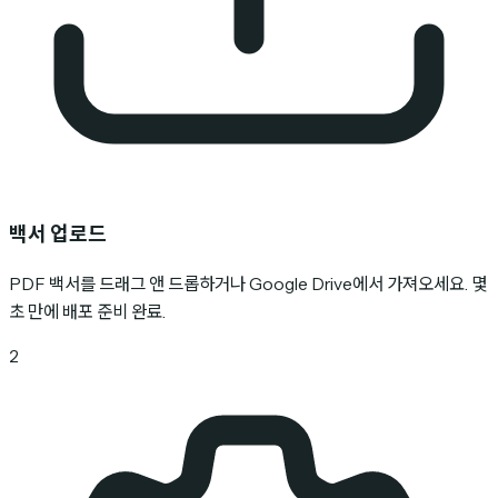
백서 업로드
PDF 백서를 드래그 앤 드롭하거나 Google Drive에서 가져오세요. 몇
초 만에 배포 준비 완료.
2