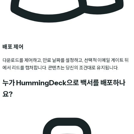
배포 제어
다운로드를 제어하고, 만료 날짜를 설정하고, 선택적 이메일 게이트 뒤
에서 리드를 캡처합니다. 콘텐츠는 당신의 조건대로 유지됩니다.
누가 HummingDeck으로 백서를 배포하나
요?