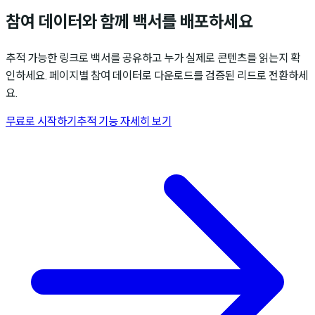
참여 데이터와 함께 백서를 배포하세요
추적 가능한 링크로 백서를 공유하고 누가 실제로 콘텐츠를 읽는지 확
인하세요. 페이지별 참여 데이터로 다운로드를 검증된 리드로 전환하세
요.
무료로 시작하기
추적 기능 자세히 보기