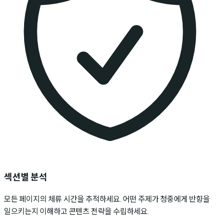
섹션별 분석
모든 페이지의 체류 시간을 추적하세요. 어떤 주제가 청중에게 반향을
일으키는지 이해하고 콘텐츠 전략을 수립하세요.