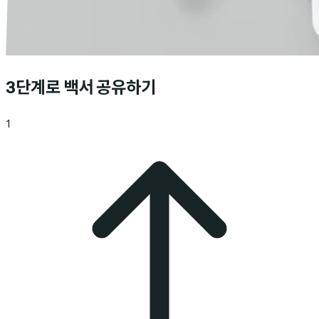
3단계로 백서 공유하기
1