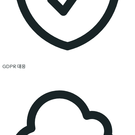
GDPR 대응