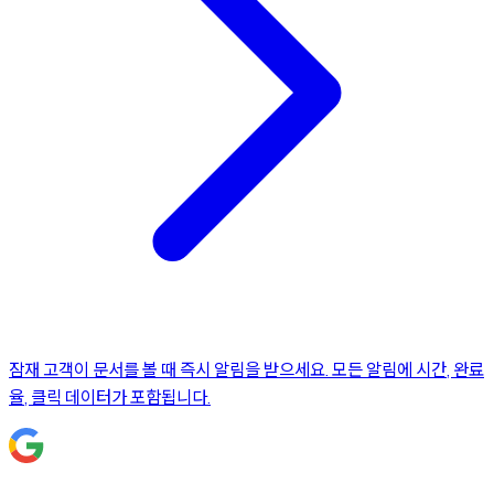
잠재 고객이 문서를 볼 때 즉시 알림을 받으세요. 모든 알림에 시간, 완료
율, 클릭 데이터가 포함됩니다.