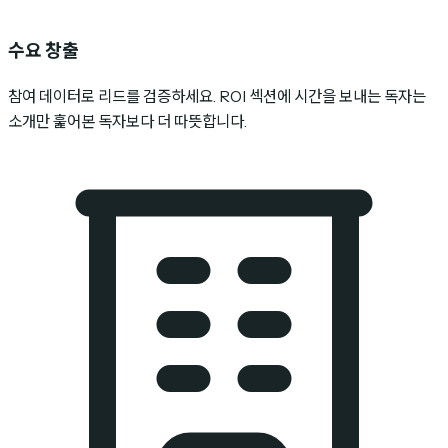
수요 창출
참여 데이터로 리드를 검증하세요. ROI 섹션에 시간을 보내는 독자는
소개만 훑어본 독자보다 더 따뜻합니다.