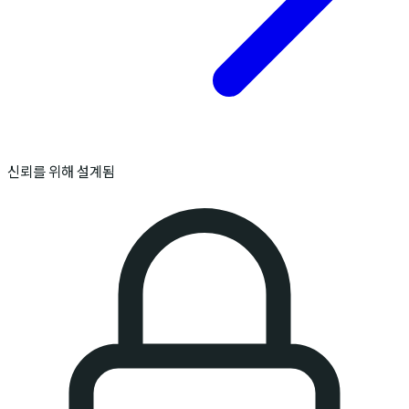
신뢰를 위해 설계됨