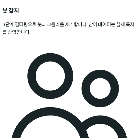
봇 감지
3단계 필터링으로 봇과 크롤러를 제거합니다. 참여 데이터는 실제 독자
를 반영합니다.