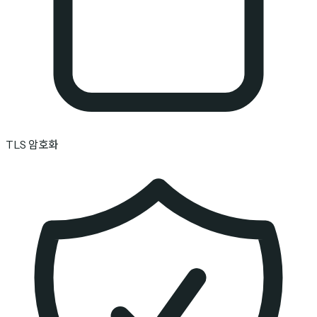
TLS 암호화