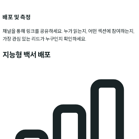
배포 및 측정
채널을 통해 링크를 공유하세요. 누가 읽는지, 어떤 섹션에 참여하는지,
가장 관심 있는 리드가 누구인지 확인하세요.
지능형 백서 배포