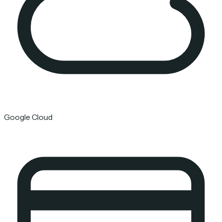
Google Cloud