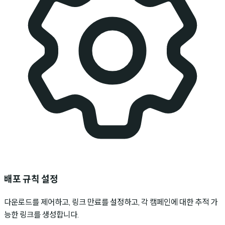
배포 규칙 설정
다운로드를 제어하고, 링크 만료를 설정하고, 각 캠페인에 대한 추적 가
능한 링크를 생성합니다.