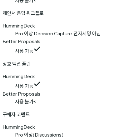
사용 불가
×
제안서 응답 워크플로
HummingDeck
Pro 이상 Decision Capture. 전자서명 아님
Better Proposals
사용 가능
상호 액션 플랜
HummingDeck
사용 가능
Better Proposals
사용 불가
×
구매자 코멘트
HummingDeck
Pro 이상(Discussions)