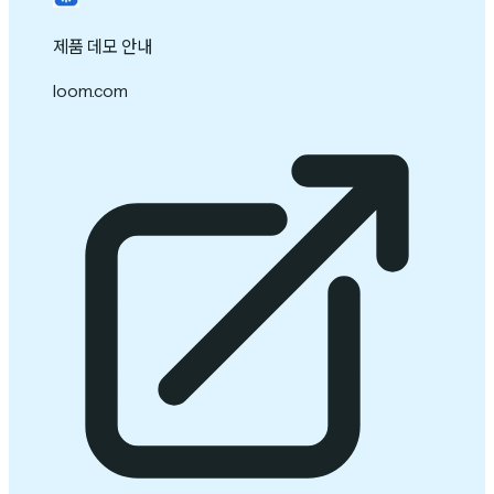
제품 데모 안내
loom.com