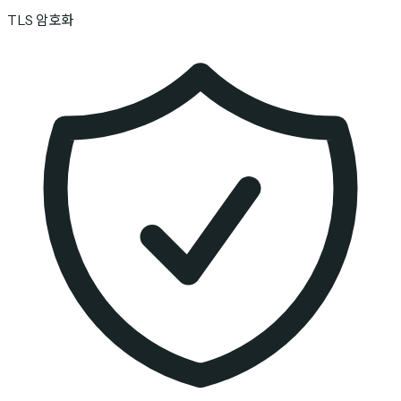
TLS 암호화