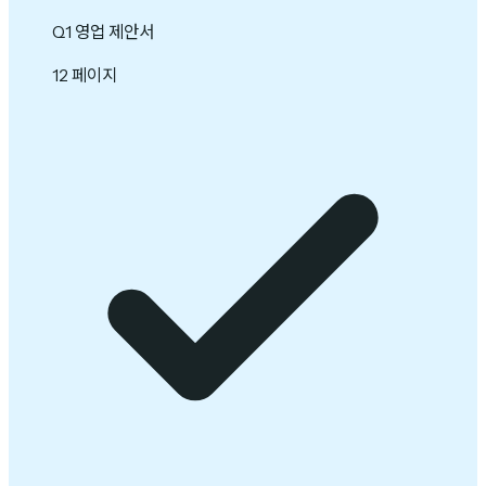
Q1 영업 제안서
12 페이지