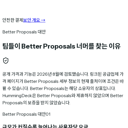
안전한 결제
보안 개요
→
Better Proposals 대안
팀들이 Better Proposals 너머를 찾는 이유
공개 가격과 기능은 2026년 8월에 검토했습니다. 링크된 공급업체 가
격 페이지가 Better Proposals 세부 정보의 현재 출처이며 조건은 바
뀔 수 있습니다. Better Proposals는 해당 소유자의 상표입니다.
HummingDeck은 Better Proposals와 제휴하지 않았으며 Better
Proposals의 보증을 받지 않았습니다.
Better Proposals 대안
01
규모가 커질수록 늘어나는 사용자당 요금