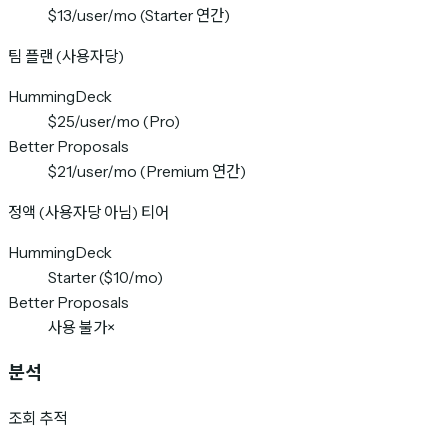
$13/user/mo (Starter 연간)
팀 플랜 (사용자당)
HummingDeck
$25/user/mo (Pro)
Better Proposals
$21/user/mo (Premium 연간)
정액 (사용자당 아님) 티어
HummingDeck
Starter ($10/mo)
Better Proposals
사용 불가
×
분석
조회 추적