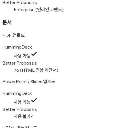
Better Proposals
Enterprise (인라인 코멘트)
문서
PDF 업로드
HummingDeck
사용 가능
Better Proposals
no (HTML 전용 제안서)
PowerPoint / Slides 업로드
HummingDeck
사용 가능
Better Proposals
사용 불가
×
HTML 번들 업로드