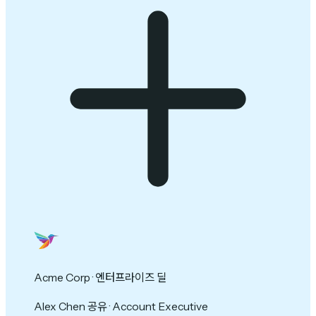
Acme Corp · 엔터프라이즈 딜
Alex Chen 공유 · Account Executive