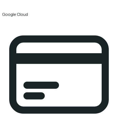
Google Cloud