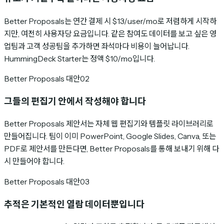
Better Proposals는 연간 결제 시 $13/user/mo로 저렴하게 시작하
지만, 여전히 사용자당 요금입니다. 같은 참여도 데이터를 보고 싶은 영
업팀과 고객 성공팀을 추가하면 좌석마다 비용이 늘어납니다.
HummingDeck Starter는 정액 $10/mo입니다.
Better Proposals 대안
02
그들의 편집기 안에서 작성해야 합니다
Better Proposals 제안서는 자체 웹 편집기와 템플릿 라이브러리로
만들어집니다. 팀이 이미 PowerPoint, Google Slides, Canva, 또는
PDF로 제안서를 만든다면, Better Proposals를 통해 보내기 위해 다
시 만들어야 합니다.
Better Proposals 대안
03
추적은 기본적인 열람 데이터뿐입니다