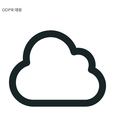
GDPR 대응