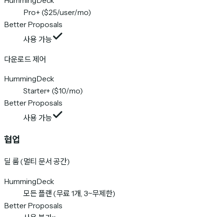
HummingDeck
Pro+ ($25/user/mo)
Better Proposals
사용 가능
다운로드 제어
HummingDeck
Starter+ ($10/mo)
Better Proposals
사용 가능
협업
딜 룸 (멀티 문서 공간)
HummingDeck
모든 플랜 (무료 1개, 3~무제한)
Better Proposals