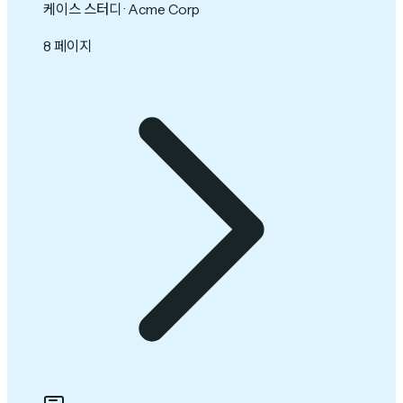
케이스 스터디 · Acme Corp
8 페이지