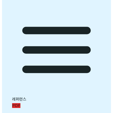
레퍼런스
PDF