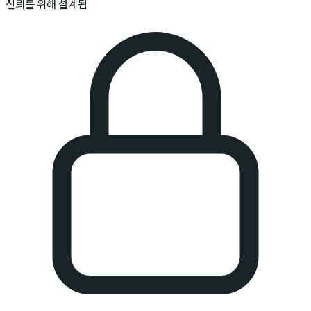
신뢰를 위해 설계됨