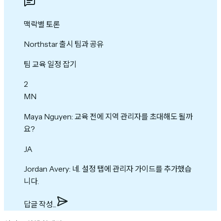
맥락별 토론
Northstar 출시 팀과 공유
팀 교육 일정 잡기
2
MN
Maya Nguyen
:
교육 전에 지역 관리자를 초대해도 될까
요?
JA
Jordan Avery
:
네. 설정 탭에 관리자 가이드를 추가했습
니다.
답글 작성...