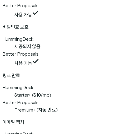
Better Proposals
사용 가능
비밀번호 보호
HummingDeck
제공되지 않음
Better Proposals
사용 가능
링크 만료
HummingDeck
Starter+ ($10/mo)
Better Proposals
Premium+ (자동 만료)
이메일 캡처