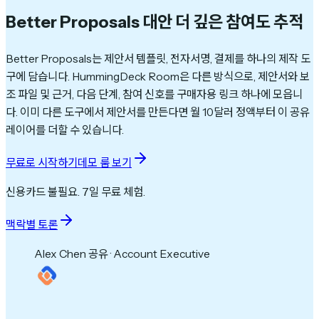
Better Proposals 대안
더 깊은 참여도 추적
Better Proposals는 제안서 템플릿, 전자서명, 결제를 하나의 제작 도
구에 담습니다. HummingDeck Room은 다른 방식으로, 제안서와 보
조 파일 및 근거, 다음 단계, 참여 신호를 구매자용 링크 하나에 모읍니
다. 이미 다른 도구에서 제안서를 만든다면 월 10달러 정액부터 이 공유
레이어를 더할 수 있습니다.
무료로 시작하기
데모 룸 보기
신용카드 불필요. 7일 무료 체험.
맥락별 토론
Alex Chen 공유 · Account Executive