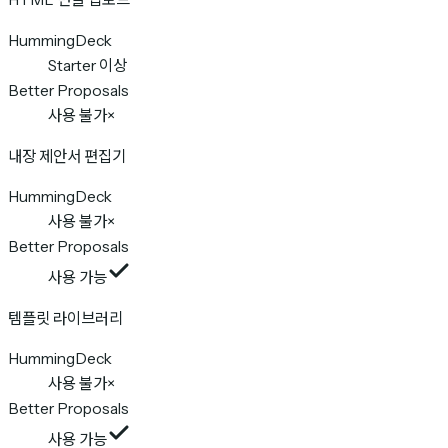
HummingDeck
Starter 이상
Better Proposals
사용 불가
×
내장 제안서 편집기
HummingDeck
사용 불가
×
Better Proposals
사용 가능
템플릿 라이브러리
HummingDeck
사용 불가
×
Better Proposals
사용 가능