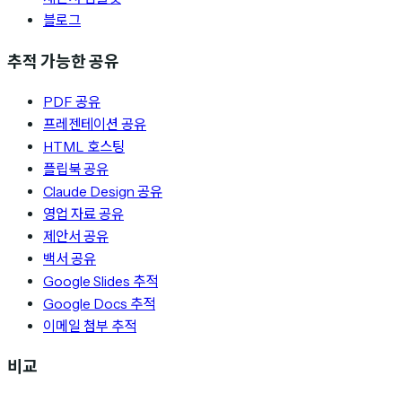
블로그
추적 가능한 공유
PDF 공유
프레젠테이션 공유
HTML 호스팅
플립북 공유
Claude Design 공유
영업 자료 공유
제안서 공유
백서 공유
Google Slides 추적
Google Docs 추적
이메일 첨부 추적
비교