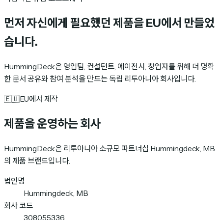
먼저 자신에게 필요했던 제품을
EU에서 만들었
습니다
.
HummingDeck은 영업팀, 컨설턴트, 에이전시, 창업자를 위해 더 명확
한 문서 공유와 참여 분석을 만드는 독립 리투아니아 회사입니다.
🇪🇺
EU에서 제작
제품을 운영하는 회사
HummingDeck은 리투아니아 소규모 파트너십 Hummingdeck, MB
의 제품 브랜드입니다.
법인명
Hummingdeck, MB
회사 코드
308055336