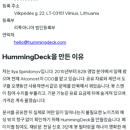
등록 주소
Vilkpėdės g. 22, LT-03151 Vilnius, Lithuania
등록부
리투아니아 법인등록부
연락처
hello@hummingdeck.com
HummingDeck을 만든 이유
저는 Ilya Spiridonov입니다. 2015년부터 B2B 영업 분야에서 일해 왔
으며 현재 Alconost의 CCO를 맡고 있습니다. 공유 자료와 제안서 도
구를 오랫동안 사용하면서 같은 문제를 반복해서 겪었습니다. 봇 스캔
이 참여 수치를 부풀리고, 기본 기능은 유료 요금제 뒤에 숨겨져 있으며,
가격은 계속 올랐습니다.
문서를 공유한 뒤 실제로 어떤 일이 일어나는지 불필요한 노이즈와 예
상 밖의 청구 없이 확인하기 위해 HummingDeck을 만들었습니다. 페
이지별 참여도, 재방문, 전달 신호, 3단계 봇 필터링을 하나의 명확한 제