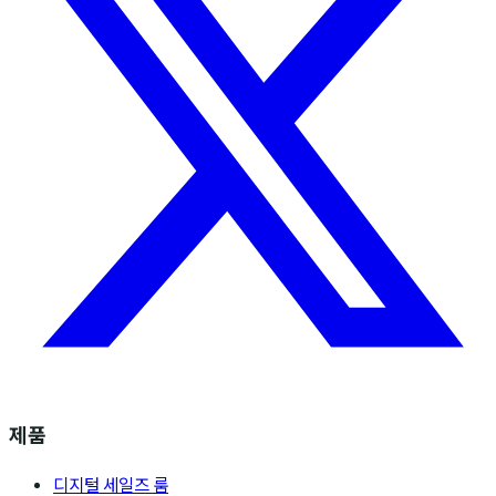
제품
디지털 세일즈 룸