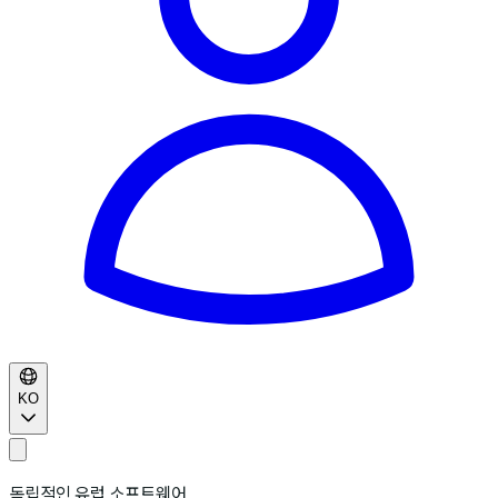
KO
독립적인 유럽 소프트웨어