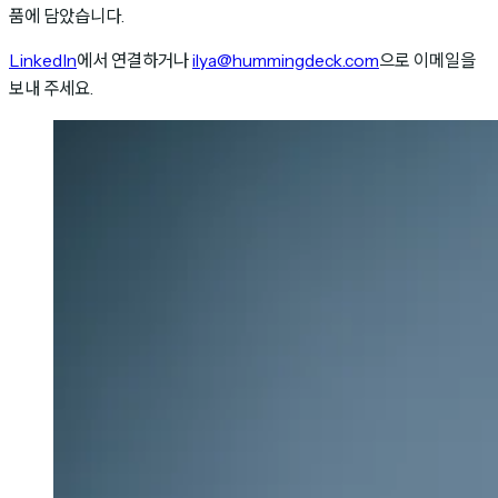
품에 담았습니다.
LinkedIn
에서 연결하거나
ilya@hummingdeck.com
으로 이메일을
보내 주세요.