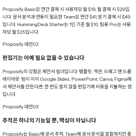
Proposify Basic은 연간 결제 시 사용자당 월 $19, 월 결제 시 $29입
니다. 문서 분석과 연동이 필요한 Team은 연간 $41, 분기 결제 시 $49
입니다. HummingDeck Starter는 1인 기준 월 $10, 팀용 Pro는 사용
자당 월 $25입니다.
Proposify 대안
02
편집기는 아예 필요 없을 수 있습니다
Proposify의 강점은 제안서 빌더입니다: 템플릿, 섹션, 드래그 앤 드롭
레이아웃. 팀이 이미 Google Slides, PowerPoint, Canva, Figma에
서 제안서를 만든다면, 한 번도 열지 않을 편집기에 비용을 지불하는 셈
입니다.
Proposify 대안
03
추적은 하나의 기능일 뿐, 핵심이 아닙니다
Proposify는 Basic에 문서 추적, Team에 문서 분석을 포함하지만 중