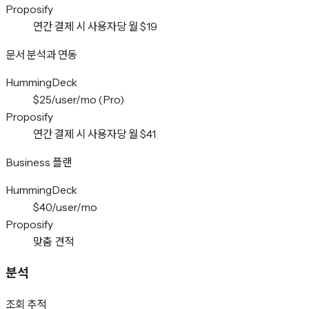
Proposify
연간 결제 시 사용자당 월 $19
문서 분석과 연동
HummingDeck
$25/user/mo (Pro)
Proposify
연간 결제 시 사용자당 월 $41
Business 플랜
HummingDeck
$40/user/mo
Proposify
맞춤 견적
분석
조회 추적