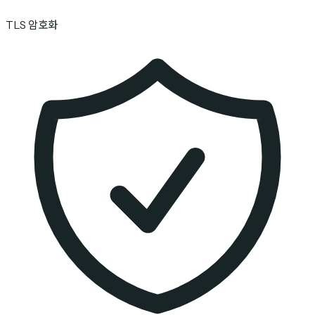
TLS 암호화