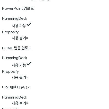
PowerPoint 업로드
HummingDeck
사용 가능
Proposify
사용 불가
×
HTML 번들 업로드
HummingDeck
사용 가능
Proposify
사용 불가
×
내장 제안서 편집기
HummingDeck
사용 불가
×