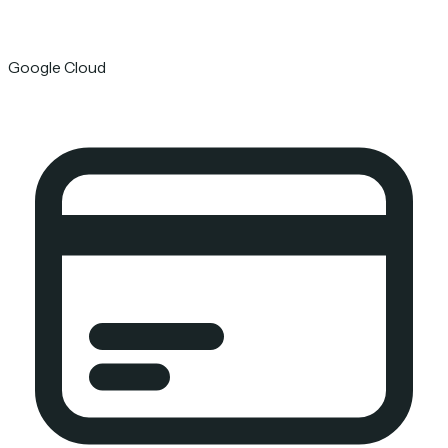
Google Cloud