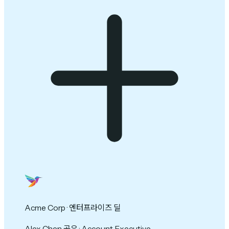
Acme Corp · 엔터프라이즈 딜
Alex Chen 공유 · Account Executive