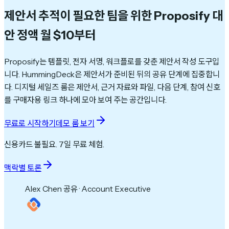
제안서 추적이 필요한 팀을 위한 Proposify 대
안
정액 월 $10부터
Proposify는 템플릿, 전자 서명, 워크플로를 갖춘 제안서 작성 도구입
니다. HummingDeck은 제안서가 준비된 뒤의 공유 단계에 집중합니
다. 디지털 세일즈 룸은 제안서, 근거 자료와 파일, 다음 단계, 참여 신호
를 구매자용 링크 하나에 모아 보여 주는 공간입니다.
무료로 시작하기
데모 룸 보기
신용카드 불필요. 7일 무료 체험.
맥락별 토론
Alex Chen 공유 · Account Executive