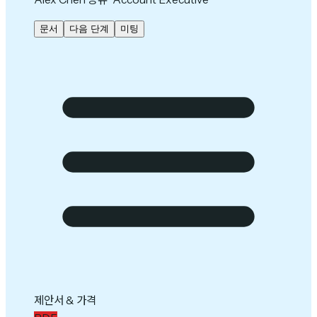
문서
다음 단계
미팅
제안서 & 가격