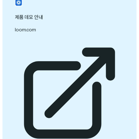
제품 데모 안내
loom.com