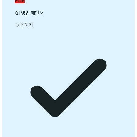
PDF
Q1 영업 제안서
12 페이지