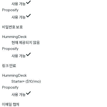
사용 가능
Proposify
사용 가능
비밀번호 보호
HummingDeck
현재 제공되지 않음
Proposify
사용 가능
링크 만료
HummingDeck
Starter+ ($10/mo)
Proposify
사용 가능
이메일 캡처