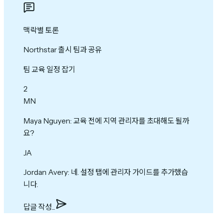
맥락별 토론
Northstar 출시 팀과 공유
팀 교육 일정 잡기
2
MN
Maya Nguyen
:
교육 전에 지역 관리자를 초대해도 될까
요?
JA
Jordan Avery
:
네. 설정 탭에 관리자 가이드를 추가했습
니다.
답글 작성...