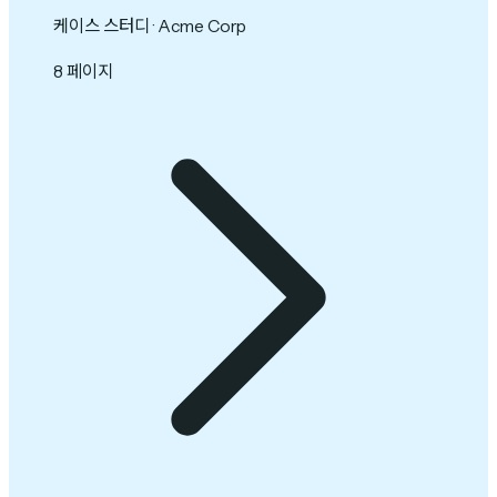
케이스 스터디 · Acme Corp
8 페이지