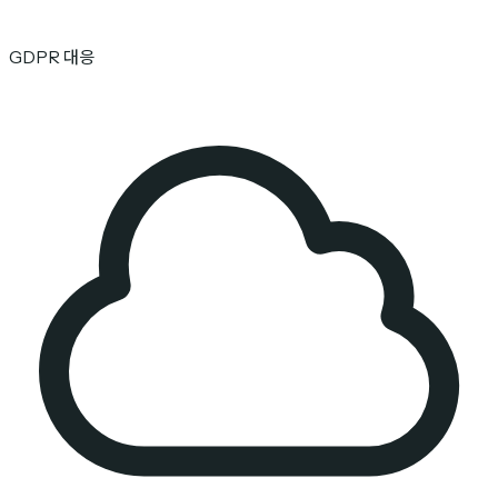
GDPR 대응