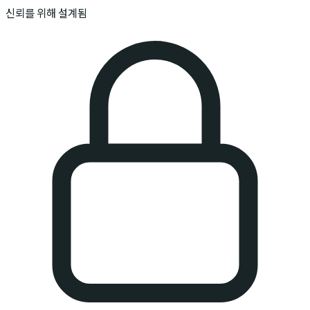
신뢰를 위해 설계됨