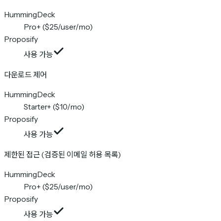
HummingDeck
Pro+ ($25/user/mo)
Proposify
사용 가능
다운로드 제어
HummingDeck
Starter+ ($10/mo)
Proposify
사용 가능
제한된 접근 (검증된 이메일 허용 목록)
HummingDeck
Pro+ ($25/user/mo)
Proposify
사용 가능