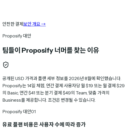
안전한 결제
보안 개요
→
Proposify 대안
팀들이 Proposify 너머를 찾는 이유
공개된 USD 가격과 플랜 세부 정보를 2026년 8월에 확인했습니다.
Proposify는 14일 체험, 연간 결제 사용자당 월 $19 또는 월 결제 $29
의 Basic, 연간 $41 또는 분기 결제 $49의 Team, 맞춤 가격의
Business를 제공합니다. 조건은 변경될 수 있습니다.
Proposify 대안
01
유료 플랜 비용은 사용자 수에 따라 증가