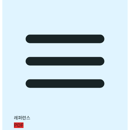
레퍼런스
PDF