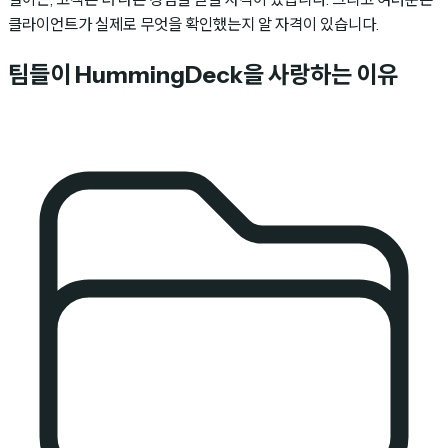
클라이언트가 실제로 무엇을 확인했는지 알 자격이 있습니다.
팀들이 HummingDeck을 사랑하는 이유