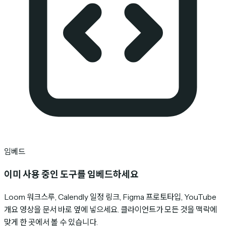
임베드
이미 사용 중인 도구를 임베드하세요
Loom 워크스루, Calendly 일정 링크, Figma 프로토타입, YouTube
개요 영상을 문서 바로 옆에 넣으세요. 클라이언트가 모든 것을 맥락에
맞게 한 곳에서 볼 수 있습니다.