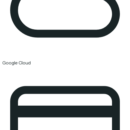
Google Cloud