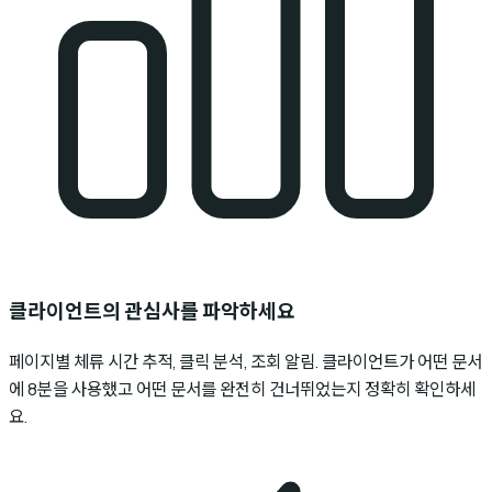
클라이언트의 관심사를 파악하세요
페이지별 체류 시간 추적, 클릭 분석, 조회 알림. 클라이언트가 어떤 문서
에 8분을 사용했고 어떤 문서를 완전히 건너뛰었는지 정확히 확인하세
요.