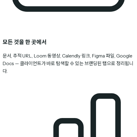
모든 것을 한 곳에서
문서, 추적 URL, Loom 동영상, Calendly 링크, Figma 파일, Google
Docs — 클라이언트가 바로 탐색할 수 있는 브랜딩된 탭으로 정리됩니
다.