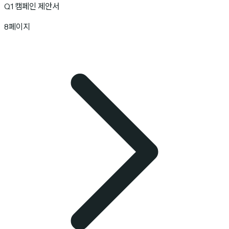
Q1 캠페인 제안서
8페이지