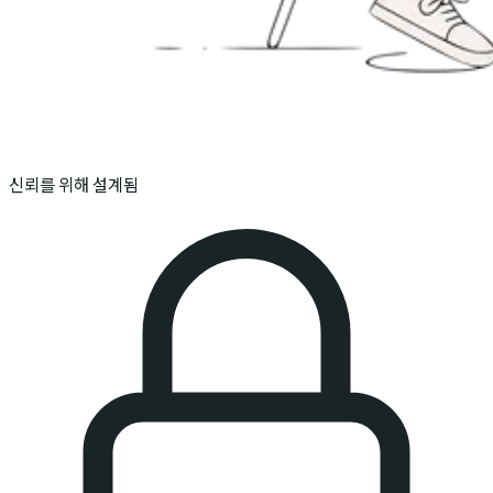
신뢰를 위해 설계됨