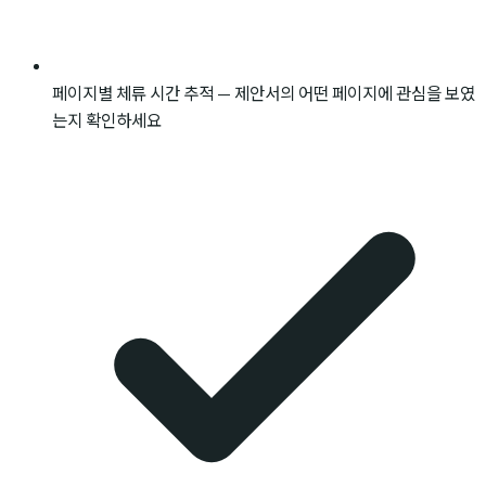
페이지별 체류 시간 추적 — 제안서의 어떤 페이지에 관심을 보였
는지 확인하세요