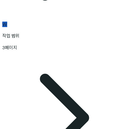
W
작업 범위
3페이지