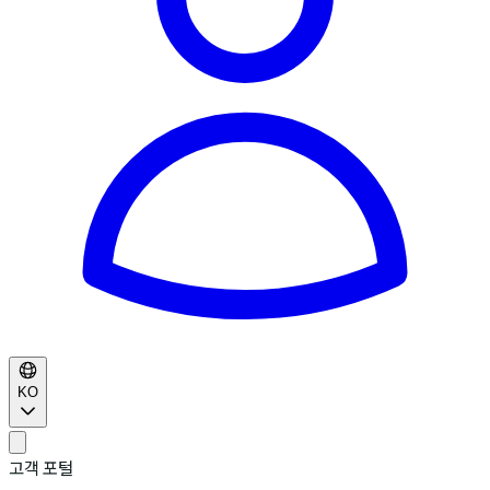
KO
고객 포털