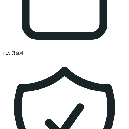
TLS 암호화