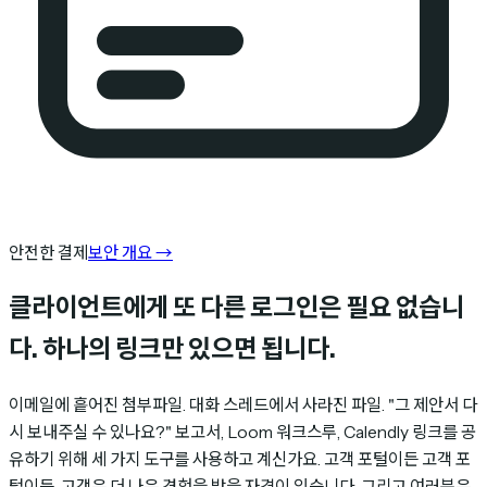
안전한 결제
보안 개요
→
클라이언트에게 또 다른 로그인은 필요 없습니
다. 하나의 링크만 있으면 됩니다.
이메일에 흩어진 첨부파일. 대화 스레드에서 사라진 파일. "그 제안서 다
시 보내주실 수 있나요?" 보고서, Loom 워크스루, Calendly 링크를 공
유하기 위해 세 가지 도구를 사용하고 계신가요. 고객 포털이든 고객 포
털이든, 고객은 더 나은 경험을 받을 자격이 있습니다. 그리고 여러분은