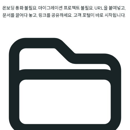
온보딩 통화 불필요. 마이그레이션 프로젝트 불필요. URL을 붙여넣고,
문서를 끌어다 놓고, 링크를 공유하세요. 고객 포털이 바로 시작됩니다.