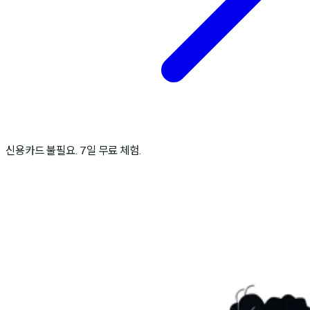
신용카드 불필요. 7일 무료 체험.