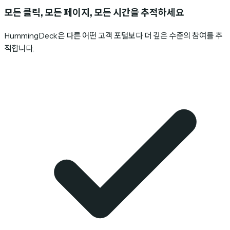
모든 클릭, 모든 페이지, 모든 시간을 추적하세요
HummingDeck은 다른 어떤 고객 포털보다 더 깊은 수준의 참여를 추
적합니다.