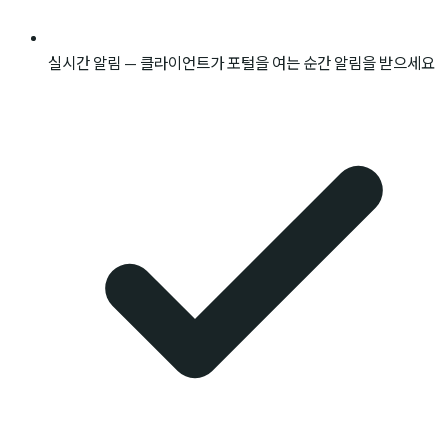
실시간 알림 — 클라이언트가 포털을 여는 순간 알림을 받으세요