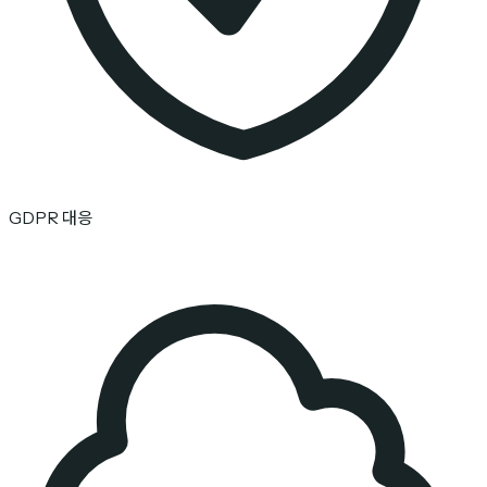
GDPR 대응