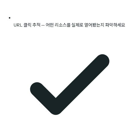
URL 클릭 추적 — 어떤 리소스를 실제로 열어봤는지 파악하세요