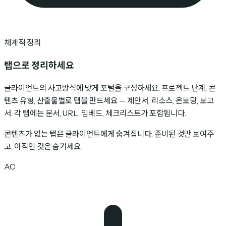
체계적 정리
탭으로 정리하세요
클라이언트의 사고방식에 맞게 포털을 구성하세요. 프로젝트 단계, 콘
텐츠 유형, 산출물별로 탭을 만드세요 — 제안서, 리소스, 온보딩, 보고
서. 각 탭에는 문서, URL, 임베드, 체크리스트가 포함됩니다.
콘텐츠가 없는 탭은 클라이언트에게 숨겨집니다. 준비된 것만 보여주
고, 아직인 것은 숨기세요.
AC