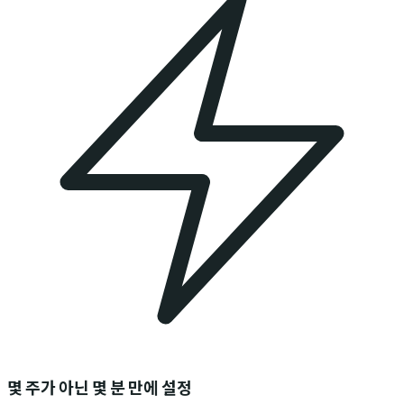
몇 주가 아닌 몇 분 만에 설정