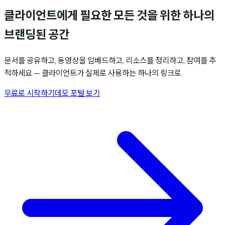
클라이언트에게 필요한 모든 것
을 위한 하나의
브랜딩된 공간
문서를 공유하고, 동영상을 임베드하고, 리소스를 정리하고, 참여를 추
적하세요 — 클라이언트가 실제로 사용하는 하나의 링크로.
무료로 시작하기
데모 포털 보기