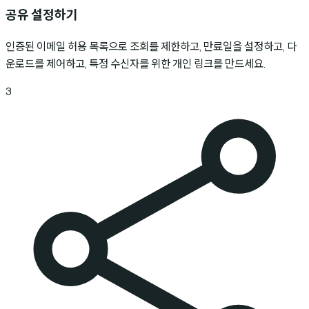
공유 설정하기
인증된 이메일 허용 목록으로 조회를 제한하고, 만료일을 설정하고, 다
운로드를 제어하고, 특정 수신자를 위한 개인 링크를 만드세요.
3