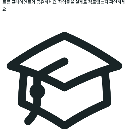
트를 클라이언트와 공유하세요. 작업물을 실제로 검토했는지 확인하세
요.