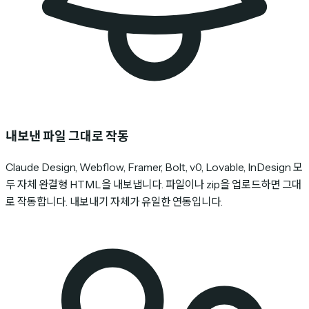
내보낸 파일 그대로 작동
Claude Design, Webflow, Framer, Bolt, v0, Lovable, InDesign 모
두 자체 완결형 HTML을 내보냅니다. 파일이나 zip을 업로드하면 그대
로 작동합니다. 내보내기 자체가 유일한 연동입니다.