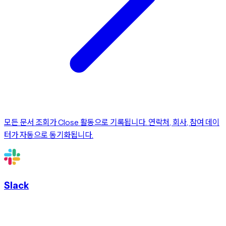
모든 문서 조회가 Close 활동으로 기록됩니다. 연락처, 회사, 참여 데이
터가 자동으로 동기화됩니다.
Slack