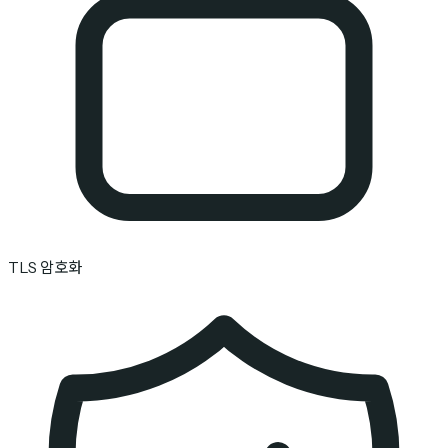
TLS 암호화