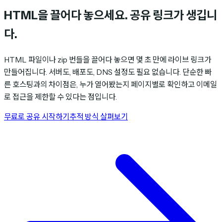
HTML을 끌어다 놓으세요. 공유 링크가 생깁니
다.
HTML 파일이나 zip 번들을 끌어다 놓으면 몇 초 만에 라이브 링크가
만들어집니다. 서버도, 배포도, DNS 설정도 필요 없습니다. 단순한 빠
른 호스팅과의 차이점은, 누가 열어봤는지 페이지별로 확인하고 이메일
로 접근을 제한할 수 있다는 점입니다.
무료로 공유 시작하기
추적 방식 살펴보기