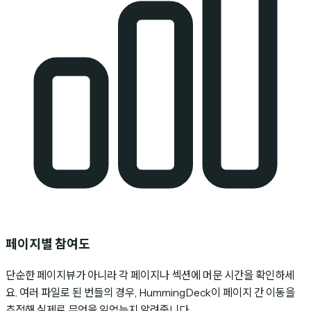
페이지별 참여도
단순한 페이지뷰가 아니라 각 페이지나 섹션에 머문 시간을 확인하세
요. 여러 파일로 된 번들의 경우, HummingDeck이 페이지 간 이동을
추적해 실제로 무엇을 읽었는지 알려줍니다.