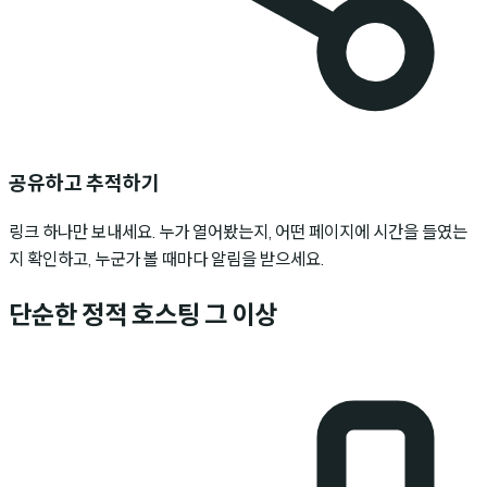
공유하고 추적하기
링크 하나만 보내세요. 누가 열어봤는지, 어떤 페이지에 시간을 들였는
지 확인하고, 누군가 볼 때마다 알림을 받으세요.
단순한 정적 호스팅 그 이상