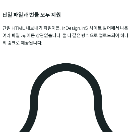
단일 파일과 번들 모두 지원
단일 HTML 내보내기 파일이든, InDesign, in5, 사이트 빌더에서 나온
여러 파일 zip이든 상관없습니다. 둘 다 같은 방식으로 업로드되어 하나
의 링크로 제공됩니다.