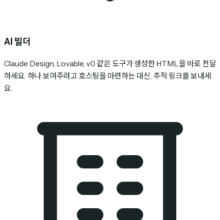
AI 빌더
Claude Design, Lovable, v0 같은 도구가 생성한 HTML을 바로 전달
하세요. 하나 보여주려고 호스팅을 마련하는 대신, 추적 링크를 보내세
요.