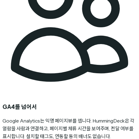
GA4를 넘어서
Google Analytics는 익명 페이지뷰를 셉니다. HummingDeck은 각
열람을 사람과 연결하고, 페이지별 체류 시간을 보여주며, 전달 여부를
표시합니다. 설치할 태그도, 연동할 동의 배너도 없습니다.