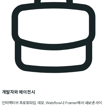
개발자와 에이전시
인터랙티브 프로토타입, 데모, Webflow나 Framer에서 내보낸 사이