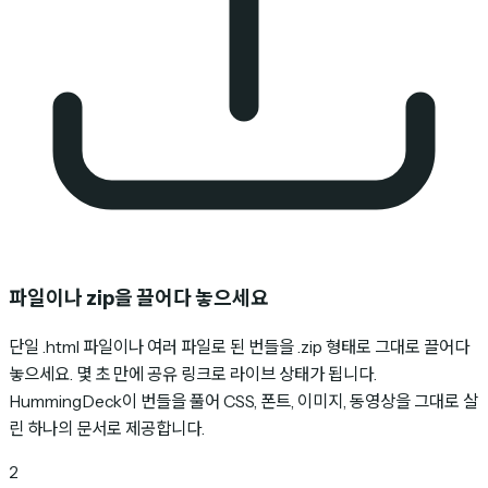
파일이나 zip을 끌어다 놓으세요
단일 .html 파일이나 여러 파일로 된 번들을 .zip 형태로 그대로 끌어다
놓으세요. 몇 초 만에 공유 링크로 라이브 상태가 됩니다.
HummingDeck이 번들을 풀어 CSS, 폰트, 이미지, 동영상을 그대로 살
린 하나의 문서로 제공합니다.
2