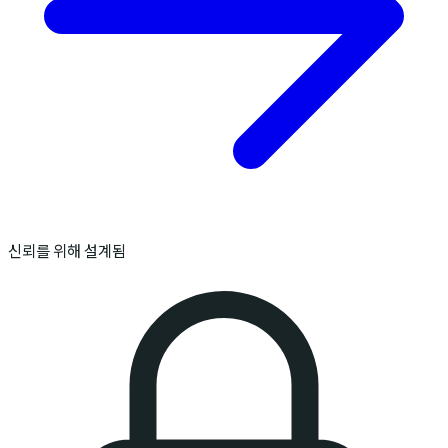
신뢰를 위해 설계됨