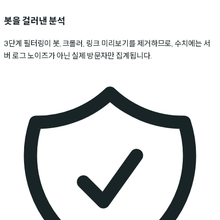
봇을 걸러낸 분석
3단계 필터링이 봇, 크롤러, 링크 미리보기를 제거하므로, 수치에는 서
버 로그 노이즈가 아닌 실제 방문자만 집계됩니다.