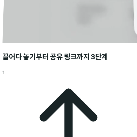
끌어다 놓기부터 공유 링크까지 3단계
1