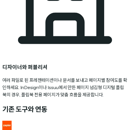
디자이너와 퍼블리셔
여러 파일로 된 프레젠테이션이나 문서를 보내고 페이지별 참여도를 확
인하세요. InDesign이나 Issuu에서 만든 페이지 넘김형 디지털 플립
북의 경우, 플립북 전용 페이지가 맞춤 흐름을 제공합니다.
기존 도구와 연동