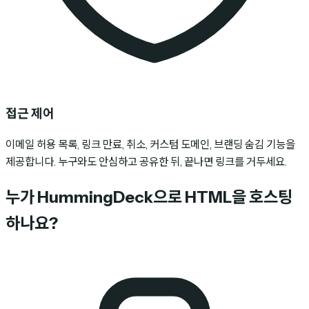
접근 제어
이메일 허용 목록, 링크 만료, 취소, 커스텀 도메인, 브랜딩 숨김 기능을
제공합니다. 누구와도 안심하고 공유한 뒤, 끝나면 링크를 거두세요.
누가 HummingDeck으로 HTML을 호스팅
하나요?