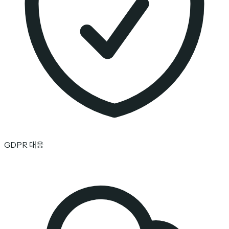
GDPR 대응