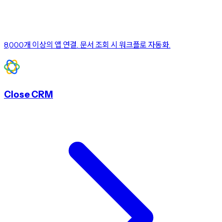
8,000개 이상의 앱 연결. 문서 조회 시 워크플로 자동화.
Close CRM