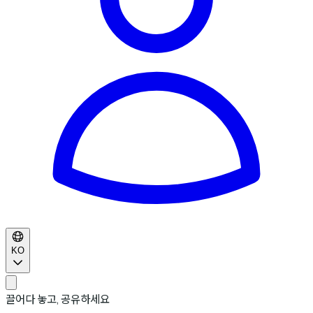
KO
끌어다 놓고, 공유하세요