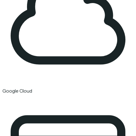
Google Cloud