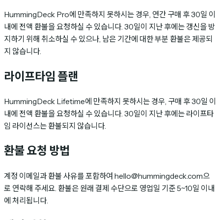
HummingDeck Pro에 만족하지 못하시는 경우, 연간 구매 후 30일 이
내에 전액 환불을 요청하실 수 있습니다. 30일이 지난 후에는 갱신을 방
지하기 위해 취소하실 수 있으나, 남은 기간에 대한 부분 환불은 제공되
지 않습니다.
라이프타임 플랜
HummingDeck Lifetime에 만족하지 못하시는 경우, 구매 후 30일 이
내에 전액 환불을 요청하실 수 있습니다. 30일이 지난 후에는 라이프타
임 라이선스는 환불되지 않습니다.
환불 요청 방법
계정 이메일과 환불 사유를 포함하여 hello@hummingdeck.com으
로 연락해 주세요. 환불은 원래 결제 수단으로 영업일 기준 5~10일 이내
에 처리됩니다.