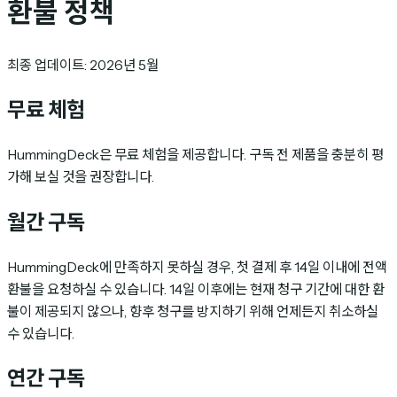
환불 정책
최종 업데이트: 2026년 5월
무료 체험
HummingDeck은 무료 체험을 제공합니다. 구독 전 제품을 충분히 평
가해 보실 것을 권장합니다.
월간 구독
HummingDeck에 만족하지 못하실 경우, 첫 결제 후 14일 이내에 전액
환불을 요청하실 수 있습니다. 14일 이후에는 현재 청구 기간에 대한 환
불이 제공되지 않으나, 향후 청구를 방지하기 위해 언제든지 취소하실
수 있습니다.
연간 구독