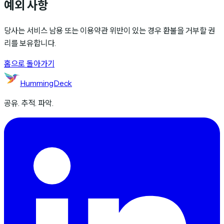
예외 사항
당사는 서비스 남용 또는 이용약관 위반이 있는 경우 환불을 거부할 권
리를 보유합니다.
홈으로 돌아가기
HummingDeck
공유. 추적. 파악.