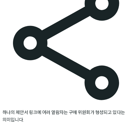
하나의 제안서 링크에 여러 열람자는 구매 위원회가 형성되고 있다는
의미입니다.