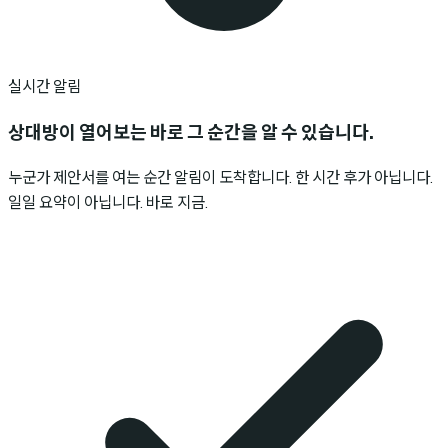
실시간 알림
상대방이 열어보는
바로 그 순간을 알 수 있습니다.
누군가 제안서를 여는 순간 알림이 도착합니다. 한 시간 후가 아닙니다.
일일 요약이 아닙니다. 바로 지금.