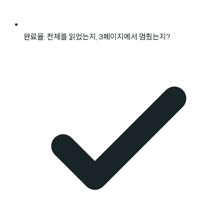
완료율: 전체를 읽었는지, 3페이지에서 멈췄는지?