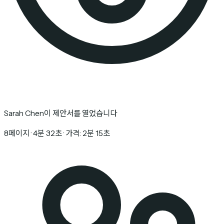
Sarah Chen이 제안서를 열었습니다
8페이지 · 4분 32초 · 가격: 2분 15초