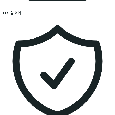
TLS 암호화