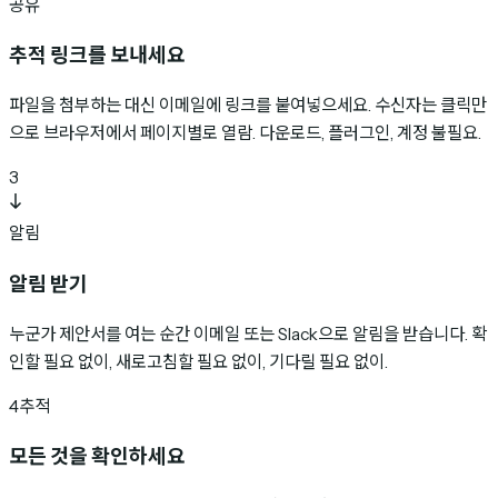
공유
추적 링크를 보내세요
파일을 첨부하는 대신 이메일에 링크를 붙여넣으세요. 수신자는 클릭만
으로 브라우저에서 페이지별로 열람. 다운로드, 플러그인, 계정 불필요.
3
알림
알림 받기
누군가 제안서를 여는 순간 이메일 또는 Slack으로 알림을 받습니다. 확
인할 필요 없이, 새로고침할 필요 없이, 기다릴 필요 없이.
4
추적
모든 것을 확인하세요