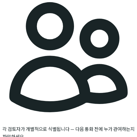
각 검토자가 개별적으로 식별됩니다 — 다음 통화 전에 누가 관여하는지
파악하세요.