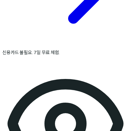
신용카드 불필요. 7일 무료 체험.