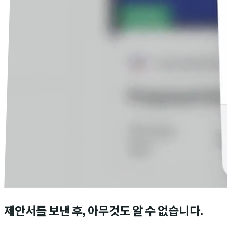
제안서를 보낸 후, 아무것도 알 수 없습니다.