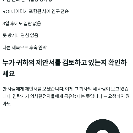
ROI 데이터가 포함된 사례 연구 전송
3일 후에도 열람 없음
못 봤거나 관심 없음
다른 제목으로 후속 연락
누가 귀하의 제안서를 검토하고 있는지 확인하
세요
한 사람에게 제안서를 보냈습니다. 이제 그 회사의 세 사람이 보고 있습
니다. 연락처가 의사결정자들에게 공유했다는 뜻입니다 — 요청하지 않
아도.