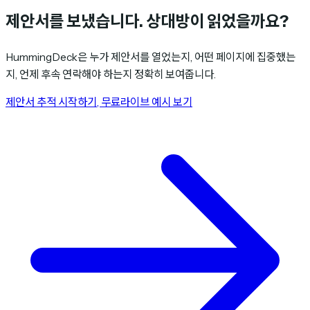
제안서를 보냈습니다.
상대방이 읽었을까요?
HummingDeck은 누가 제안서를 열었는지, 어떤 페이지에 집중했는
지, 언제 후속 연락해야 하는지 정확히 보여줍니다.
제안서 추적 시작하기, 무료
라이브 예시 보기