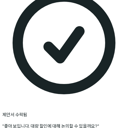
제안서 수락됨
"좋아 보입니다, 대량 할인에 대해 논의할 수 있을까요?"