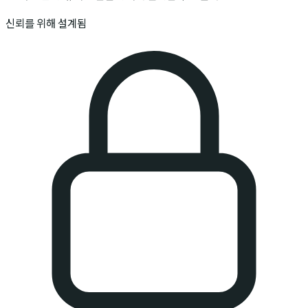
신뢰를 위해 설계됨