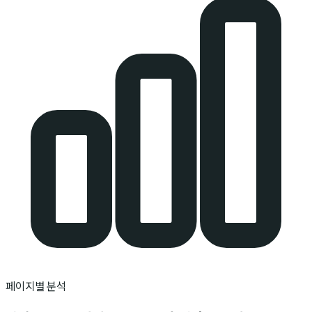
페이지별 분석