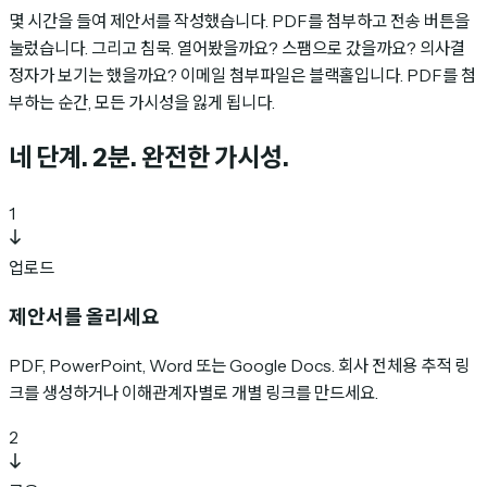
몇 시간을 들여 제안서를 작성했습니다. PDF를 첨부하고 전송 버튼을
눌렀습니다. 그리고 침묵. 열어봤을까요? 스팸으로 갔을까요? 의사결
정자가 보기는 했을까요? 이메일 첨부파일은 블랙홀입니다. PDF를 첨
부하는 순간, 모든 가시성을 잃게 됩니다.
네 단계. 2분.
완전한 가시성.
1
업로드
제안서를 올리세요
PDF, PowerPoint, Word 또는 Google Docs. 회사 전체용 추적 링
크를 생성하거나 이해관계자별로 개별 링크를 만드세요.
2