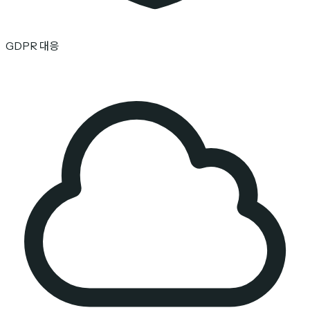
GDPR 대응