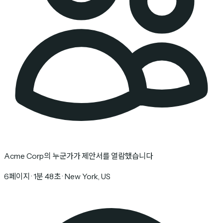
Acme Corp의 누군가가 제안서를 열람했습니다
6페이지 · 1분 48초 · New York, US