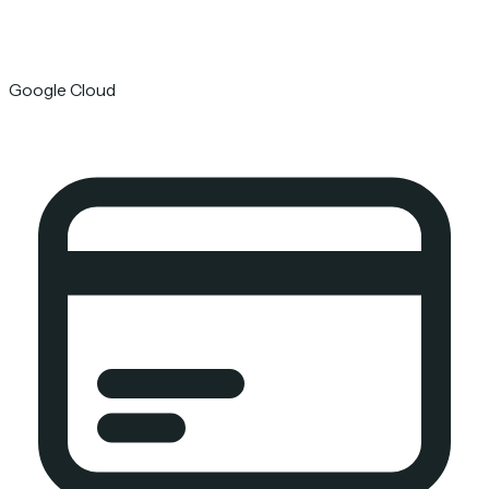
Google Cloud