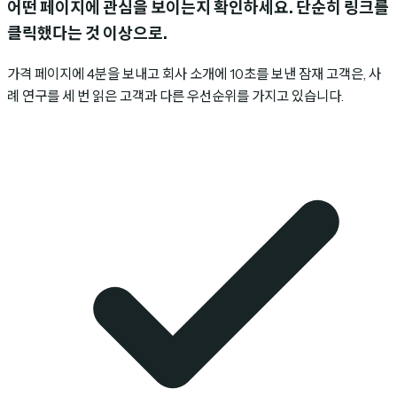
어떤 페이지에 관심을 보이는지 확인하세요.
단순히 링크를
클릭했다는 것 이상으로.
가격 페이지에 4분을 보내고 회사 소개에 10초를 보낸 잠재 고객은, 사
례 연구를 세 번 읽은 고객과 다른 우선순위를 가지고 있습니다.