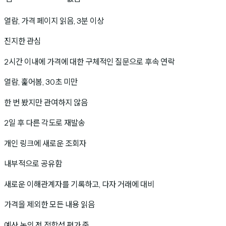
열람, 가격 페이지 읽음, 3분 이상
진지한 관심
2시간 이내에 가격에 대한 구체적인 질문으로 후속 연락
열람, 훑어봄, 30초 미만
한 번 봤지만 관여하지 않음
2일 후 다른 각도로 재발송
개인 링크에 새로운 조회자
내부적으로 공유함
새로운 이해관계자를 기록하고, 다자 거래에 대비
가격을 제외한 모든 내용 읽음
예산 논의 전 적합성 평가 중