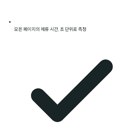
모든 페이지의 체류 시간, 초 단위로 측정