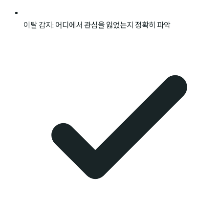
이탈 감지: 어디에서 관심을 잃었는지 정확히 파악