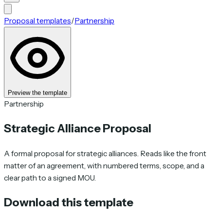
Proposal templates
/
Partnership
Preview the template
Partnership
Strategic Alliance Proposal
A formal proposal for strategic alliances. Reads like the front
matter of an agreement, with numbered terms, scope, and a
clear path to a signed MOU.
Download this template