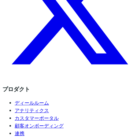
プロダクト
ディールルーム
アナリティクス
カスタマーポータル
顧客オンボーディング
連携