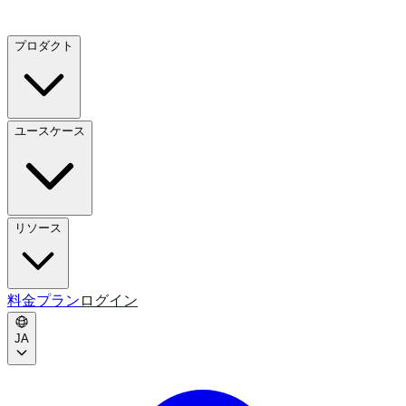
プロダクト
ユースケース
リソース
料金プラン
ログイン
JA