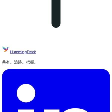
HummingDeck
共有。追跡。把握。