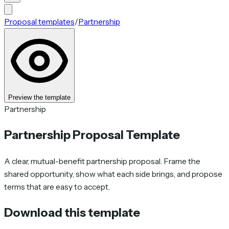
Proposal templates
/
Partnership
Preview the template
Partnership
Partnership Proposal Template
A clear, mutual-benefit partnership proposal. Frame the
shared opportunity, show what each side brings, and propose
terms that are easy to accept.
Download this template