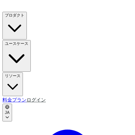
プロダクト
ユースケース
リソース
料金プラン
ログイン
JA