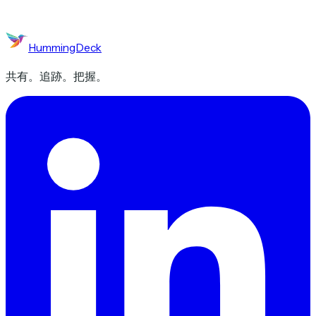
HummingDeck
共有。追跡。把握。