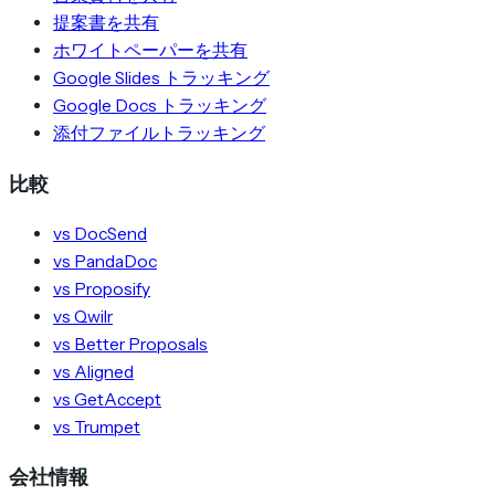
提案書を共有
ホワイトペーパーを共有
Google Slides トラッキング
Google Docs トラッキング
添付ファイルトラッキング
比較
vs DocSend
vs PandaDoc
vs Proposify
vs Qwilr
vs Better Proposals
vs Aligned
vs GetAccept
vs Trumpet
会社情報