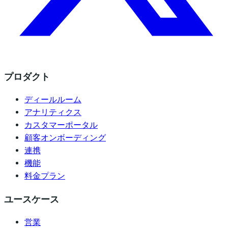
プロダクト
ディールルーム
アナリティクス
カスタマーポータル
顧客オンボーディング
連携
機能
料金プラン
ユースケース
営業