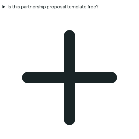
Is this partnership proposal template free?