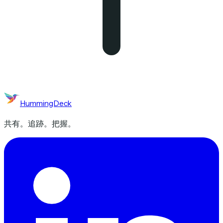
HummingDeck
共有。追跡。把握。