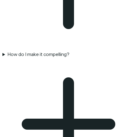
How do I make it compelling?