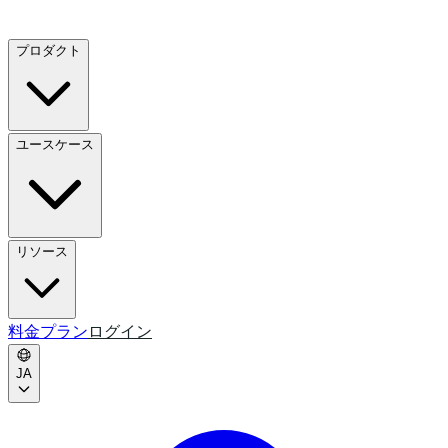
プロダクト
ユースケース
リソース
料金プラン
ログイン
JA