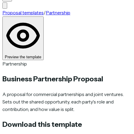
Proposal templates
/
Partnership
Preview the template
Partnership
Business Partnership Proposal
A proposal for commercial partnerships and joint ventures.
Sets out the shared opportunity, each party's role and
contribution, and how value is split.
Download this template