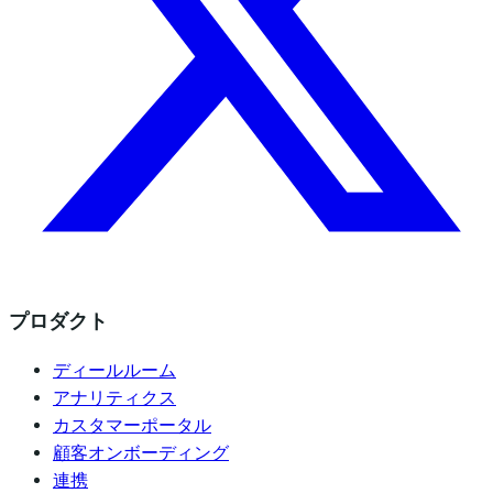
プロダクト
ディールルーム
アナリティクス
カスタマーポータル
顧客オンボーディング
連携