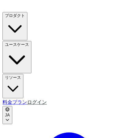
プロダクト
ユースケース
リソース
料金プラン
ログイン
JA