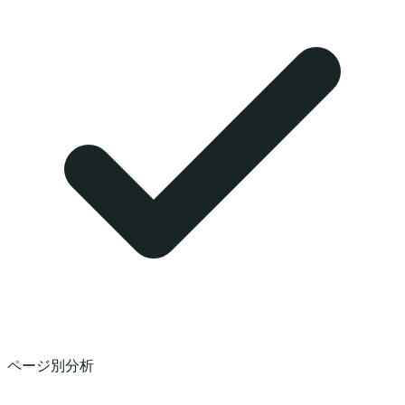
ページ別分析