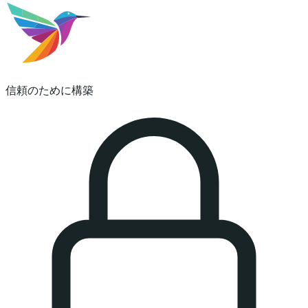
信頼のために構築