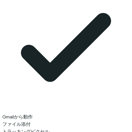
Gmailから動作
ファイル添付
トラッキングピクセル