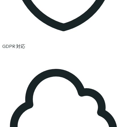
GDPR 対応