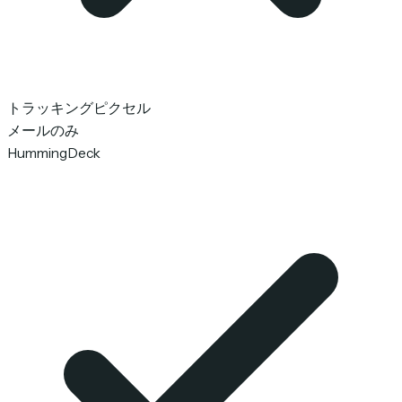
トラッキングピクセル
メールのみ
HummingDeck