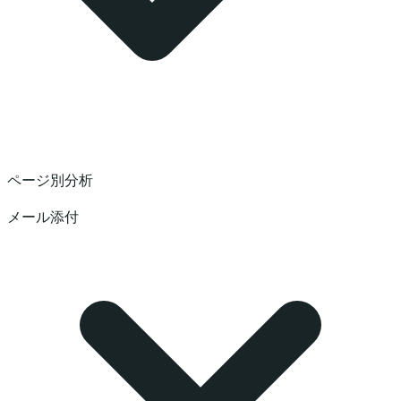
ページ別分析
メール添付