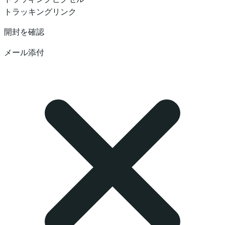
トラッキングリンク
開封を確認
メール添付