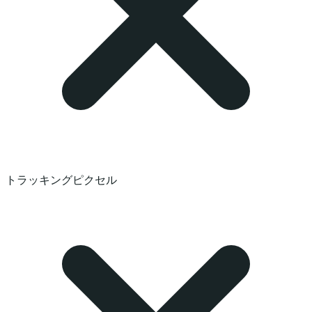
トラッキングピクセル