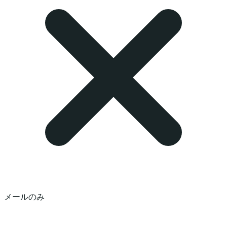
メールのみ