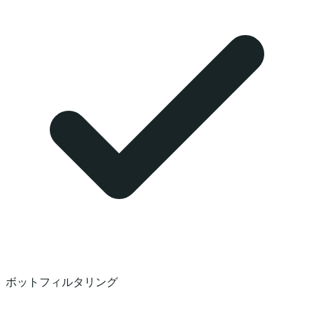
ボットフィルタリング