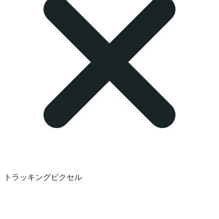
トラッキングピクセル