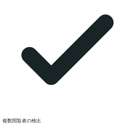
複数閲覧者の検出