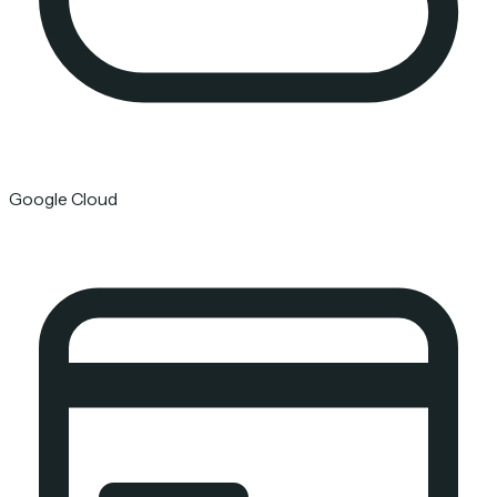
Google Cloud