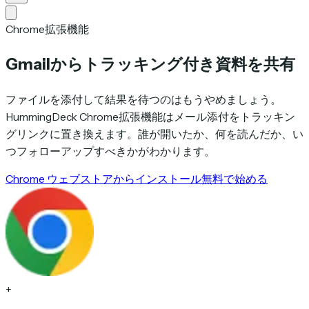
Chrome拡張機能
Gmailからトラッキング付き資料を共有
ファイルを添付して結果を待つのはもうやめましょう。
HummingDeck Chrome拡張機能はメール添付をトラッキン
グリンクに置き換えます。誰が開いたか、何を読んだか、い
つフォローアップすべきかがわかります。
Chrome ウェブストアからインストール
無料で始める
+