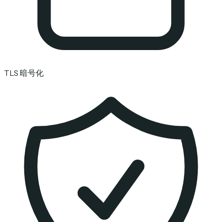
TLS 暗号化