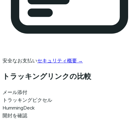
安全なお支払い
セキュリティ概要
→
トラッキングリンクの比較
メール添付
トラッキングピクセル
HummingDeck
開封を確認