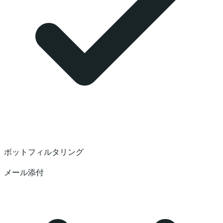
ボットフィルタリング
メール添付