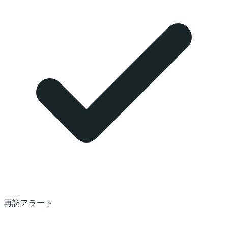
再訪アラート