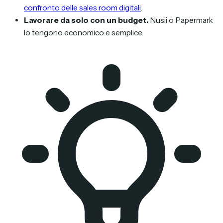
confronto delle sales room digitali
.
Lavorare da solo con un budget.
Nusii o Papermark
lo tengono economico e semplice.