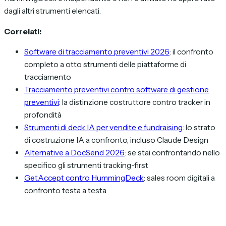
dagli altri strumenti elencati.
Correlati:
Software di tracciamento preventivi 2026
: il confronto
completo a otto strumenti delle piattaforme di
tracciamento
Tracciamento preventivi contro software di gestione
preventivi
: la distinzione costruttore contro tracker in
profondità
Strumenti di deck IA per vendite e fundraising
: lo strato
di costruzione IA a confronto, incluso Claude Design
Alternative a DocSend 2026
: se stai confrontando nello
specifico gli strumenti tracking-first
GetAccept contro HummingDeck
: sales room digitali a
confronto testa a testa