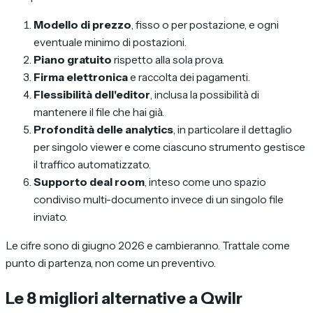
Modello di prezzo
, fisso o per postazione, e ogni
eventuale minimo di postazioni.
Piano gratuito
rispetto alla sola prova.
Firma elettronica
e raccolta dei pagamenti.
Flessibilità dell'editor
, inclusa la possibilità di
mantenere il file che hai già.
Profondità delle analytics
, in particolare il dettaglio
per singolo viewer e come ciascuno strumento gestisce
il traffico automatizzato.
Supporto deal room
, inteso come uno spazio
condiviso multi-documento invece di un singolo file
inviato.
Le cifre sono di giugno 2026 e cambieranno. Trattale come
punto di partenza, non come un preventivo.
Le 8 migliori alternative a Qwilr