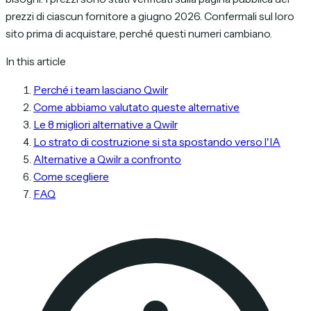
prezzi di ciascun fornitore a giugno 2026. Confermali sul loro
sito prima di acquistare, perché questi numeri cambiano.
In this article
Perché i team lasciano Qwilr
Come abbiamo valutato queste alternative
Le 8 migliori alternative a Qwilr
Lo strato di costruzione si sta spostando verso l'IA
Alternative a Qwilr a confronto
Come scegliere
FAQ