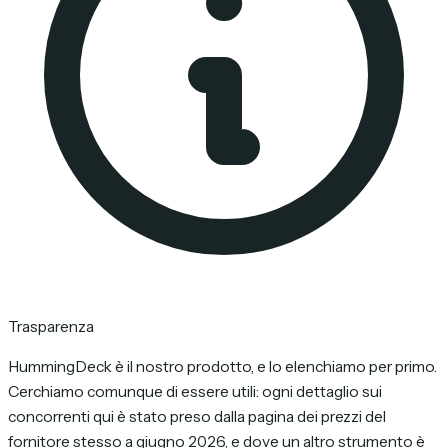
Trasparenza
HummingDeck è il nostro prodotto, e lo elenchiamo per primo.
Cerchiamo comunque di essere utili: ogni dettaglio sui
concorrenti qui è stato preso dalla pagina dei prezzi del
fornitore stesso a giugno 2026, e dove un altro strumento è