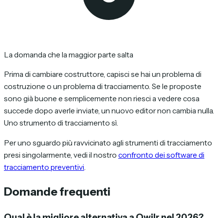
La domanda che la maggior parte salta
Prima di cambiare costruttore, capisci se hai un problema di
costruzione o un problema di tracciamento. Se le proposte
sono già buone e semplicemente non riesci a vedere cosa
succede dopo averle inviate, un nuovo editor non cambia nulla.
Uno strumento di tracciamento sì.
Per uno sguardo più ravvicinato agli strumenti di tracciamento
presi singolarmente, vedi il nostro
confronto dei software di
tracciamento preventivi
.
Domande frequenti
Qual è la migliore alternativa a Qwilr nel 2026?