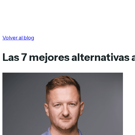
Volver al blog
Las 7 mejores alternativas