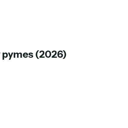
 y pymes (2026)