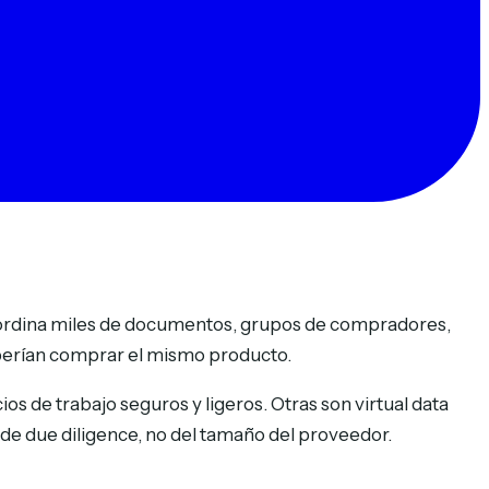
oordina miles de documentos, grupos de compradores,
eberían comprar el mismo producto.
s de trabajo seguros y ligeros. Otras son virtual data
de due diligence, no del tamaño del proveedor.