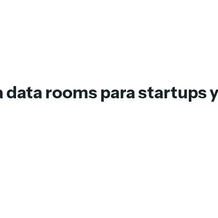
 a data rooms para startups