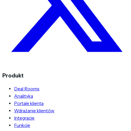
Produkt
Deal Rooms
Analityka
Portale klienta
Wdrażanie klientów
Integracje
Funkcje