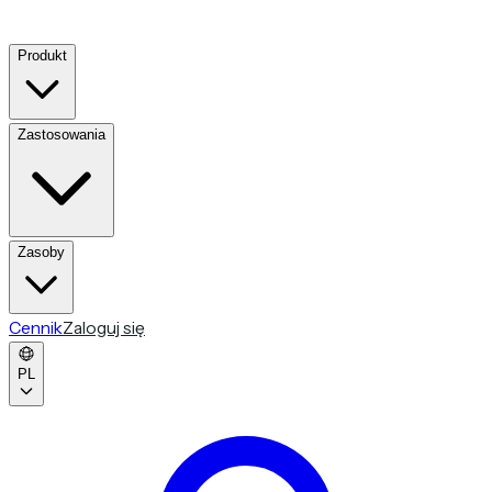
Produkt
Zastosowania
Zasoby
Cennik
Zaloguj się
PL