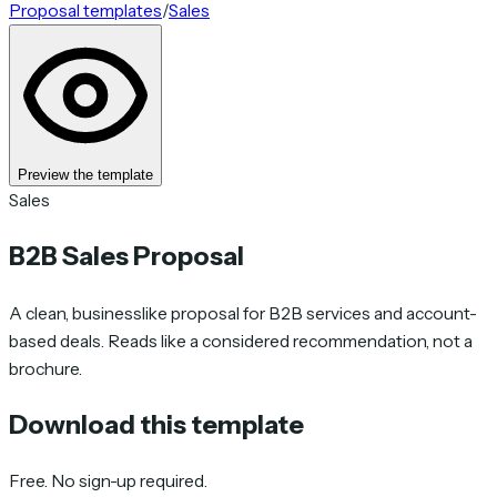
Proposal templates
/
Sales
Preview the template
Sales
B2B Sales Proposal
A clean, businesslike proposal for B2B services and account-
based deals. Reads like a considered recommendation, not a
brochure.
Download this template
Free. No sign-up required.