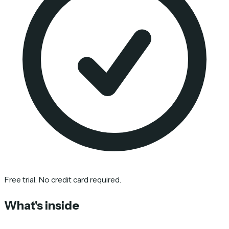
Free trial. No credit card required.
What's inside