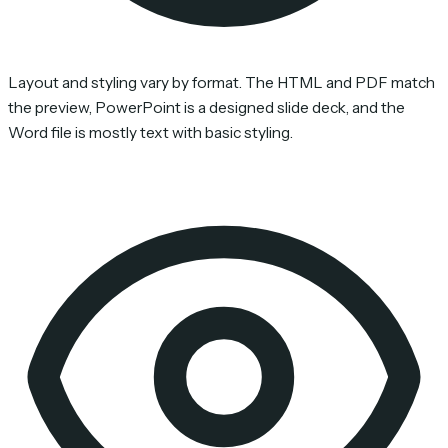
Layout and styling vary by format. The HTML and PDF match
the preview, PowerPoint is a designed slide deck, and the
Word file is mostly text with basic styling.