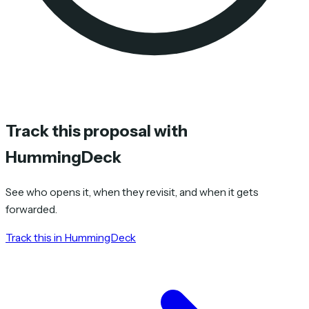
Track this proposal with
HummingDeck
See who opens it, when they revisit, and when it gets
forwarded.
Track this in HummingDeck