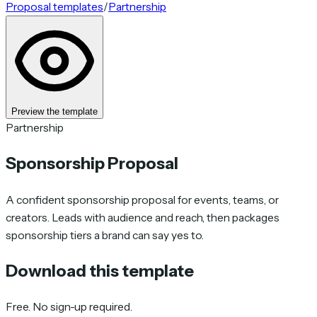
Proposal templates
/
Partnership
Preview the template
Partnership
Sponsorship Proposal
A confident sponsorship proposal for events, teams, or
creators. Leads with audience and reach, then packages
sponsorship tiers a brand can say yes to.
Download this template
Free. No sign-up required.