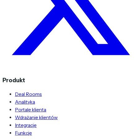
Produkt
Deal Rooms
Analityka
Portale klienta
Wdrażanie klientów
Integracje
Funkcje