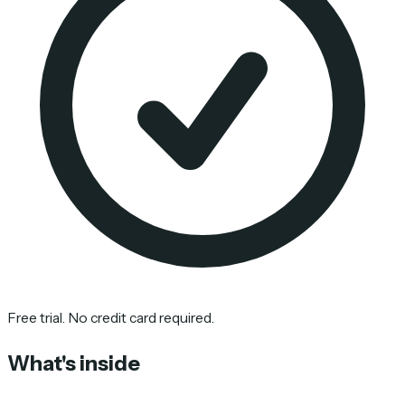
Free trial. No credit card required.
What's inside