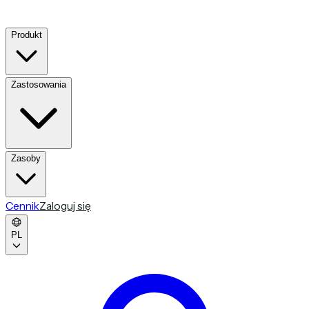
Produkt
Zastosowania
Zasoby
Cennik
Zaloguj się
PL