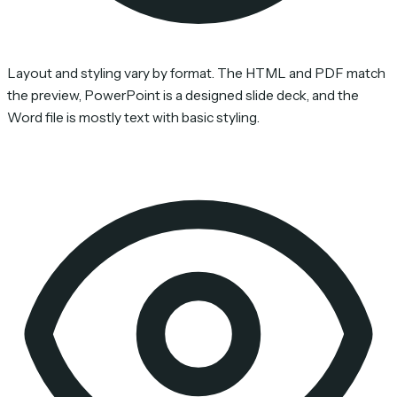
Layout and styling vary by format. The HTML and PDF match
the preview, PowerPoint is a designed slide deck, and the
Word file is mostly text with basic styling.