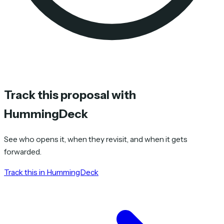
Track this proposal with
HummingDeck
See who opens it, when they revisit, and when it gets
forwarded.
Track this in HummingDeck