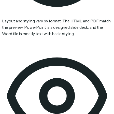
Layout and styling vary by format. The HTML and PDF match
the preview, PowerPoint is a designed slide deck, and the
Word file is mostly text with basic styling.