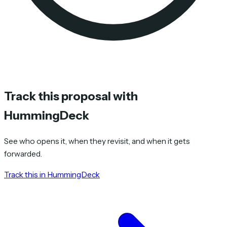
Track this proposal with
HummingDeck
See who opens it, when they revisit, and when it gets
forwarded.
Track this in HummingDeck