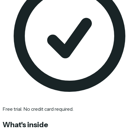
Free trial. No credit card required.
What's inside