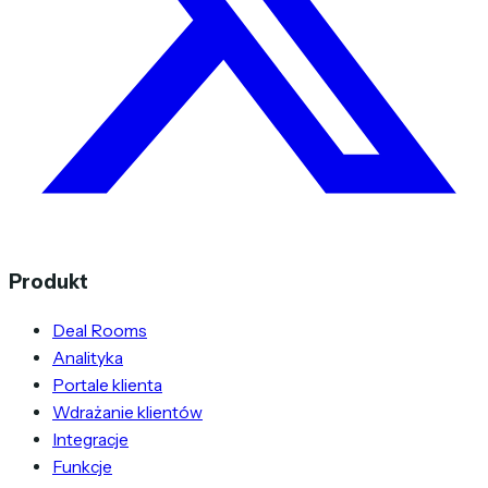
Produkt
Deal Rooms
Analityka
Portale klienta
Wdrażanie klientów
Integracje
Funkcje