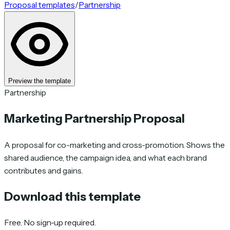
Proposal templates
/
Partnership
Preview the template
Partnership
Marketing Partnership Proposal
A proposal for co-marketing and cross-promotion. Shows the
shared audience, the campaign idea, and what each brand
contributes and gains.
Download this template
Free. No sign-up required.