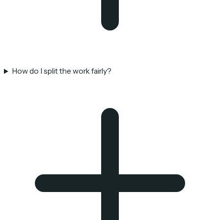
How do I split the work fairly?