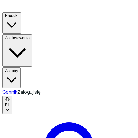
Produkt
Zastosowania
Zasoby
Cennik
Zaloguj się
PL