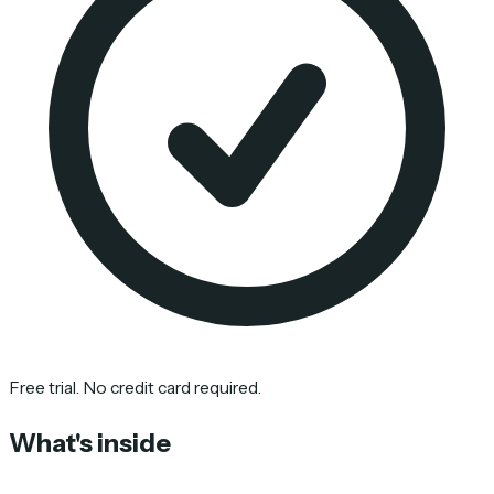
Free trial. No credit card required.
What's inside