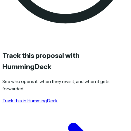
Track this proposal with
HummingDeck
See who opens it, when they revisit, and when it gets
forwarded.
Track this in HummingDeck