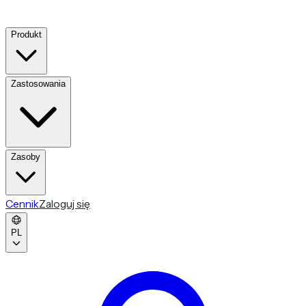
Produkt
Zastosowania
Zasoby
Cennik
Zaloguj się
PL