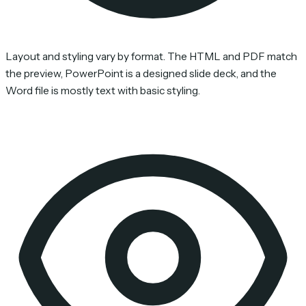
Layout and styling vary by format. The HTML and PDF match
the preview, PowerPoint is a designed slide deck, and the
Word file is mostly text with basic styling.