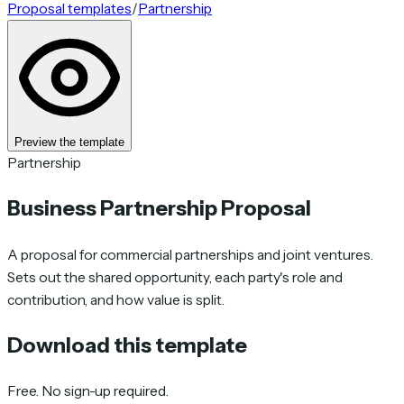
Proposal templates
/
Partnership
Preview the template
Partnership
Business Partnership Proposal
A proposal for commercial partnerships and joint ventures.
Sets out the shared opportunity, each party's role and
contribution, and how value is split.
Download this template
Free. No sign-up required.