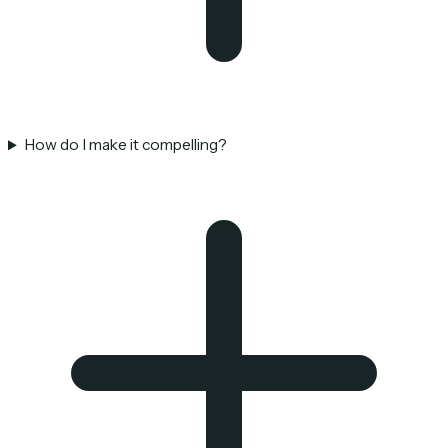
How do I make it compelling?