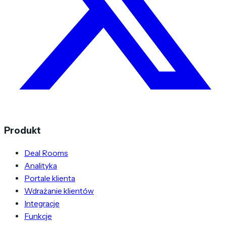
Produkt
Deal Rooms
Analityka
Portale klienta
Wdrażanie klientów
Integracje
Funkcje