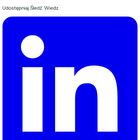
Udostępniaj. Śledź. Wiedz.