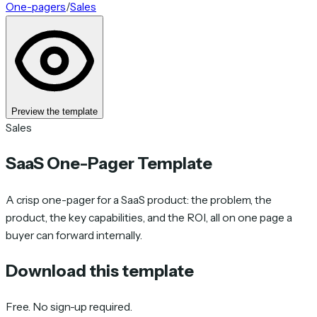
One-pagers
/
Sales
Preview the template
Sales
SaaS One-Pager Template
A crisp one-pager for a SaaS product: the problem, the
product, the key capabilities, and the ROI, all on one page a
buyer can forward internally.
Download this template
Free. No sign-up required.