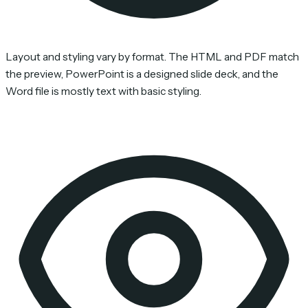
Layout and styling vary by format. The HTML and PDF match
the preview, PowerPoint is a designed slide deck, and the
Word file is mostly text with basic styling.