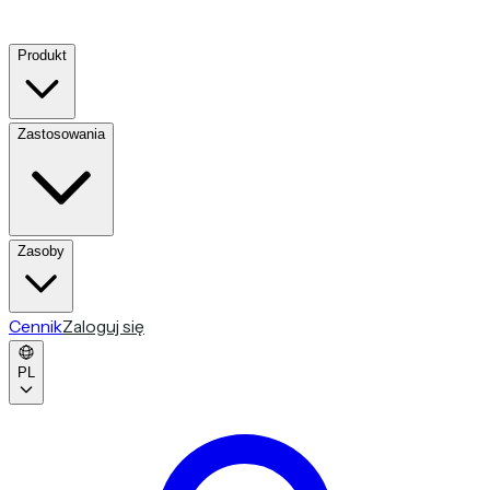
Produkt
Zastosowania
Zasoby
Cennik
Zaloguj się
PL