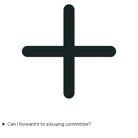
Can I forward it to a buying committee?