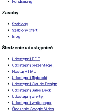
Fundraising
Zasoby
Szablony
Szablony ofert
Blog
Śledzenie udostępnień
Udostępnij PDF
Udostępnij prezentacje
Hostuj HTML
Udostępnij flipbooki
Udostępnij Claude Design
Udostępnij Sales Deck
Udostępnij ofertę
Udostępnij whitepaper
Śledzenie Google Slides