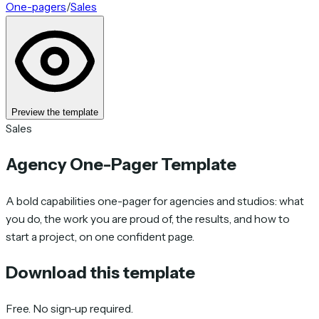
One-pagers
/
Sales
Preview the template
Sales
Agency One-Pager Template
A bold capabilities one-pager for agencies and studios: what
you do, the work you are proud of, the results, and how to
start a project, on one confident page.
Download this template
Free. No sign-up required.