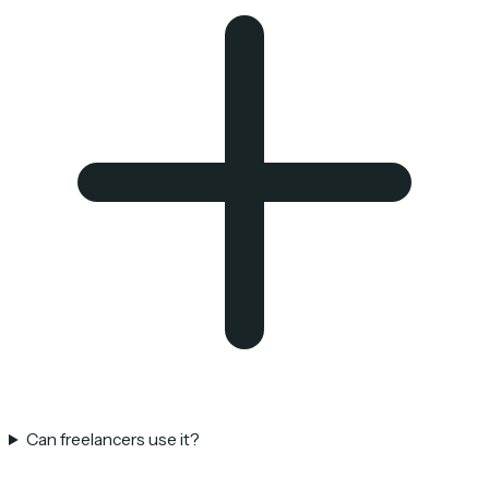
Can freelancers use it?