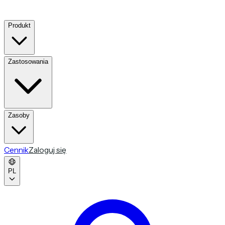
Produkt
Zastosowania
Zasoby
Cennik
Zaloguj się
PL