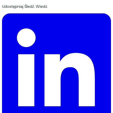
Udostępniaj. Śledź. Wiedz.