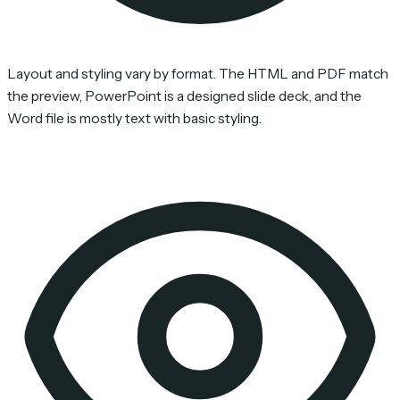
Layout and styling vary by format. The HTML and PDF match
the preview, PowerPoint is a designed slide deck, and the
Word file is mostly text with basic styling.