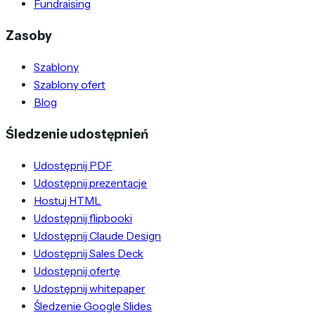
Fundraising
Zasoby
Szablony
Szablony ofert
Blog
Śledzenie udostępnień
Udostępnij PDF
Udostępnij prezentacje
Hostuj HTML
Udostępnij flipbooki
Udostępnij Claude Design
Udostępnij Sales Deck
Udostępnij ofertę
Udostępnij whitepaper
Śledzenie Google Slides