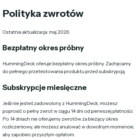
Polityka zwrotów
Ostatnia aktualizacja: maj 2026
Bezpłatny okres próbny
HummingDeck oferuje bezpłatny okres próbny. Zachęcamy
do pełnego przetestowania produktu przed subskrypcją.
Subskrypcje miesięczne
Jeśli nie jesteś zadowolony z HummingDeck, możesz
poprosić o pełny zwrot w ciągu 14 dni od pierwszej płatności.
Po 14 dniach nie oferujemy zwrotów za bieżący okres
rozliczeniowy, ale możesz anulować w dowolnym momencie,
aby zapobiec przyszłym opłatom.