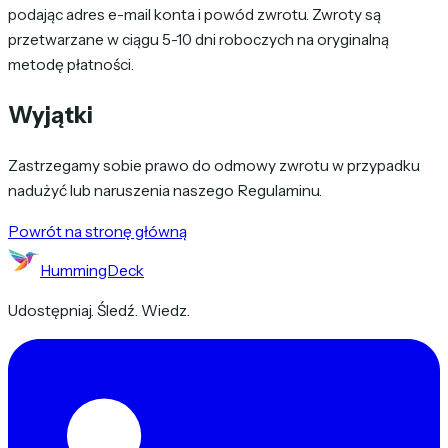
podając adres e-mail konta i powód zwrotu. Zwroty są
przetwarzane w ciągu 5-10 dni roboczych na oryginalną
metodę płatności.
Wyjątki
Zastrzegamy sobie prawo do odmowy zwrotu w przypadku
nadużyć lub naruszenia naszego Regulaminu.
Powrót na stronę główną
HummingDeck
Udostępniaj. Śledź. Wiedz.