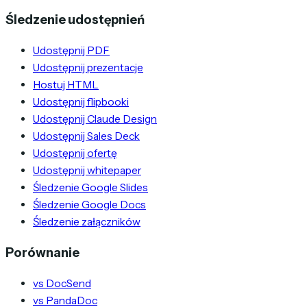
Śledzenie udostępnień
Udostępnij PDF
Udostępnij prezentacje
Hostuj HTML
Udostępnij flipbooki
Udostępnij Claude Design
Udostępnij Sales Deck
Udostępnij ofertę
Udostępnij whitepaper
Śledzenie Google Slides
Śledzenie Google Docs
Śledzenie załączników
Porównanie
vs DocSend
vs PandaDoc