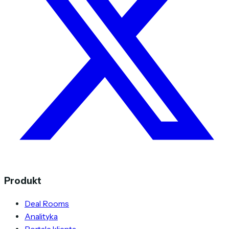
Produkt
Deal Rooms
Analityka