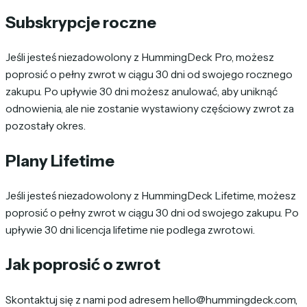
Subskrypcje roczne
Jeśli jesteś niezadowolony z HummingDeck Pro, możesz
poprosić o pełny zwrot w ciągu 30 dni od swojego rocznego
zakupu. Po upływie 30 dni możesz anulować, aby uniknąć
odnowienia, ale nie zostanie wystawiony częściowy zwrot za
pozostały okres.
Plany Lifetime
Jeśli jesteś niezadowolony z HummingDeck Lifetime, możesz
poprosić o pełny zwrot w ciągu 30 dni od swojego zakupu. Po
upływie 30 dni licencja lifetime nie podlega zwrotowi.
Jak poprosić o zwrot
Skontaktuj się z nami pod adresem hello@hummingdeck.com,