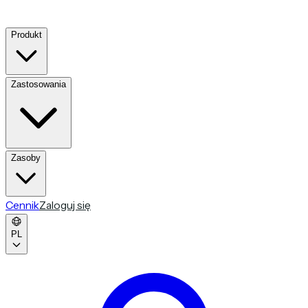
Produkt
Zastosowania
Zasoby
Cennik
Zaloguj się
PL