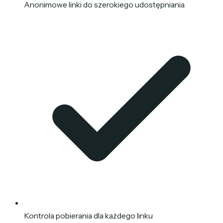
Anonimowe linki do szerokiego udostępniania
Kontrola pobierania dla każdego linku