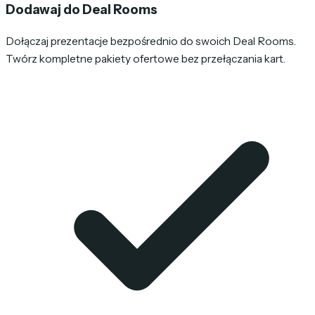
Dodawaj do Deal Rooms
Dołączaj prezentacje bezpośrednio do swoich Deal Rooms.
Twórz kompletne pakiety ofertowe bez przełączania kart.