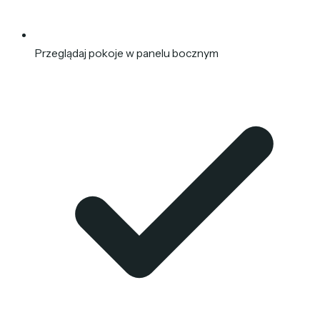
Przeglądaj pokoje w panelu bocznym