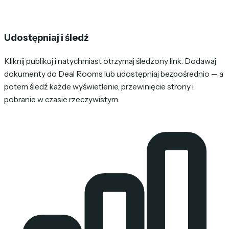
Udostępniaj i śledź
Kliknij publikuj i natychmiast otrzymaj śledzony link. Dodawaj
dokumenty do Deal Rooms lub udostępniaj bezpośrednio — a
potem śledź każde wyświetlenie, przewinięcie strony i
pobranie w czasie rzeczywistym.