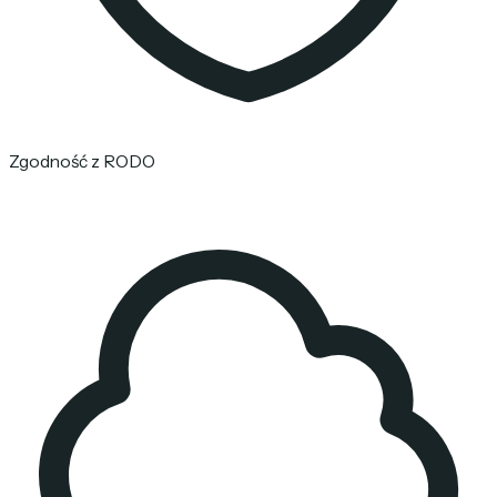
Zgodność z RODO