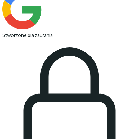
Stworzone dla zaufania