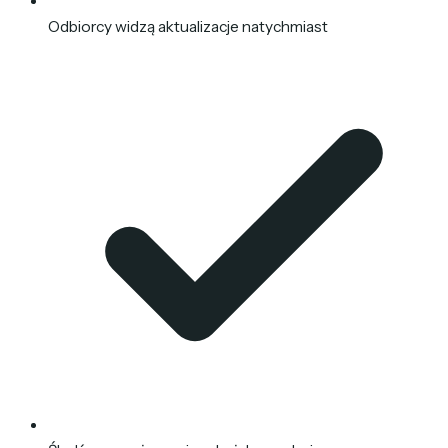
Odbiorcy widzą aktualizacje natychmiast