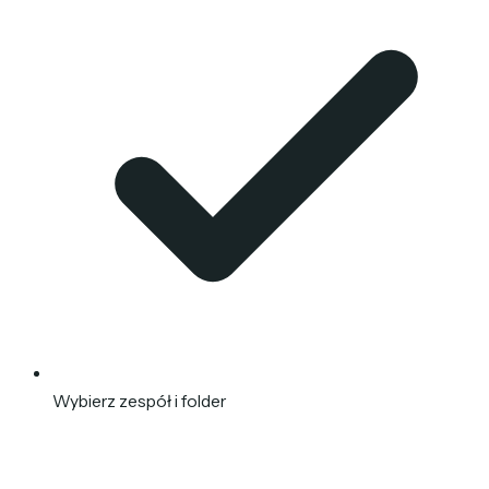
Wybierz zespół i folder