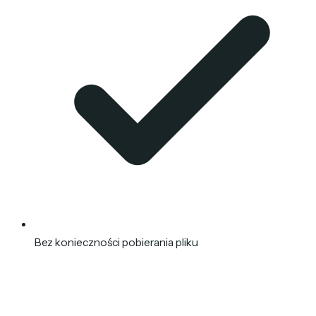
Bez konieczności pobierania pliku