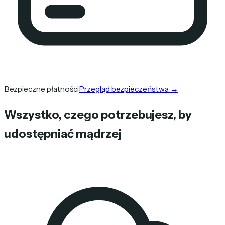
Bezpieczne płatności
Przegląd bezpieczeństwa
→
Wszystko, czego potrzebujesz, by
udostępniać mądrzej