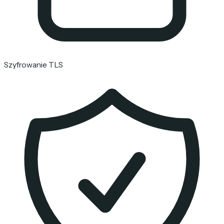
Szyfrowanie TLS