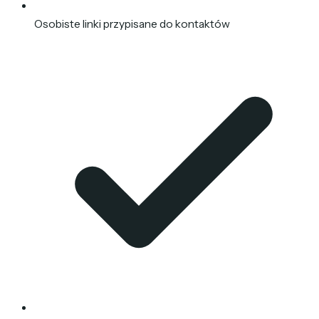
Osobiste linki przypisane do kontaktów