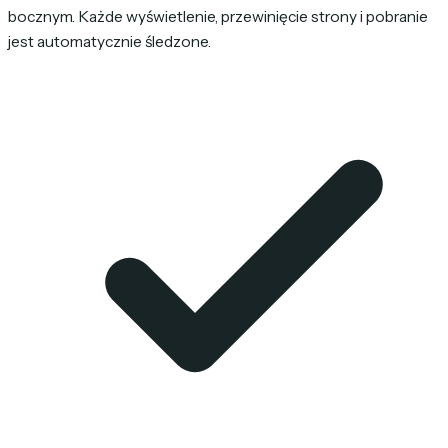
bocznym. Każde wyświetlenie, przewinięcie strony i pobranie
jest automatycznie śledzone.