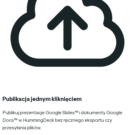
Publikacja jednym kliknięciem
Publikuj prezentacje Google Slides™ i dokumenty Google
Docs™ w HummingDeck bez ręcznego eksportu czy
przesyłania plików.