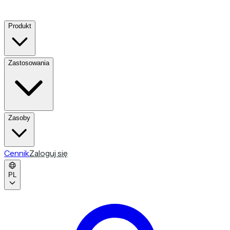
Produkt
Zastosowania
Zasoby
Cennik
Zaloguj się
PL