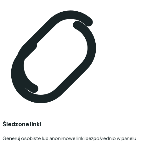
Śledzone linki
Generuj osobiste lub anonimowe linki bezpośrednio w panelu