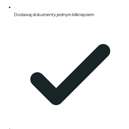
Dodawaj dokumenty jednym kliknięciem