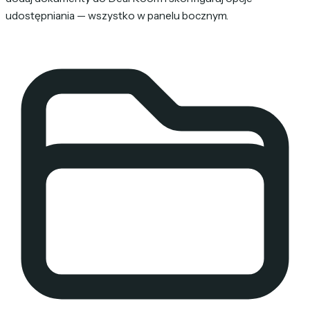
udostępniania — wszystko w panelu bocznym.