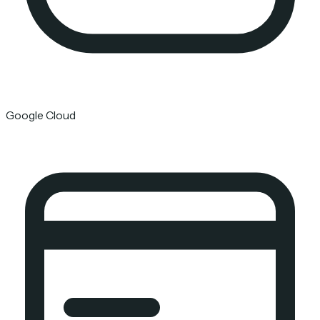
Google Cloud