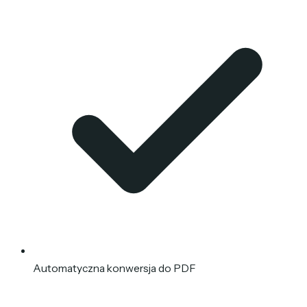
Automatyczna konwersja do PDF