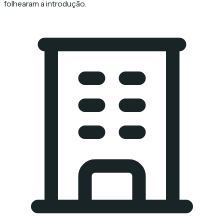
folhearam a introdução.