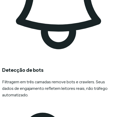
Detecção de bots
Filtragem em três camadas remove bots e crawlers. Seus
dados de engajamento refletem leitores reais, não tráfego
automatizado.