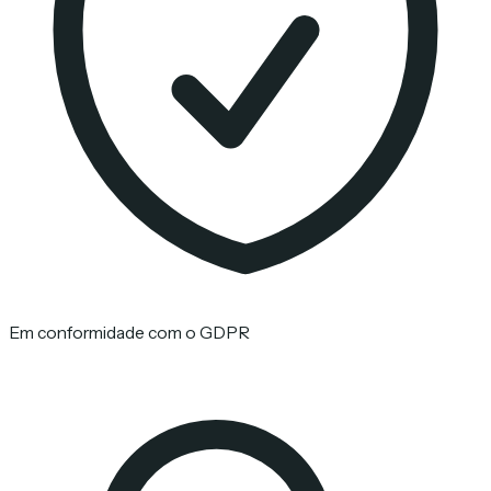
Em conformidade com o GDPR