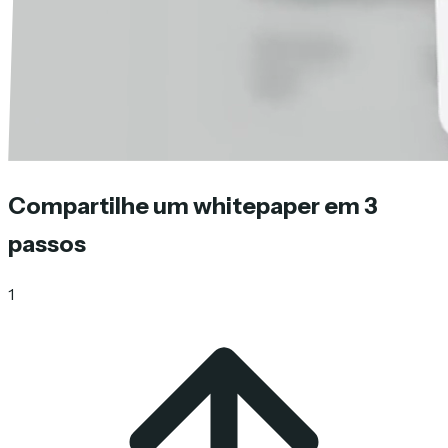
Compartilhe um whitepaper em 3
passos
1