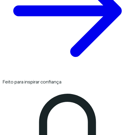
Feito para inspirar confiança