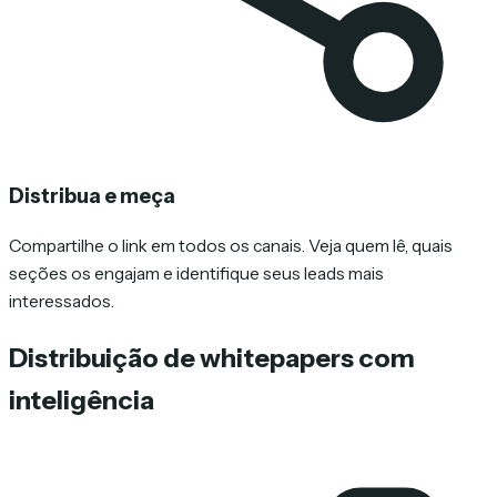
Distribua e meça
Compartilhe o link em todos os canais. Veja quem lê, quais
seções os engajam e identifique seus leads mais
interessados.
Distribuição de whitepapers com
inteligência