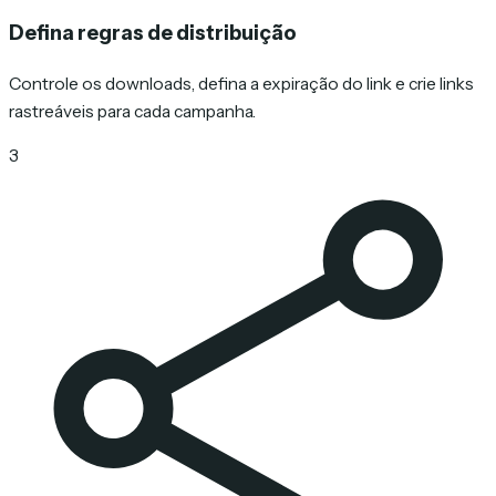
Defina regras de distribuição
Controle os downloads, defina a expiração do link e crie links
rastreáveis para cada campanha.
3