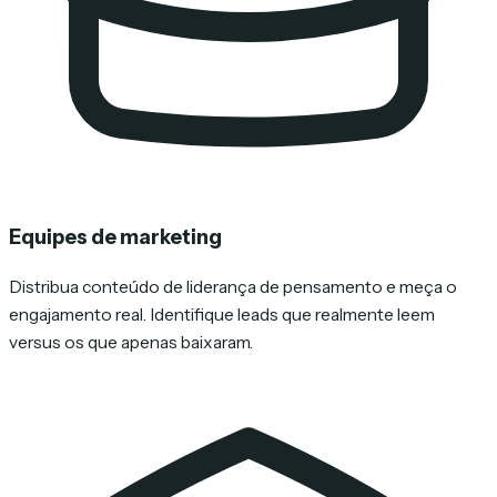
Equipes de marketing
Distribua conteúdo de liderança de pensamento e meça o
engajamento real. Identifique leads que realmente leem
versus os que apenas baixaram.