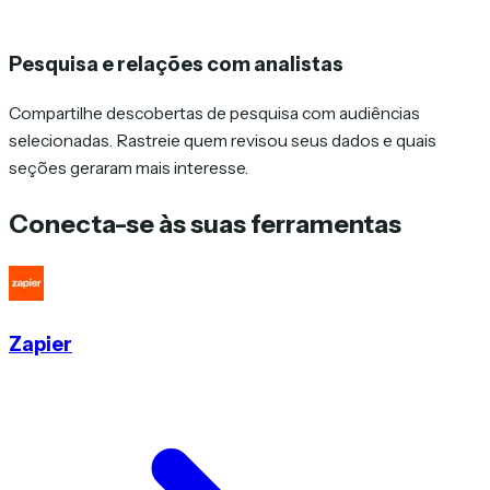
Pesquisa e relações com analistas
Compartilhe descobertas de pesquisa com audiências
selecionadas. Rastreie quem revisou seus dados e quais
seções geraram mais interesse.
Conecta-se às suas ferramentas
Zapier