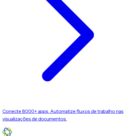
Conecte 8.000+ apps. Automatize fluxos de trabalho nas
visualizações de documentos.