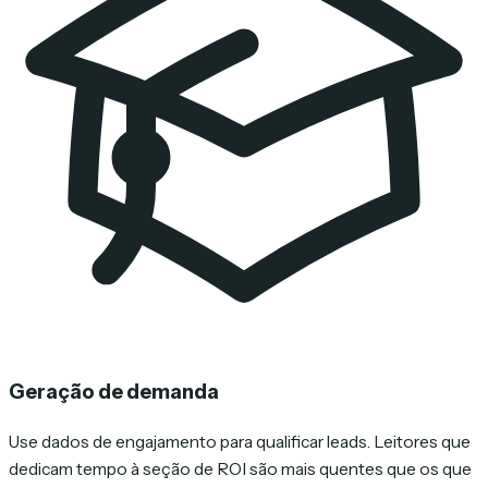
Geração de demanda
Use dados de engajamento para qualificar leads. Leitores que
dedicam tempo à seção de ROI são mais quentes que os que