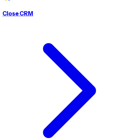
Close CRM