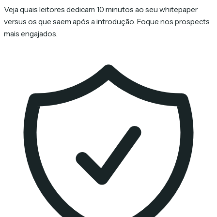
Veja quais leitores dedicam 10 minutos ao seu whitepaper
versus os que saem após a introdução. Foque nos prospects
mais engajados.