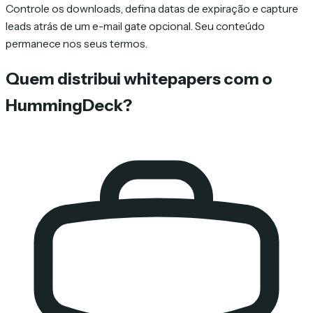
Controle os downloads, defina datas de expiração e capture
leads atrás de um e-mail gate opcional. Seu conteúdo
permanece nos seus termos.
Quem distribui whitepapers com o
HummingDeck?