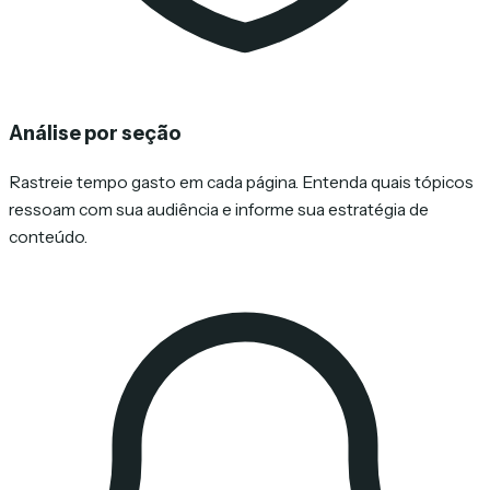
Análise por seção
Rastreie tempo gasto em cada página. Entenda quais tópicos
ressoam com sua audiência e informe sua estratégia de
conteúdo.