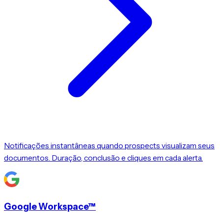
Notificações instantâneas quando prospects visualizam seus
documentos. Duração, conclusão e cliques em cada alerta.
Google Workspace™