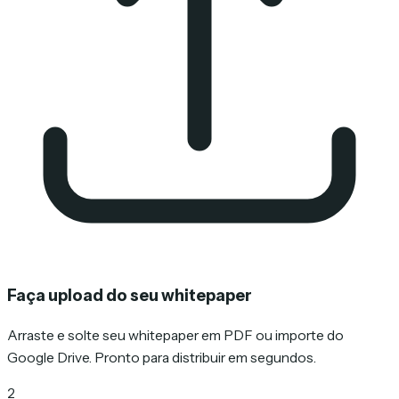
Faça upload do seu whitepaper
Arraste e solte seu whitepaper em PDF ou importe do
Google Drive. Pronto para distribuir em segundos.
2