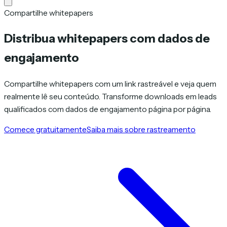
Compartilhe whitepapers
Distribua whitepapers com dados de
engajamento
Compartilhe whitepapers com um link rastreável e veja quem
realmente lê seu conteúdo. Transforme downloads em leads
qualificados com dados de engajamento página por página.
Comece gratuitamente
Saiba mais sobre rastreamento