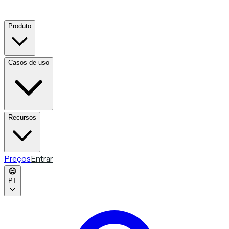
Produto
Casos de uso
Recursos
Preços
Entrar
PT