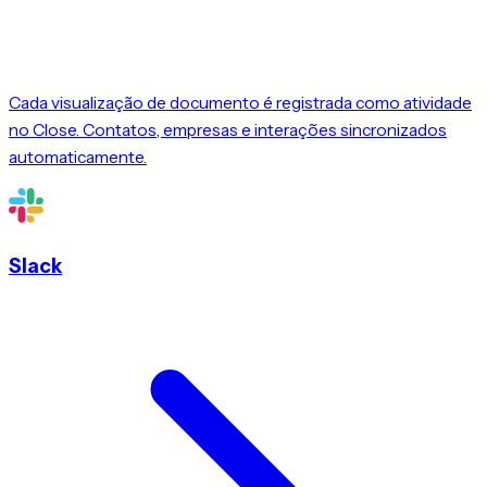
Cada visualização de documento é registrada como atividade
no Close. Contatos, empresas e interações sincronizados
automaticamente.
Slack