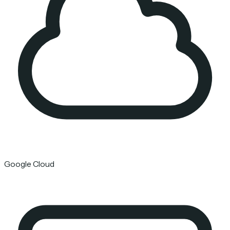
Google Cloud