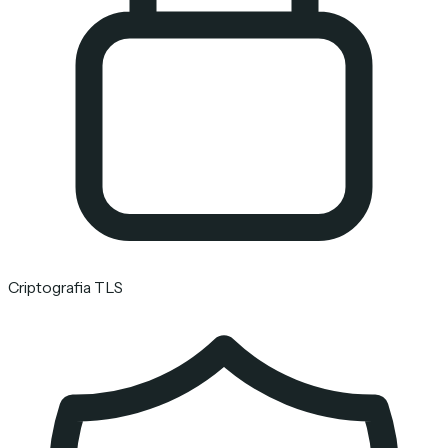
Criptografia TLS