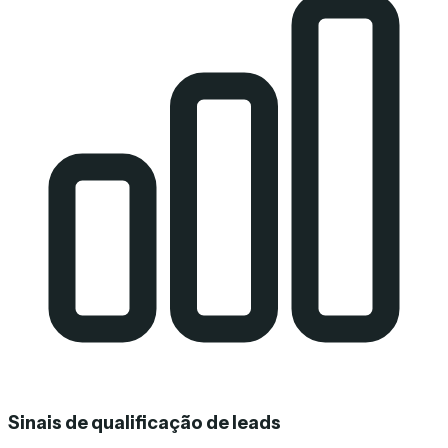
Sinais de qualificação de leads