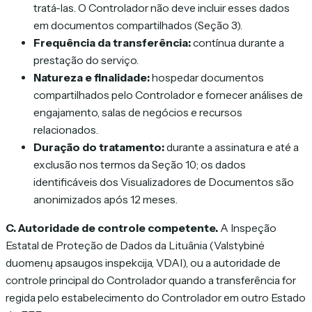
tratá-las. O Controlador não deve incluir esses dados
em documentos compartilhados (Seção 3).
Frequência da transferência:
contínua durante a
prestação do serviço.
Natureza e finalidade:
hospedar documentos
compartilhados pelo Controlador e fornecer análises de
engajamento, salas de negócios e recursos
relacionados.
Duração do tratamento:
durante a assinatura e até a
exclusão nos termos da Seção 10; os dados
identificáveis dos Visualizadores de Documentos são
anonimizados após 12 meses.
C. Autoridade de controle competente.
A Inspeção
Estatal de Proteção de Dados da Lituânia (Valstybinė
duomenų apsaugos inspekcija, VDAI), ou a autoridade de
controle principal do Controlador quando a transferência for
regida pelo estabelecimento do Controlador em outro Estado