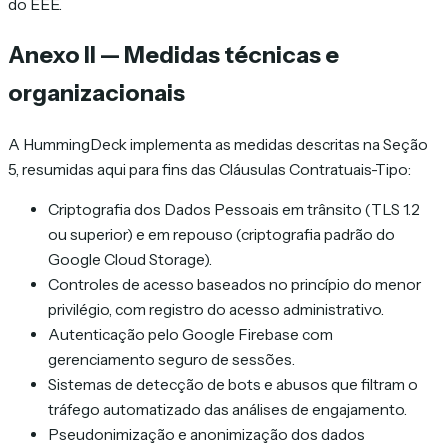
do EEE.
Anexo II — Medidas técnicas e
organizacionais
A HummingDeck implementa as medidas descritas na Seção
5, resumidas aqui para fins das Cláusulas Contratuais-Tipo:
Criptografia dos Dados Pessoais em trânsito (TLS 1.2
ou superior) e em repouso (criptografia padrão do
Google Cloud Storage).
Controles de acesso baseados no princípio do menor
privilégio, com registro do acesso administrativo.
Autenticação pelo Google Firebase com
gerenciamento seguro de sessões.
Sistemas de detecção de bots e abusos que filtram o
tráfego automatizado das análises de engajamento.
Pseudonimização e anonimização dos dados