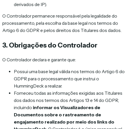
derivados de IP).
O Controlador permanece responsável pela legalidade do
processamento, pela escolha da base legal nos termos do
Artigo 6 do GDPR e pelos direitos dos Titulares dos dados.
3. Obrigações do Controlador
O Controlador declara e garante que:
Possui uma base legal válida nos termos do Artigo 6 do
GDPR para o processamento que instrui o
HummingDeck a realizar.
Forneceu todas as informações exigidas aos Titulares
dos dados nos termos dos Artigos 13 e 14 do GDPR,
incluindo
informar os Visualizadores de
Documentos sobre o rastreamento de
engajamento realizado por meio dos links do