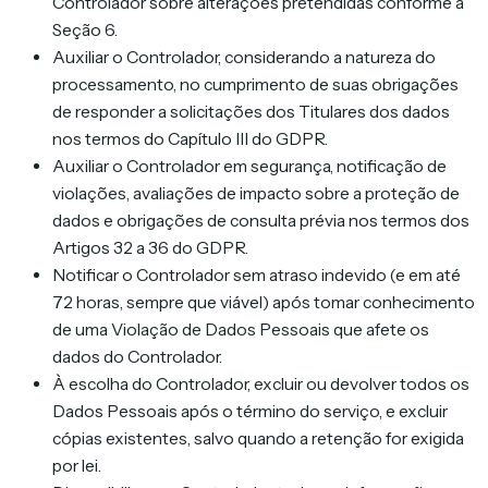
Controlador sobre alterações pretendidas conforme a
Seção 6.
Auxiliar o Controlador, considerando a natureza do
processamento, no cumprimento de suas obrigações
de responder a solicitações dos Titulares dos dados
nos termos do Capítulo III do GDPR.
Auxiliar o Controlador em segurança, notificação de
violações, avaliações de impacto sobre a proteção de
dados e obrigações de consulta prévia nos termos dos
Artigos 32 a 36 do GDPR.
Notificar o Controlador sem atraso indevido (e em até
72 horas, sempre que viável) após tomar conhecimento
de uma Violação de Dados Pessoais que afete os
dados do Controlador.
À escolha do Controlador, excluir ou devolver todos os
Dados Pessoais após o término do serviço, e excluir
cópias existentes, salvo quando a retenção for exigida
por lei.