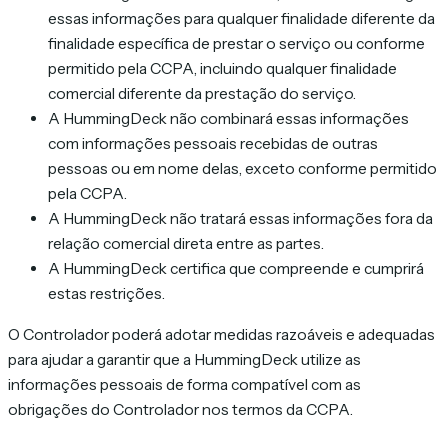
essas informações para qualquer finalidade diferente da
finalidade específica de prestar o serviço ou conforme
permitido pela CCPA, incluindo qualquer finalidade
comercial diferente da prestação do serviço.
A HummingDeck não combinará essas informações
com informações pessoais recebidas de outras
pessoas ou em nome delas, exceto conforme permitido
pela CCPA.
A HummingDeck não tratará essas informações fora da
relação comercial direta entre as partes.
A HummingDeck certifica que compreende e cumprirá
estas restrições.
O Controlador poderá adotar medidas razoáveis e adequadas
para ajudar a garantir que a HummingDeck utilize as
informações pessoais de forma compatível com as
obrigações do Controlador nos termos da CCPA.