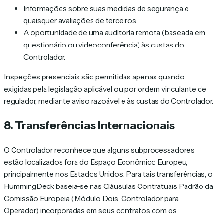
Informações sobre suas medidas de segurança e
quaisquer avaliações de terceiros.
A oportunidade de uma auditoria remota (baseada em
questionário ou videoconferência) às custas do
Controlador.
Inspeções presenciais são permitidas apenas quando
exigidas pela legislação aplicável ou por ordem vinculante de
regulador, mediante aviso razoável e às custas do Controlador.
8. Transferências Internacionais
O Controlador reconhece que alguns subprocessadores
estão localizados fora do Espaço Econômico Europeu,
principalmente nos Estados Unidos. Para tais transferências, o
HummingDeck baseia-se nas Cláusulas Contratuais Padrão da
Comissão Europeia (Módulo Dois, Controlador para
Operador) incorporadas em seus contratos com os