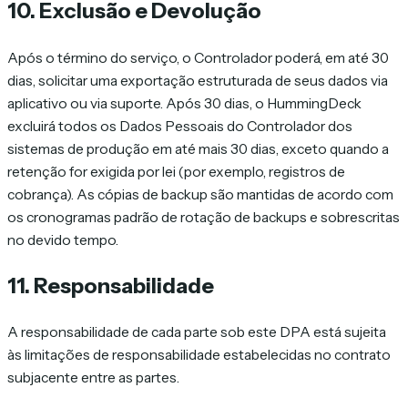
10. Exclusão e Devolução
Após o término do serviço, o Controlador poderá, em até 30
dias, solicitar uma exportação estruturada de seus dados via
aplicativo ou via suporte. Após 30 dias, o HummingDeck
excluirá todos os Dados Pessoais do Controlador dos
sistemas de produção em até mais 30 dias, exceto quando a
retenção for exigida por lei (por exemplo, registros de
cobrança). As cópias de backup são mantidas de acordo com
os cronogramas padrão de rotação de backups e sobrescritas
no devido tempo.
11. Responsabilidade
A responsabilidade de cada parte sob este DPA está sujeita
às limitações de responsabilidade estabelecidas no contrato
subjacente entre as partes.