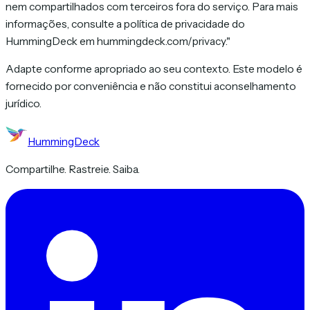
nem compartilhados com terceiros fora do serviço. Para mais
informações, consulte a política de privacidade do
HummingDeck em hummingdeck.com/privacy."
Adapte conforme apropriado ao seu contexto. Este modelo é
fornecido por conveniência e não constitui aconselhamento
jurídico.
HummingDeck
Compartilhe. Rastreie. Saiba.