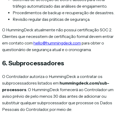
tráfego automatizado das análises de engajamento.
Procedimentos de backup e recuperação de desastres.
Revisão regular das práticas de segurança.
O HummingDeck atualmente não possui certificação SOC 2.
Clientes que necessitem de certificação formal devem entrar
em contato com
hello@hummingdeck.com
para obter o
questionário de segurança atual e o cronograma.
6. Subprocessadores
O Controlador autoriza o HummingDeck a contratar os
subprocessadores listados em
hummingdeck.com/sub-
processors
. O HummingDeck fornecerá ao Controlador um
aviso prévio de pelo menos 30 dias antes de adicionar ou
substituir qualquer subprocessador que processe os Dados
Pessoais do Controlador, por meio de: