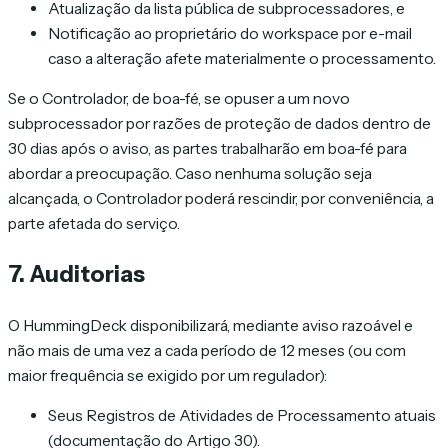
Atualização da lista pública de subprocessadores, e
Notificação ao proprietário do workspace por e-mail
caso a alteração afete materialmente o processamento.
Se o Controlador, de boa-fé, se opuser a um novo
subprocessador por razões de proteção de dados dentro de
30 dias após o aviso, as partes trabalharão em boa-fé para
abordar a preocupação. Caso nenhuma solução seja
alcançada, o Controlador poderá rescindir, por conveniência, a
parte afetada do serviço.
7. Auditorias
O HummingDeck disponibilizará, mediante aviso razoável e
não mais de uma vez a cada período de 12 meses (ou com
maior frequência se exigido por um regulador):
Seus Registros de Atividades de Processamento atuais
(documentação do Artigo 30).