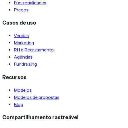
Funcionalidades
Preços
Casos de uso
Vendas
Marketing
RH e Recrutamento
Agências
Fundraising
Recursos
Modelos
Modelos de propostas
Blog
Compartilhamento rastreável