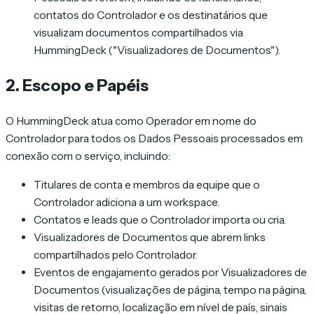
contatos do Controlador e os destinatários que
visualizam documentos compartilhados via
HummingDeck ("Visualizadores de Documentos").
2. Escopo e Papéis
O HummingDeck atua como Operador em nome do
Controlador para todos os Dados Pessoais processados em
conexão com o serviço, incluindo:
Titulares de conta e membros da equipe que o
Controlador adiciona a um workspace.
Contatos e leads que o Controlador importa ou cria.
Visualizadores de Documentos que abrem links
compartilhados pelo Controlador.
Eventos de engajamento gerados por Visualizadores de
Documentos (visualizações de página, tempo na página,
visitas de retorno, localização em nível de país, sinais