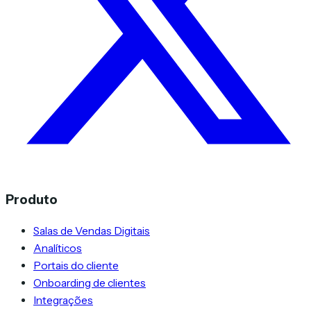
Produto
Salas de Vendas Digitais
Analíticos
Portais do cliente
Onboarding de clientes
Integrações