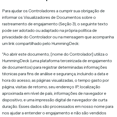
Para ajudar os Controladores a cumprir sua obrigação de
informar os Visualizadores de Documentos sobre o
rastreamento de engajamento (Seção 3), o seguinte texto
pode ser adotado ou adaptado na própria política de
privacidade do Controlador ou na mensagem que acompanha
um link compartilhado pelo HummingDeck:
"Ao abrir este documento, [nome do Controlador] utiliza o
HummingDeck (uma plataforma terceirizada de engajamento
de documentos) para registrar determinadas informações
técnicas para fins de análise e segurança, incluindo a data e
hora do acesso, as páginas visualizadas, o tempo gasto por
página, visitas de retorno, seu endereço IP, localização
aproximada em nível de país, informações de navegador e
dispositivo, e uma impressão digital de navegador de curta
duração. Esses dados são processados em nosso nome para
nos ajudar a entender o engajamento e não são vendidos