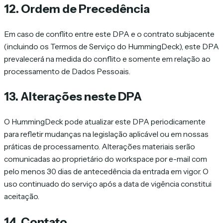
12. Ordem de Precedência
Em caso de conflito entre este DPA e o contrato subjacente
(incluindo os Termos de Serviço do HummingDeck), este DPA
prevalecerá na medida do conflito e somente em relação ao
processamento de Dados Pessoais.
13. Alterações neste DPA
O HummingDeck pode atualizar este DPA periodicamente
para refletir mudanças na legislação aplicável ou em nossas
práticas de processamento. Alterações materiais serão
comunicadas ao proprietário do workspace por e-mail com
pelo menos 30 dias de antecedência da entrada em vigor. O
uso continuado do serviço após a data de vigência constitui
aceitação.
14. Contato