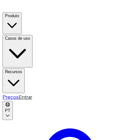
Produto
Casos de uso
Recursos
Preços
Entrar
PT