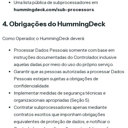
Uma lista pública de subprocessadores em
hummingdeck.com/sub-processors
.
4. Obrigações do HummingDeck
Como Operador, o HummingDeck deverá:
Processar Dados Pessoais somente com base em
instruções documentadas do Controlador, inclusive
aquelas dadas por meio do uso do próprio serviço.
Garantir que as pessoas autorizadas a processar Dados
Pessoais estejam sujeitas a obrigações de
confidencialidade.
Implementar medidas de segurança técnicas e
organizacionais apropriadas (Seção 5).
Contratar subprocessadores apenas mediante
contratos escritos que imponham obrigações
equivalentes de proteção de dados, e notificar o