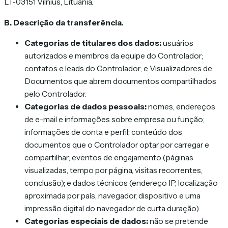
LT-03151 Vilnius, Lituânia.
B. Descrição da transferência.
Categorias de titulares dos dados:
usuários
autorizados e membros da equipe do Controlador;
contatos e leads do Controlador; e Visualizadores de
Documentos que abrem documentos compartilhados
pelo Controlador.
Categorias de dados pessoais:
nomes, endereços
de e-mail e informações sobre empresa ou função;
informações de conta e perfil; conteúdo dos
documentos que o Controlador optar por carregar e
compartilhar; eventos de engajamento (páginas
visualizadas, tempo por página, visitas recorrentes,
conclusão); e dados técnicos (endereço IP, localização
aproximada por país, navegador, dispositivo e uma
impressão digital do navegador de curta duração).
Categorias especiais de dados:
não se pretende