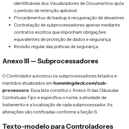
identificáveis dos Visualizadores de Documentos após
o período de retenção aplicável.
Procedimentos de backup e recuperação de desastres.
Contratação de subprocessadores apenas mediante
contratos escritos que imponham obrigações
equivalentes de proteção de dados e segurança.
Revisão regular das práticas de segurança.
Anexo III — Subprocessadores
O Controlador autorizou os subprocessadores listados e
mantidos atualizados em
hummingdeck.com/sub-
processors
. Essa lista constitui o Anexo III das Cláusulas
Contratuais-Tipo e especifica o nome, a atividade de
tratamento e a localização de cada subprocessador. As
alterações são notificadas conforme a Seção 6.
Texto-modelo para Controladores