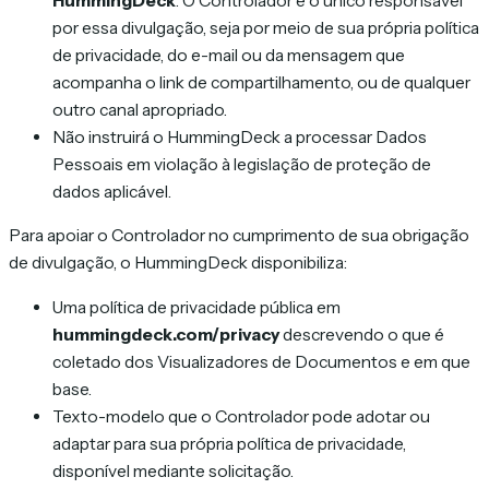
HummingDeck
. O Controlador é o único responsável
por essa divulgação, seja por meio de sua própria política
de privacidade, do e-mail ou da mensagem que
acompanha o link de compartilhamento, ou de qualquer
outro canal apropriado.
Não instruirá o HummingDeck a processar Dados
Pessoais em violação à legislação de proteção de
dados aplicável.
Para apoiar o Controlador no cumprimento de sua obrigação
de divulgação, o HummingDeck disponibiliza:
Uma política de privacidade pública em
hummingdeck.com/privacy
descrevendo o que é
coletado dos Visualizadores de Documentos e em que
base.
Texto-modelo que o Controlador pode adotar ou
adaptar para sua própria política de privacidade,
disponível mediante solicitação.