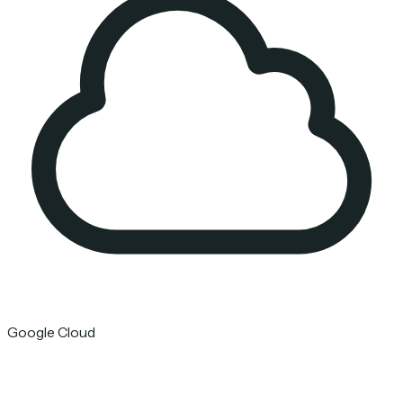
Google Cloud