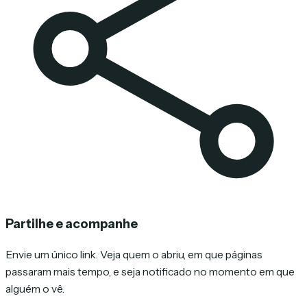
Partilhe e acompanhe
Envie um único link. Veja quem o abriu, em que páginas
passaram mais tempo, e seja notificado no momento em que
alguém o vê.