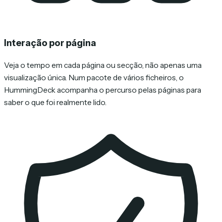
Interação por página
Veja o tempo em cada página ou secção, não apenas uma
visualização única. Num pacote de vários ficheiros, o
HummingDeck acompanha o percurso pelas páginas para
saber o que foi realmente lido.