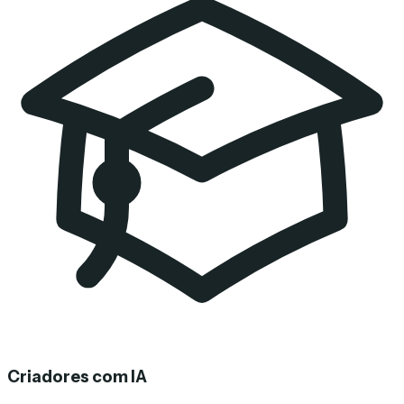
Criadores com IA