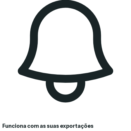
Funciona com as suas exportações