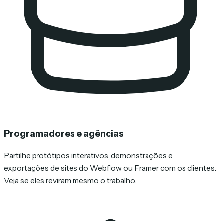
Programadores e agências
Partilhe protótipos interativos, demonstrações e
exportações de sites do Webflow ou Framer com os clientes.
Veja se eles reviram mesmo o trabalho.