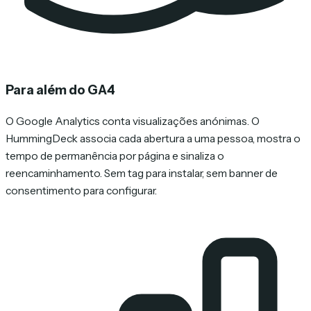
Para além do GA4
O Google Analytics conta visualizações anónimas. O
HummingDeck associa cada abertura a uma pessoa, mostra o
tempo de permanência por página e sinaliza o
reencaminhamento. Sem tag para instalar, sem banner de
consentimento para configurar.