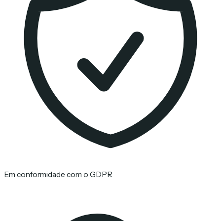
Em conformidade com o GDPR