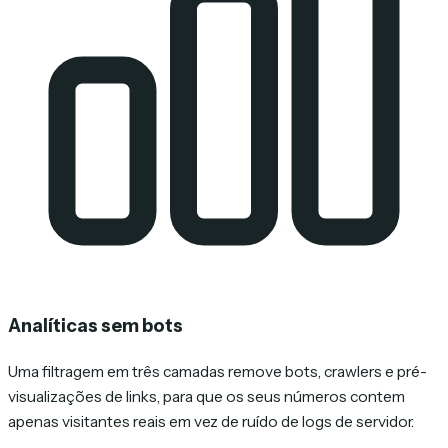
Analíticas sem bots
Uma filtragem em três camadas remove bots, crawlers e pré-
visualizações de links, para que os seus números contem
apenas visitantes reais em vez de ruído de logs de servidor.