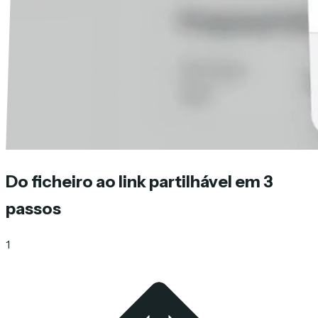
Do ficheiro ao link partilhável em 3
passos
1