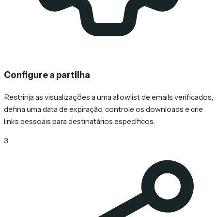
Configure a partilha
Restrinja as visualizações a uma allowlist de emails verificados,
defina uma data de expiração, controle os downloads e crie
links pessoais para destinatários específicos.
3