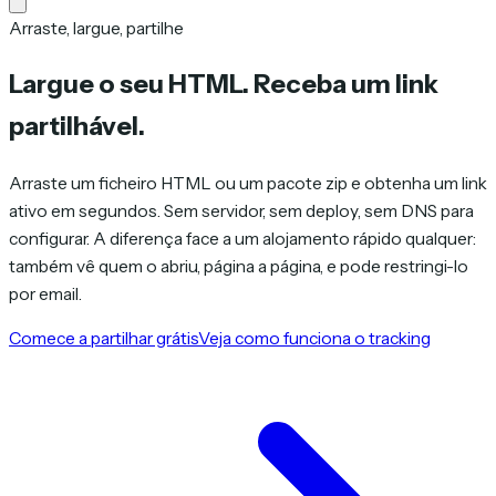
Arraste, largue, partilhe
Largue o seu HTML. Receba um link
partilhável.
Arraste um ficheiro HTML ou um pacote zip e obtenha um link
ativo em segundos. Sem servidor, sem deploy, sem DNS para
configurar. A diferença face a um alojamento rápido qualquer:
também vê quem o abriu, página a página, e pode restringi-lo
por email.
Comece a partilhar grátis
Veja como funciona o tracking