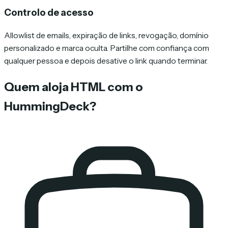
Controlo de acesso
Allowlist de emails, expiração de links, revogação, domínio
personalizado e marca oculta. Partilhe com confiança com
qualquer pessoa e depois desative o link quando terminar.
Quem aloja HTML com o
HummingDeck?