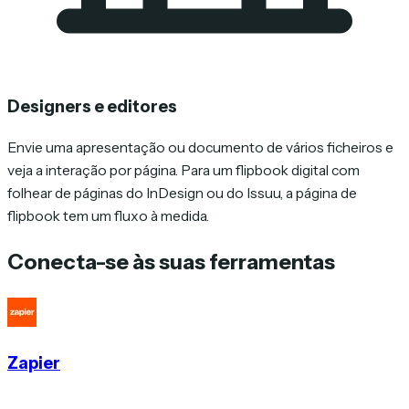
Designers e editores
Envie uma apresentação ou documento de vários ficheiros e
veja a interação por página. Para um flipbook digital com
folhear de páginas do InDesign ou do Issuu, a página de
flipbook tem um fluxo à medida.
Conecta-se às suas ferramentas
Zapier