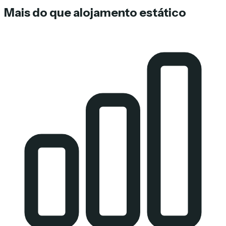
Mais do que alojamento estático