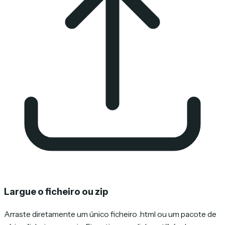
Largue o ficheiro ou zip
Arraste diretamente um único ficheiro .html ou um pacote de