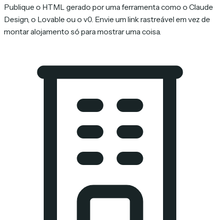
Publique o HTML gerado por uma ferramenta como o Claude
Design, o Lovable ou o v0. Envie um link rastreável em vez de
montar alojamento só para mostrar uma coisa.