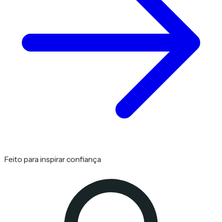
Feito para inspirar confiança