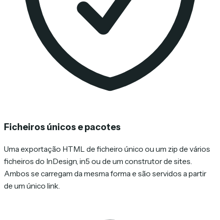
Ficheiros únicos e pacotes
Uma exportação HTML de ficheiro único ou um zip de vários
ficheiros do InDesign, in5 ou de um construtor de sites.
Ambos se carregam da mesma forma e são servidos a partir
de um único link.