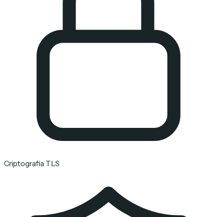
Criptografia TLS