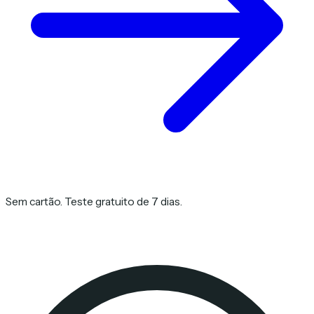
Sem cartão. Teste gratuito de 7 dias.