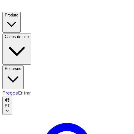
Produto
Casos de uso
Recursos
Preços
Entrar
PT