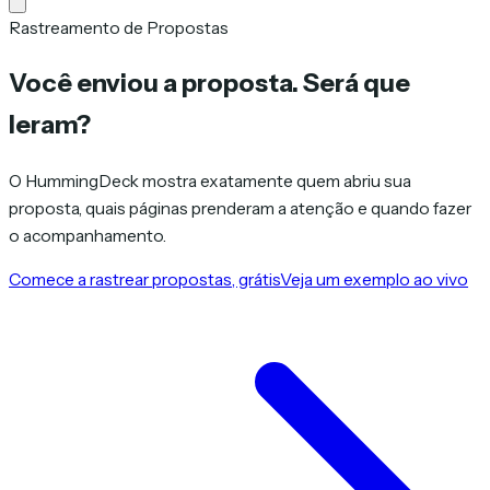
Rastreamento de Propostas
Você enviou a proposta.
Será que
leram?
O HummingDeck mostra exatamente quem abriu sua
proposta, quais páginas prenderam a atenção e quando fazer
o acompanhamento.
Comece a rastrear propostas, grátis
Veja um exemplo ao vivo