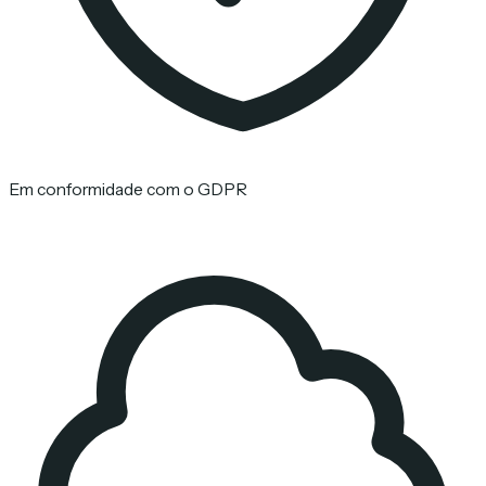
Em conformidade com o GDPR