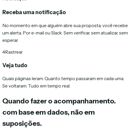
Receba uma notificação
No momento em que alguém abre sua proposta, você recebe
um alerta. Por e-mail ou Slack. Sem verificar, sem atualizar, sem
esperar.
4
Rastrear
Veja tudo
Quais páginas leram. Quanto tempo passaram em cada uma.
Se voltaram. Tudo em tempo real.
Quando fazer o acompanhamento.
com base em dados, não em
suposições.