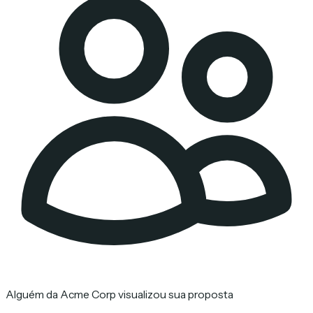
Alguém da Acme Corp visualizou sua proposta