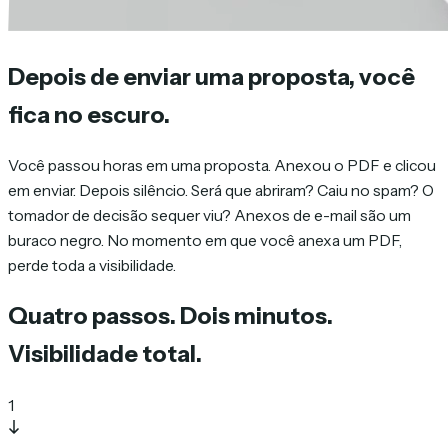
Depois de enviar uma proposta, você
fica no escuro.
Você passou horas em uma proposta. Anexou o PDF e clicou
em enviar. Depois silêncio. Será que abriram? Caiu no spam? O
tomador de decisão sequer viu? Anexos de e-mail são um
buraco negro. No momento em que você anexa um PDF,
perde toda a visibilidade.
Quatro passos. Dois minutos.
Visibilidade total.
1