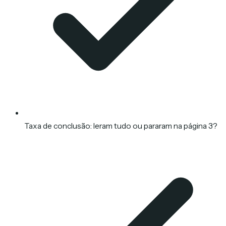
Taxa de conclusão: leram tudo ou pararam na página 3?