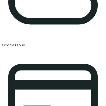
Google Cloud