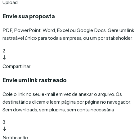
Upload
Envie sua proposta
PDF, PowerPoint, Word, Excel ou Google Docs. Gere um link
rastreável único para toda a empresa, ou um por stakeholder.
2
Compartilhar
Envie um link rastreado
Cole o link no seu e-mail em vez de anexar o arquivo. Os
destinatários clicam e leem página por página no navegador.
Sem downloads, sem plugins, sem conta necessária.
3
Notificação