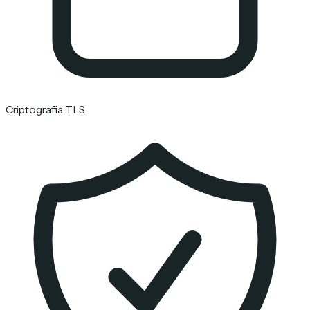
Criptografia TLS