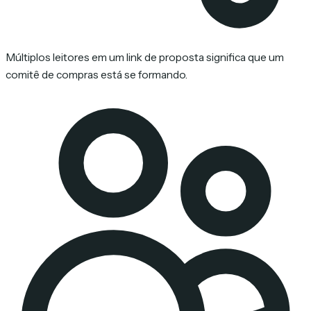
Múltiplos leitores em um link de proposta significa que um
comitê de compras está se formando.