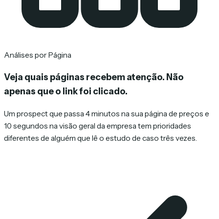
Análises por Página
Veja quais páginas recebem atenção.
Não
apenas que o link foi clicado.
Um prospect que passa 4 minutos na sua página de preços e
10 segundos na visão geral da empresa tem prioridades
diferentes de alguém que lê o estudo de caso três vezes.