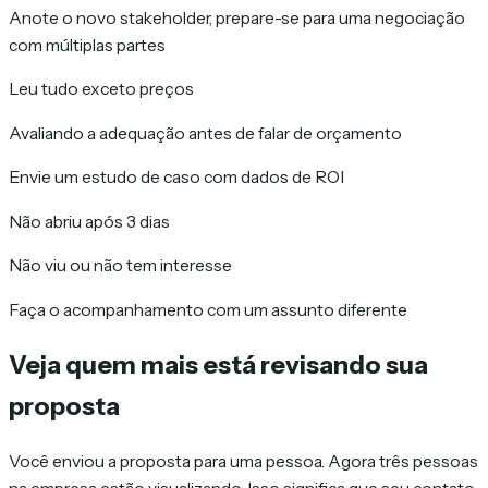
Anote o novo stakeholder, prepare-se para uma negociação
com múltiplas partes
Leu tudo exceto preços
Avaliando a adequação antes de falar de orçamento
Envie um estudo de caso com dados de ROI
Não abriu após 3 dias
Não viu ou não tem interesse
Faça o acompanhamento com um assunto diferente
Veja quem mais está revisando sua
proposta
Você enviou a proposta para uma pessoa. Agora três pessoas