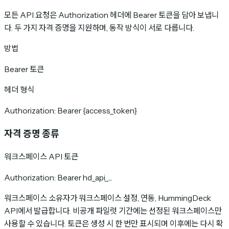
모든 API 요청은 Authorization 헤더에 Bearer 토큰을 담아 보냅니
다. 두 가지 자격 증명을 지원하며, 동작 방식이 서로 다릅니다.
방법
Bearer 토큰
헤더 형식
Authorization: Bearer {access_token}
자격 증명 종류
워크스페이스 API 토큰
Authorization: Bearer hd_api_...
워크스페이스 소유자가 워크스페이스 설정, 연동, HummingDeck
API에서 발급합니다. 비공개 파일럿 기간에는 선정된 워크스페이스만
사용할 수 있습니다. 토큰은 생성 시 한 번만 표시되며 이후에는 다시 확