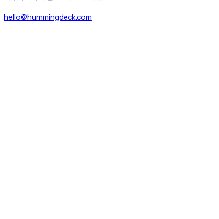
hello@hummingdeck.com