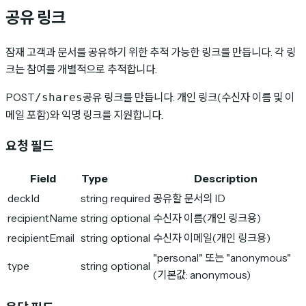
공유 링크
잠재 고객과 문서를 공유하기 위한 추적 가능한 링크를 만듭니다. 각 링
크는 참여를 개별적으로 추적합니다.
POST
공유 링크를 만듭니다. 개인 링크(수신자 이름 및 이
/shares
메일 포함)와 익명 링크를 지원합니다.
요청 필드
Field
Type
Description
deckId
string
required
공유할 문서의 ID
recipientName
string
optional
수신자 이름(개인 링크용)
recipientEmail
string
optional
수신자 이메일(개인 링크용)
"personal" 또는 "anonymous"
type
string
optional
(기본값: anonymous)