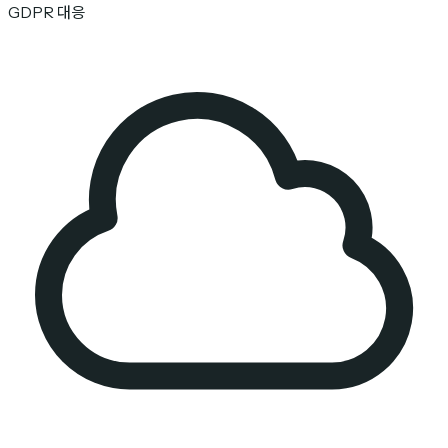
GDPR 대응