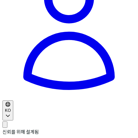
KO
신뢰를 위해 설계됨