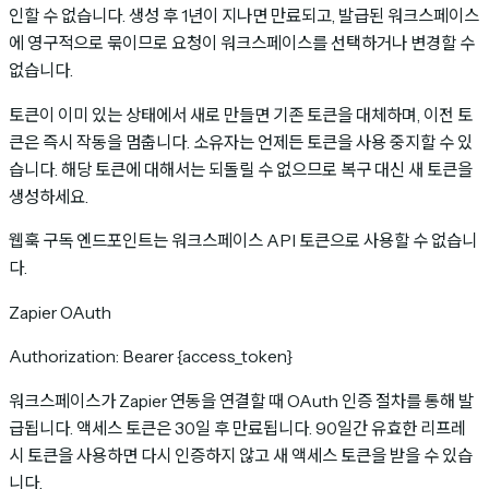
인할 수 없습니다. 생성 후 1년이 지나면 만료되고, 발급된 워크스페이스
에 영구적으로 묶이므로 요청이 워크스페이스를 선택하거나 변경할 수
없습니다.
토큰이 이미 있는 상태에서 새로 만들면 기존 토큰을 대체하며, 이전 토
큰은 즉시 작동을 멈춥니다. 소유자는 언제든 토큰을 사용 중지할 수 있
습니다. 해당 토큰에 대해서는 되돌릴 수 없으므로 복구 대신 새 토큰을
생성하세요.
웹훅 구독 엔드포인트는 워크스페이스 API 토큰으로 사용할 수 없습니
다.
Zapier OAuth
Authorization: Bearer {access_token}
워크스페이스가 Zapier 연동을 연결할 때 OAuth 인증 절차를 통해 발
급됩니다. 액세스 토큰은 30일 후 만료됩니다. 90일간 유효한 리프레
시 토큰을 사용하면 다시 인증하지 않고 새 액세스 토큰을 받을 수 있습
니다.