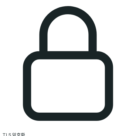
TLS 암호화