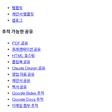
템플릿
제안서 템플릿
블로그
추적 가능한 공유
PDF 공유
프레젠테이션 공유
HTML 호스팅
플립북 공유
Claude Design 공유
영업 자료 공유
제안서 공유
백서 공유
Google Slides 추적
Google Docs 추적
이메일 첨부 추적