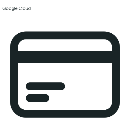
Google Cloud