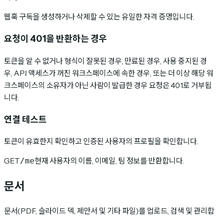
웹훅 구독을 생성하거나 삭제할 수 있는 유일한 자격 증명입니다.
요청이 401을 반환하는 경우
토큰을 알 수 없거나 형식이 잘못된 경우, 만료된 경우, 사용 중지된 경
우, API 액세스가 꺼진 워크스페이스에 속한 경우, 또는 더 이상 해당 워
크스페이스의 소유자가 아닌 사람이 발급한 경우 요청은 401로 거부됩
니다.
연결 테스트
토큰이 유효한지 확인하고 인증된 사용자의 프로필을 확인합니다.
GET
현재 사용자의 이름, 이메일, 팀 정보를 반환합니다.
/me
문서
문서(PDF, 슬라이드 덱, 제안서 및 기타 파일)를 업로드, 검색 및 관리합