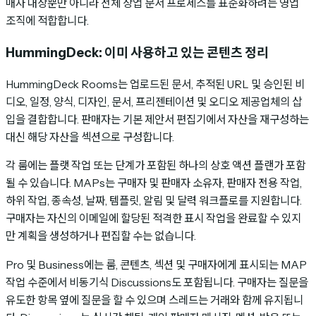
매자 대상뿐만 아니라 전체 상업 문서 프로세스를 표준화하려는 영업
조직에 적합합니다.
HummingDeck: 이미 사용하고 있는 콘텐츠 정리
HummingDeck Rooms는 업로드된 문서, 추적된 URL 및 승인된 비
디오, 일정, 양식, 디자인, 문서, 프리젠테이션 및 오디오 제공업체의 삽
입을 결합합니다. 판매자는 기본 제안서 편집기에서 자산을 재구성하는
대신 해당 자산을 섹션으로 구성합니다.
각 룸에는 플랫 작업 또는 단계가 포함된 하나의 상호 액션 플랜가 포함
될 수 있습니다. MAPs는 구매자 및 판매자 소유자, 판매자 전용 작업,
하위 작업, 종속성, 날짜, 템플릿, 알림 및 달력 워크플로를 지원합니다.
구매자는 자신의 이메일에 할당된 적격한 표시 작업을 완료할 수 있지
만 계획을 생성하거나 편집할 수는 없습니다.
Pro 및 Business에는 룸, 콘텐츠, 섹션 및 구매자에게 표시되는 MAP
작업 수준에서 비동기식 Discussions도 포함됩니다. 구매자는 질문을
유도한 항목 옆에 질문을 할 수 있으며 스레드는 거래와 함께 유지됩니