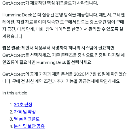
GetAccept가 제공하던 핵심 워크플로가 사라집니다.
HummingDeck은 더 집중된 운영 방식을 제공합니다. 제안서, 프레젠
테이션, 지원 자료를 이미 익숙한 도구에서 만드는 중소·중견 팀이 구매
자 공간, 다음 단계, 대화, 참여 데이터를 한곳에서 관리할 수 있도록 설
계됐습니다.
짧은 결론:
제안서 작성부터 서명까지 하나의 시스템이 필요하면
GetAccept를 선택하세요. 기존 콘텐츠를 중심으로 집중된 디지털 세
일즈룸이 필요하면 HummingDeck을 선택하세요.
GetAccept의 공개 가격과 제품 문서를 2026년 7월 15일에 확인했습
니다. 구매 전 최신 계약 조건과 추가 기능을 공급업체에 확인하세요.
In this article
30초 판정
가격 및 약정
딜 룸 워크플로
분석 및 보안 공유