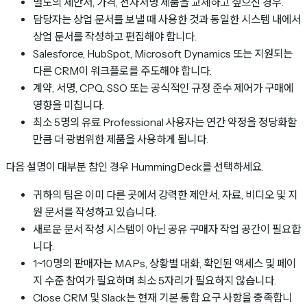
별도의 제안서, 가격, 전자서명 제품을 교체하고 싶으신 경우.
담당자는 상업 문서를 보낼 때 사용한 것과 동일한 시스템 내에서
상업 문서를 작성하고 편집해야 합니다.
Salesforce, HubSpot, Microsoft Dynamics 또는 지원되는
다른 CRM이 워크플로를 주도해야 합니다.
계약, 서명, CPQ, SSO 또는 공식적인 규정 준수 제어가 구매에
영향을 미칩니다.
최소 5명의 유료 Professional 사용자는 연간 약정을 정당화할
만큼 더 광범위한 제품을 사용하게 됩니다.
다음 설명이 대부분 참인 경우 HummingDeck를 선택하세요.
귀하의 팀은 이미 다른 곳에서 강력한 제안서, 자료, 비디오 및 지
원 문서를 작성하고 있습니다.
새로운 문서 작성 시스템이 아닌 공유 구매자 작업 공간이 필요합
니다.
1~10명의 판매자는 MAPs, 상황별 대화, 확인된 액세스 및 페이
지 수준 참여가 필요하며 최소 5자리가 필요하지 않습니다.
Close CRM 및 Slack는 현재 기본 통합 요구 사항을 충족합니