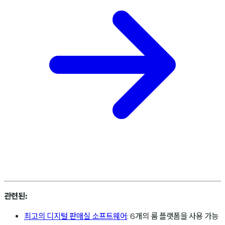
관련된:
최고의 디지털 판매실 소프트웨어
: 6개의 룸 플랫폼을 사용 가능