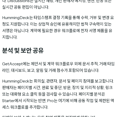
다. Discussions는 실시간 채팅, 개인 판매자 메시징, 멘션, 반응 또는
실시간 공동 편집이 아닙니다.
HummingDeck는 타임스탬프 결정 기록을 통해 수락, 거부 및 변경 요
청도 지원합니다. 이는 상업적 승인에 유용하지만 법적 구속력이 있는
서명은 아닙니다. 계약에 필요한 경우 워크플로에 전자 서명 제품을 유
지합니다.
분석 및 보안 공유
GetAccept에는 제안서 및 계약 워크플로우 외에 문서 추적, 거래 타임
라인, 대시보드, 보고, 알림 및 거래 점수가 포함되어 있습니다.
HummingDeck는 회의실, 관련자, 문서 및 페이지 참여를 보고합니다.
판매자는 페이지별 시간, 완료 및 중단, 방문, 장치 및 지리적 상황, 링크
또는 대화형 요소 클릭 등을 검사할 수 있습니다. 페이지별 분석은
Starter에서 시작되는 반면, Pro는 여기에 비해 공동 작업 및 제한된 액
세스 워크플로를 추가합니다.