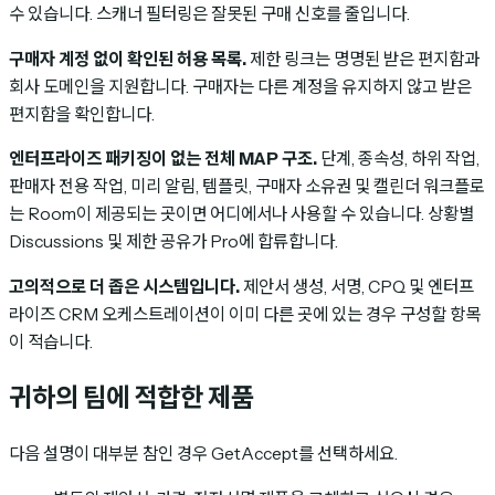
수 있습니다. 스캐너 필터링은 잘못된 구매 신호를 줄입니다.
구매자 계정 없이 확인된 허용 목록.
제한 링크는 명명된 받은 편지함과
회사 도메인을 지원합니다. 구매자는 다른 계정을 유지하지 않고 받은
편지함을 확인합니다.
엔터프라이즈 패키징이 없는 전체 MAP 구조.
단계, 종속성, 하위 작업,
판매자 전용 작업, 미리 알림, 템플릿, 구매자 소유권 및 캘린더 워크플로
는 Room이 제공되는 곳이면 어디에서나 사용할 수 있습니다. 상황별
Discussions 및 제한 공유가 Pro에 합류합니다.
고의적으로 더 좁은 시스템입니다.
제안서 생성, 서명, CPQ 및 엔터프
라이즈 CRM 오케스트레이션이 이미 다른 곳에 있는 경우 구성할 항목
이 적습니다.
귀하의 팀에 적합한 제품
다음 설명이 대부분 참인 경우 GetAccept를 선택하세요.