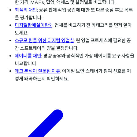
한 가격, MAPs, 협업, 액세스 및 설정별로 비교합니다.
최적의 대안
: 공유 판매 작업 공간에 대한 또 다른 중점 후보 목록
을 평가합니다.
디지털판매실이란?
: 업체를 비교하기 전 카테고리를 먼저 알아
보세요.
소규모 팀을 위한 디지털 영업실
: 린 영업 프로세스에 필요한 공
간 소프트웨어의 양을 결정합니다.
데이터룸 대안
: 경량 공유와 공식적인 가상 데이터룸 요구 사항을
비교합니다.
데크 분석이 잘못된 이유
: 이메일 보안 스캐너가 참여 신호를 어
떻게 왜곡하는지 확인하세요.