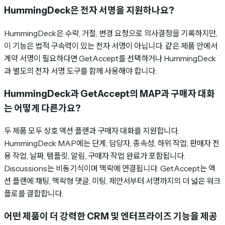
HummingDeck은 전자 서명을 지원하나요?
HummingDeck은 수락, 거절, 변경 요청으로 의사결정을 기록하지만,
이 기능은 법적 구속력이 있는 전자 서명이 아닙니다. 같은 제품 안에서
계약 서명이 필요하다면 GetAccept를 선택하거나 HummingDeck
과 별도의 전자 서명 도구를 함께 사용해야 합니다.
HummingDeck과 GetAccept의 MAP과 구매자 대화
는 어떻게 다른가요?
두 제품 모두 상호 액션 플랜과 구매자 대화를 지원합니다.
HummingDeck MAP에는 단계, 담당자, 종속성, 하위 작업, 판매자 전
용 작업, 날짜, 템플릿, 알림, 구매자 작업 완료가 포함됩니다.
Discussions는 비동기식이며 맥락에 연결됩니다. GetAccept는 액
션 플랜에 채팅, 맥락형 댓글, 미팅, 제안서부터 서명까지의 더 넓은 워크
플로를 결합합니다.
어떤 제품이 더 강력한 CRM 및 엔터프라이즈 기능을 제공