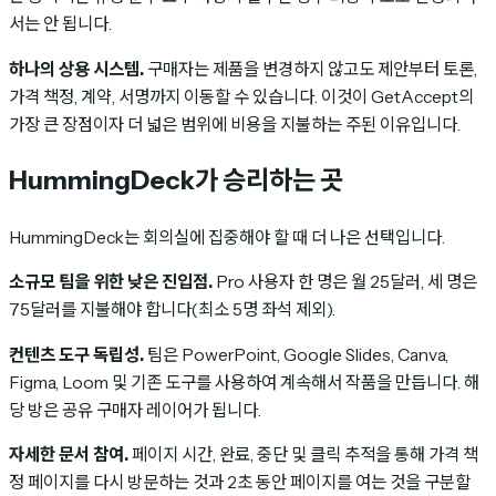
서는 안 됩니다.
하나의 상용 시스템.
구매자는 제품을 변경하지 않고도 제안부터 토론,
가격 책정, 계약, 서명까지 이동할 수 있습니다. 이것이 GetAccept의
가장 큰 장점이자 더 넓은 범위에 비용을 지불하는 주된 이유입니다.
HummingDeck가 승리하는 곳
HummingDeck는 회의실에 집중해야 할 때 더 나은 선택입니다.
소규모 팀을 위한 낮은 진입점.
Pro 사용자 한 명은 월 25달러, 세 명은
75달러를 지불해야 합니다(최소 5명 좌석 제외).
컨텐츠 도구 독립성.
팀은 PowerPoint, Google Slides, Canva,
Figma, Loom 및 기존 도구를 사용하여 계속해서 작품을 만듭니다. 해
당 방은 공유 구매자 레이어가 됩니다.
자세한 문서 참여.
페이지 시간, 완료, 중단 및 클릭 추적을 통해 가격 책
정 페이지를 다시 방문하는 것과 2초 동안 페이지를 여는 것을 구분할