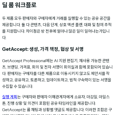
딜 룸 워크플로
두 제품 모두 판매자와 구매자에게 거래를 실행할 수 있는 공유 공간을
제공합니다. 둘 다 콘텐츠, 다음 단계, 상호 액션 플랜, 대화 및 참여 추적
를 지원합니다. 차이점은 방 전후에 얼마나 많은 일이 일어나는가입니
다.
GetAccept: 생성, 가격 책정, 협상 및 서명
GetAccept Professional에는 AI 지원 편집기, 재사용 가능한 콘텐
츠, 브랜딩, 가격표, 회의 및 전자 서명이 회의실과 함께 포함되어 있습니
다. 판매자는 구매자를 다른 제품으로 이동시키지 않고도 제안서를 작
성하고, 공유하고, 토론하고, 업데이트하고, 법적 구속력이 있는 서명을
수집할 수 있습니다.
실행 계획
는 구매자와 판매자 이해관계자에게 소유자, 마감일, 마일스
톤, 진행 상황 및 의견이 포함된 공유 타임라인을 제공합니다.
GetAccept는 룸 채팅과 상황별 댓글도 제공합니다. 이러한 조합은 구