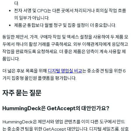
다.
전자 서명 및 CPQ는 다른 곳에서 처리되거나 회의실 작업 흐름
의 일부가 아닙니다.
제품군 통합보다 월별 청구 및 집중 설정이 더 중요합니다.
동일한 제안서, 가격, 구매자 작업 및 액세스 설정을 사용하여 두 제품 모
두에서 하나의 활성 거래를 구축하세요. 외부 이해관계자에게 응답하고
작업을 완료하도록 요청하세요. 더 좋은 제품은 양측이 계속 사용할 제
품입니다.
더 넓은 후보 목록을 위해
디지털 영업실 비교
는 중소·중견 팀을 위한 6
가지 집중형 올인원 플랫폼을 평가합니다.
자주 묻는 질문
HummingDeck은 GetAccept의 대안인가요?
HummingDeck은 제안서와 영업 콘텐츠를 이미 다른 도구에서 만드
는 중소·중견 팀을 위한 GetAccept 대안입니다. 디지털 세일즈룸, 상호