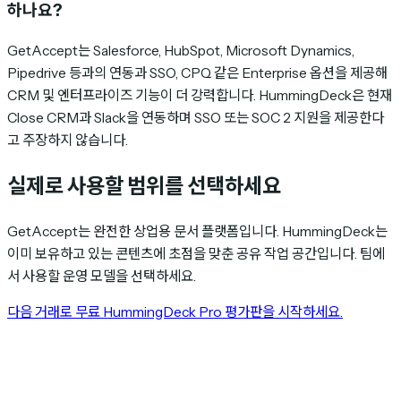
하나요?
GetAccept는 Salesforce, HubSpot, Microsoft Dynamics,
Pipedrive 등과의 연동과 SSO, CPQ 같은 Enterprise 옵션을 제공해
CRM 및 엔터프라이즈 기능이 더 강력합니다. HummingDeck은 현재
Close CRM과 Slack을 연동하며 SSO 또는 SOC 2 지원을 제공한다
고 주장하지 않습니다.
실제로 사용할 범위를 선택하세요
GetAccept는 완전한 상업용 문서 플랫폼입니다. HummingDeck는
이미 보유하고 있는 콘텐츠에 초점을 맞춘 공유 작업 공간입니다. 팀에
서 사용할 운영 모델을 선택하세요.
다음 거래로 무료 HummingDeck Pro 평가판을 시작하세요.