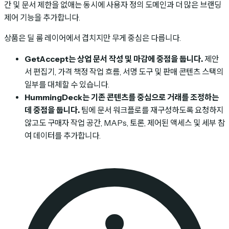
간 및 문서 제한을 없애는 동시에 사용자 정의 도메인과 더 많은 브랜딩
제어 기능을 추가합니다.
상품은 딜 룸 레이어에서 겹치지만 무게 중심은 다릅니다.
GetAccept는 상업 문서 작성 및 마감에 중점을 둡니다.
제안
서 편집기, 가격 책정 작업 흐름, 서명 도구 및 판매 콘텐츠 스택의
일부를 대체할 수 있습니다.
HummingDeck는 기존 콘텐츠를 중심으로 거래를 조정하는
데 중점을 둡니다.
팀에 문서 워크플로를 재구성하도록 요청하지
않고도 구매자 작업 공간, MAPs, 토론, 제어된 액세스 및 세부 참
여 데이터를 추가합니다.