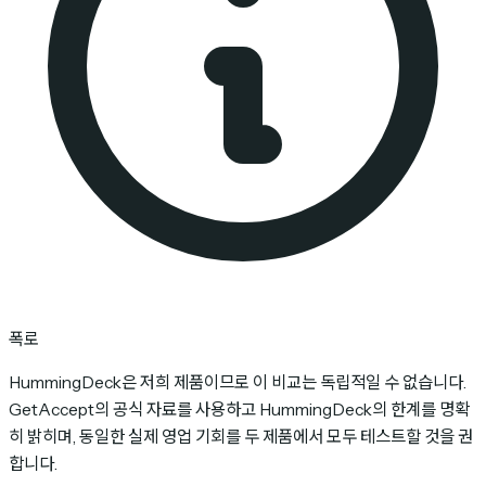
폭로
HummingDeck은 저희 제품이므로 이 비교는 독립적일 수 없습니다.
GetAccept의 공식 자료를 사용하고 HummingDeck의 한계를 명확
히 밝히며, 동일한 실제 영업 기회를 두 제품에서 모두 테스트할 것을 권
합니다.