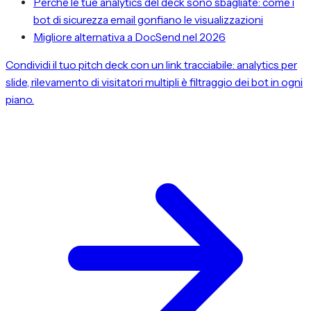
Perché le tue analytics del deck sono sbagliate: come i
bot di sicurezza email gonfiano le visualizzazioni
Migliore alternativa a DocSend nel 2026
Condividi il tuo pitch deck con un link tracciabile: analytics per
slide, rilevamento di visitatori multipli è filtraggio dei bot in ogni
piano.