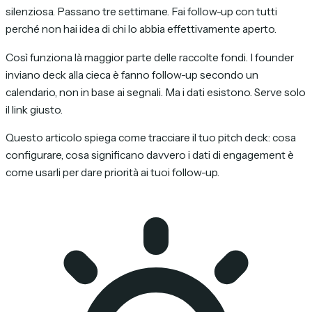
silenziosa. Passano tre settimane. Fai follow-up con tutti
perché non hai idea di chi lo abbia effettivamente aperto.
Così funziona là maggior parte delle raccolte fondi. I founder
inviano deck alla cieca è fanno follow-up secondo un
calendario, non in base ai segnali. Ma i dati esistono. Serve solo
il link giusto.
Questo articolo spiega come tracciare il tuo pitch deck: cosa
configurare, cosa significano davvero i dati di engagement è
come usarli per dare priorità ai tuoi follow-up.