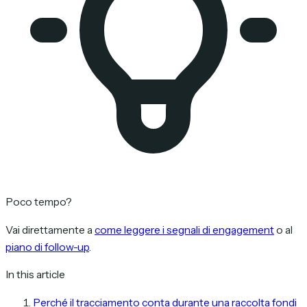
Poco tempo?
Vai direttamente a
come leggere i segnali di engagement
o al
piano di follow-up
.
In this article
Perché il tracciamento conta durante una raccolta fondi