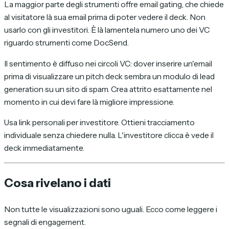
La maggior parte degli strumenti offre email gating, che chiede
al visitatore là sua email prima di poter vedere il deck. Non
usarlo con gli investitori. È là lamentela numero uno dei VC
riguardo strumenti come DocSend.
Il sentimento è diffuso nei circoli VC: dover inserire un'email
prima di visualizzare un pitch deck sembra un modulo di lead
generation su un sito di spam. Crea attrito esattamente nel
momento in cui devi fare là migliore impressione.
Usa link personali per investitore. Ottieni tracciamento
individuale senza chiedere nulla. L'investitore clicca è vede il
deck immediatamente.
Cosa rivelano i dati
Non tutte le visualizzazioni sono uguali. Ecco come leggere i
segnali di engagement.