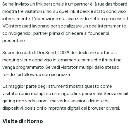
Se hai inviato un link personale à un partner è là tua dashboard
mostra tre visitatori unici su quel link, il deck è stato condiviso
internamente. L'operazione sta avanzando nel loro processo. I
VC interessati lavorano per socializzare un deal internamente,
coinvolgendo i partner prima di chiedere al founder di
presentare.
Secondo i dati di DocSend, il 30% dei deck che portano a
meeting viene condiviso internamente prima che il meeting
venga programmato. Se vedi visitatori multipli dallo stesso
fondo, fai follow-up con sicurezza.
La maggior parte degli strumenti mostra questo come
visitatori unici multipli su un singolo link personale. Senza email
gating non vedrai nomi, ma vedrai sessioni distinte da
dispositivi, posizioni o impronte digitali del browser diversi.
Visite di ritorno