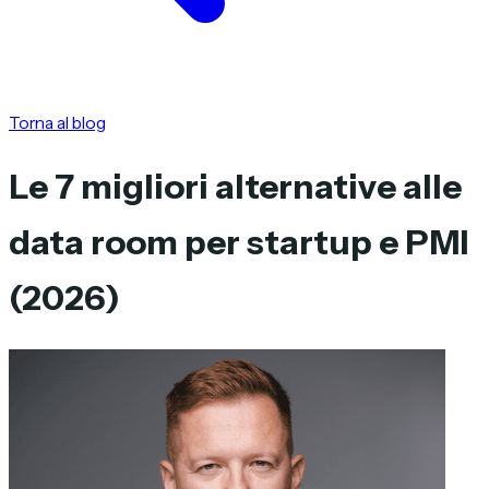
Torna al blog
Le 7 migliori alternative alle
data room per startup e PMI
(2026)