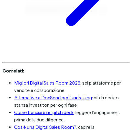
Correlati:
Migliori Digital Sales Room 2026
: sei piattaforme per
vendite e collaborazione.
Alternative a DocSend per fundraising
: pitch deck o
stanza investitori per ogni fase.
Come tracciare un pitch deck
: leggere l'engagement
prima della due diligence.
Cos'è una Digital Sales Room?
: capire la