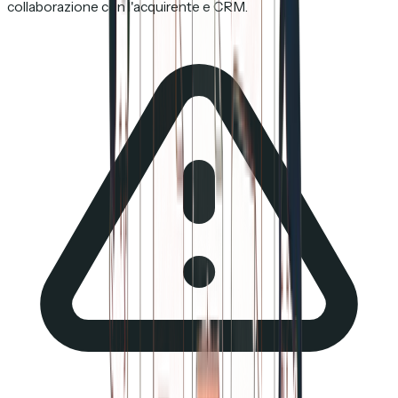
collaborazione con l'acquirente e CRM.