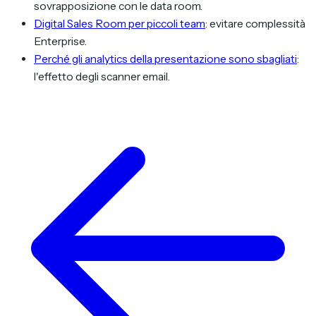
sovrapposizione con le data room.
Digital Sales Room per piccoli team
: evitare complessità
Enterprise.
Perché gli analytics della presentazione sono sbagliati
:
l'effetto degli scanner email.