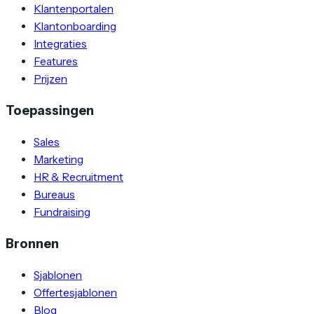
Klantenportalen
Klantonboarding
Integraties
Features
Prijzen
Toepassingen
Sales
Marketing
HR & Recruitment
Bureaus
Fundraising
Bronnen
Sjablonen
Offertesjablonen
Blog