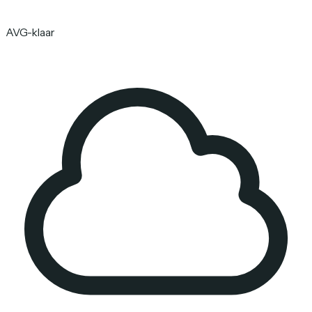
AVG-klaar