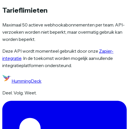
Tarieflimieten
Maximaal 50 actieve webhookabonnementen per team. API-
verzoeken worden niet beperkt, maar overmatig gebruik kan
worden beperkt.
Deze API wordt momenteel gebruikt door onze
Zapier-
integratie
. In de toekomst worden mogelijk aanvullende
integratieplatformen ondersteund.
HummingDeck
Deel. Volg. Weet.