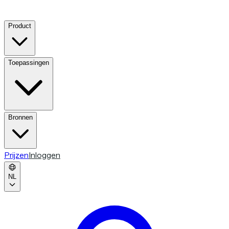
Product
Toepassingen
Bronnen
Prijzen
Inloggen
NL