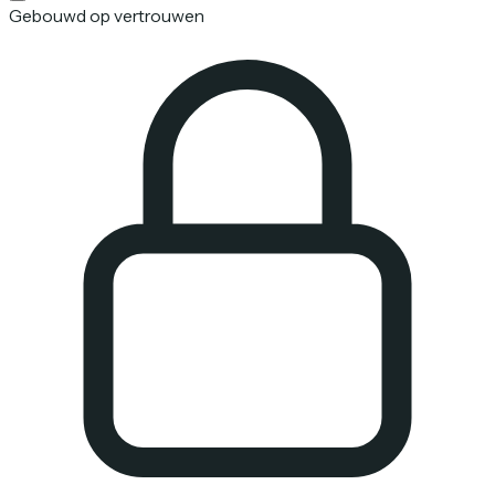
Gebouwd op vertrouwen