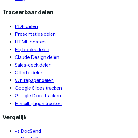
Traceerbaar delen
PDF delen
Presentaties delen
HTML hosten
Flipbooks delen
Claude Design delen
Sales-deck delen
Offerte delen
Whitepaper delen
Google Slides tracken
Google Docs tracken
E-mailbijlagen tracken
Vergelijk
vs DocSend