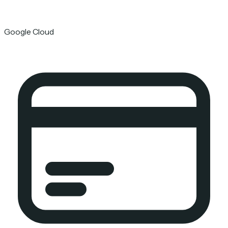
Google Cloud