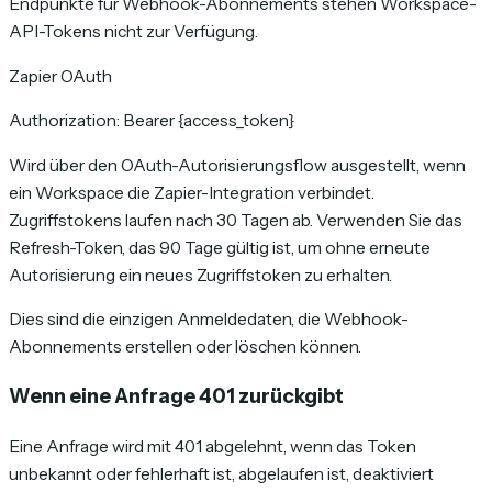
Endpunkte für Webhook-Abonnements stehen Workspace-
API-Tokens nicht zur Verfügung.
Zapier OAuth
Authorization: Bearer {access_token}
Wird über den OAuth-Autorisierungsflow ausgestellt, wenn
ein Workspace die Zapier-Integration verbindet.
Zugriffstokens laufen nach 30 Tagen ab. Verwenden Sie das
Refresh-Token, das 90 Tage gültig ist, um ohne erneute
Autorisierung ein neues Zugriffstoken zu erhalten.
Dies sind die einzigen Anmeldedaten, die Webhook-
Abonnements erstellen oder löschen können.
Wenn eine Anfrage 401 zurückgibt
Eine Anfrage wird mit 401 abgelehnt, wenn das Token
unbekannt oder fehlerhaft ist, abgelaufen ist, deaktiviert