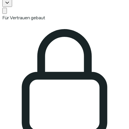
Für Vertrauen gebaut