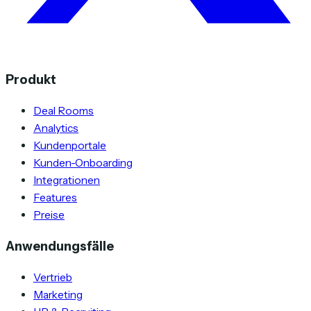
Produkt
Deal Rooms
Analytics
Kundenportale
Kunden-Onboarding
Integrationen
Features
Preise
Anwendungsfälle
Vertrieb
Marketing