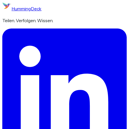
HummingDeck
Teilen. Verfolgen. Wissen.