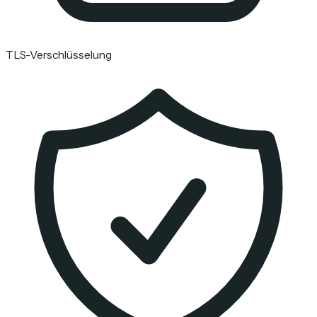
TLS-Verschlüsselung