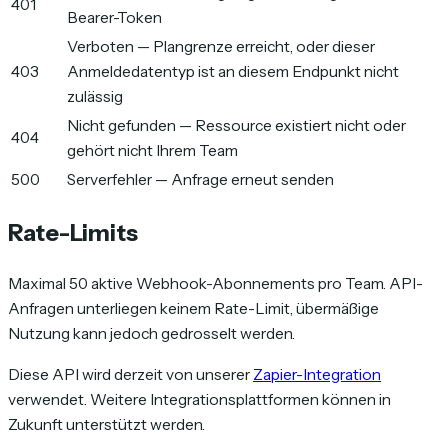
401
Bearer-Token
Verboten — Plangrenze erreicht, oder dieser
403
Anmeldedatentyp ist an diesem Endpunkt nicht
zulässig
Nicht gefunden — Ressource existiert nicht oder
404
gehört nicht Ihrem Team
500
Serverfehler — Anfrage erneut senden
Rate-Limits
Maximal 50 aktive Webhook-Abonnements pro Team. API-
Anfragen unterliegen keinem Rate-Limit, übermäßige
Nutzung kann jedoch gedrosselt werden.
Diese API wird derzeit von unserer
Zapier-Integration
verwendet. Weitere Integrationsplattformen können in
Zukunft unterstützt werden.