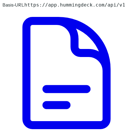
Basis-URL
https://app.hummingdeck.com/api/v1