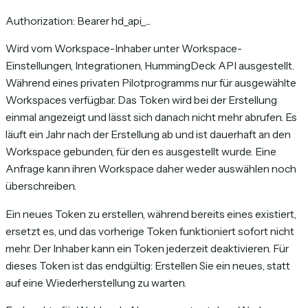
Authorization: Bearer hd_api_...
Wird vom Workspace-Inhaber unter Workspace-
Einstellungen, Integrationen, HummingDeck API ausgestellt.
Während eines privaten Pilotprogramms nur für ausgewählte
Workspaces verfügbar. Das Token wird bei der Erstellung
einmal angezeigt und lässt sich danach nicht mehr abrufen. Es
läuft ein Jahr nach der Erstellung ab und ist dauerhaft an den
Workspace gebunden, für den es ausgestellt wurde. Eine
Anfrage kann ihren Workspace daher weder auswählen noch
überschreiben.
Ein neues Token zu erstellen, während bereits eines existiert,
ersetzt es, und das vorherige Token funktioniert sofort nicht
mehr. Der Inhaber kann ein Token jederzeit deaktivieren. Für
dieses Token ist das endgültig: Erstellen Sie ein neues, statt
auf eine Wiederherstellung zu warten.