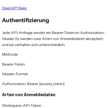
OpenAPI Spec
Authentifizierung
Jede API-Anfrage sendet ein Bearer-Token im Authorization-
Header. Es werden zwei Arten von Anmeldedaten akzeptiert,
und sie verhalten sich unterschiedlich.
Methode
Bearer-Token
Header-Format
Authorization: Bearer {access_token}
Arten von Anmeldedaten
Workspace-API-Token