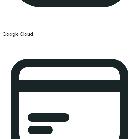
Google Cloud