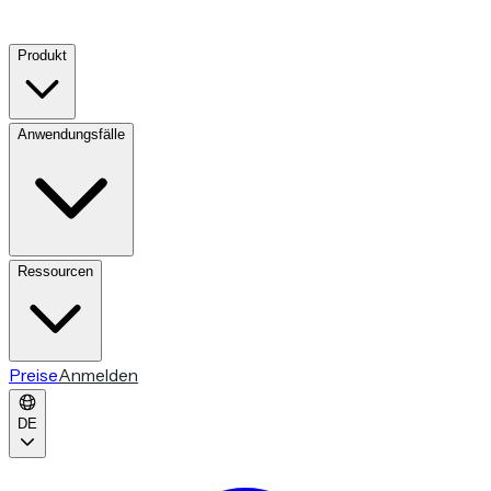
Produkt
Anwendungsfälle
Ressourcen
Preise
Anmelden
DE