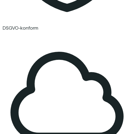
DSGVO-konform