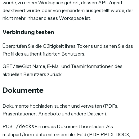
wurde, zu einem Workspace gehört, dessen API-Zugriff
deaktiviert wurde, oder von jemandem ausgestellt wurde, der
nicht mehr Inhaber dieses Workspace ist.
Verbindung testen
Überprüfen Sie die Gültigkeit Ihres Tokens und sehen Sie das
Profil des authentifizierten Benutzers.
GET
Gibt Name, E-Mail und Teaminformationen des
/me
aktuellen Benutzers zurück.
Dokumente
Dokumente hochladen, suchen und verwalten (PDFs,
Präsentationen, Angebote und andere Dateien).
POST
Ein neues Dokument hochladen. Als
/decks
multipart/form-data mit einem file-Feld (PDF, PPTX, DOCX,