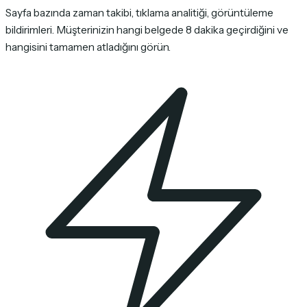
Sayfa bazında zaman takibi, tıklama analitiği, görüntüleme
bildirimleri. Müşterinizin hangi belgede 8 dakika geçirdiğini ve
hangisini tamamen atladığını görün.