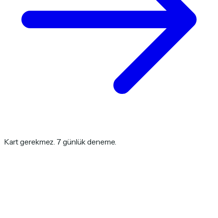
Kart gerekmez. 7 günlük deneme.