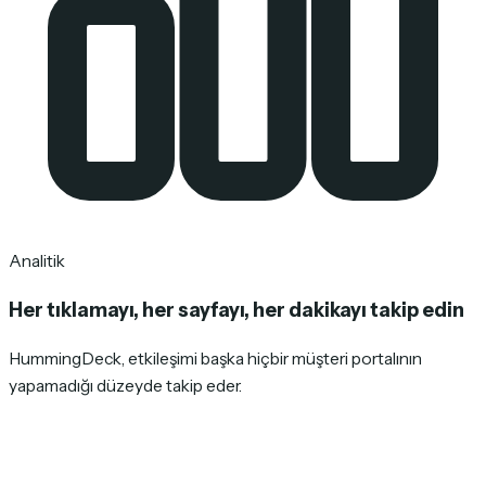
Analitik
Her tıklamayı, her sayfayı, her dakikayı takip edin
HummingDeck, etkileşimi başka hiçbir müşteri portalının
yapamadığı düzeyde takip eder.