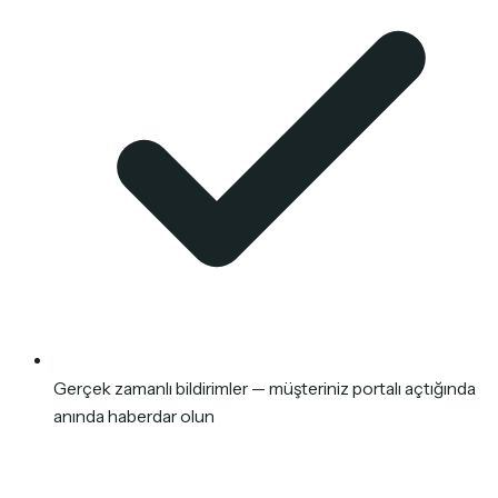
Gerçek zamanlı bildirimler — müşteriniz portalı açtığında
anında haberdar olun