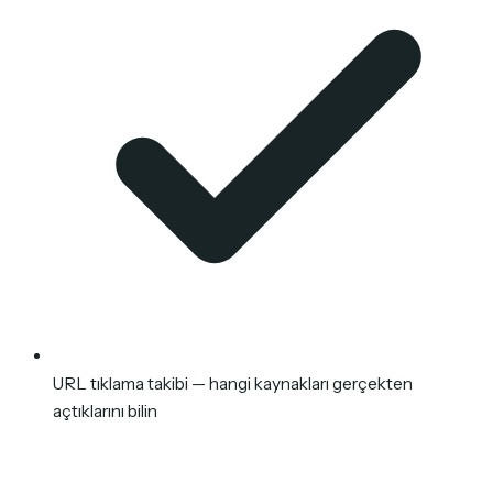
URL tıklama takibi — hangi kaynakları gerçekten
açtıklarını bilin