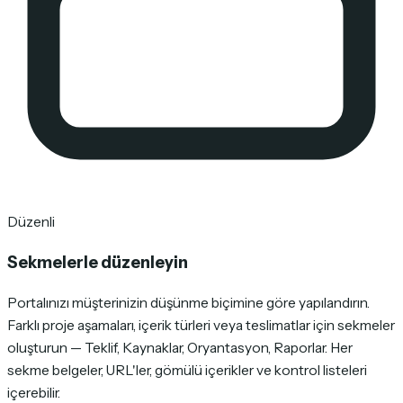
Düzenli
Sekmelerle düzenleyin
Portalınızı müşterinizin düşünme biçimine göre yapılandırın.
Farklı proje aşamaları, içerik türleri veya teslimatlar için sekmeler
oluşturun — Teklif, Kaynaklar, Oryantasyon, Raporlar. Her
sekme belgeler, URL'ler, gömülü içerikler ve kontrol listeleri
içerebilir.