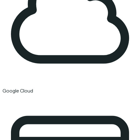
Google Cloud