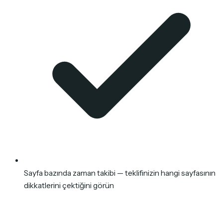
Sayfa bazında zaman takibi — teklifinizin hangi sayfasının
dikkatlerini çektiğini görün