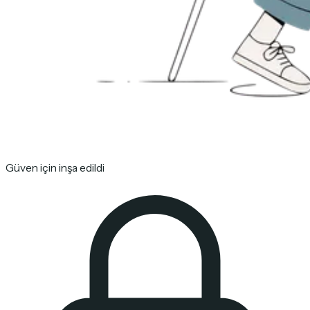
Güven için inşa edildi