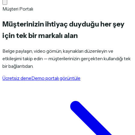
Müşteri Portalı
Müşterinizin ihtiyaç duyduğu her şey
için tek bir markalı alan
Belge paylaşın, video gömün, kaynakları düzenleyin ve
etkileşimi takip edin — müşterilerinizin gerçekten kullandığı tek
bir bağlantıdan.
Ücretsiz dene
Demo portalı görüntüle