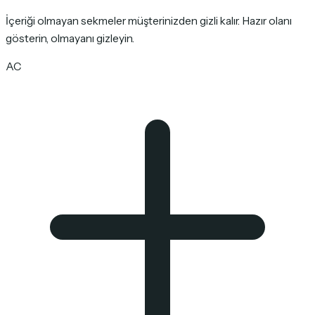
İçeriği olmayan sekmeler müşterinizden gizli kalır. Hazır olanı
gösterin, olmayanı gizleyin.
AC