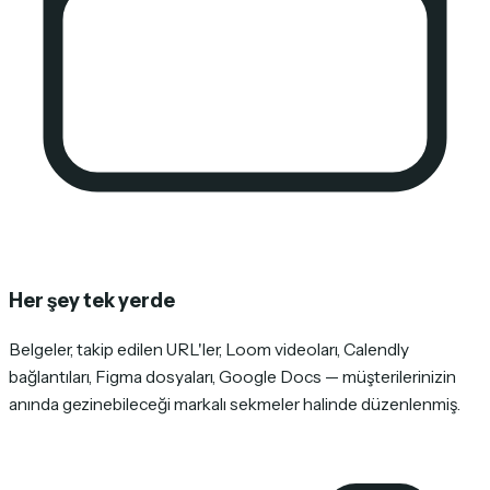
Her şey tek yerde
Belgeler, takip edilen URL'ler, Loom videoları, Calendly
bağlantıları, Figma dosyaları, Google Docs — müşterilerinizin
anında gezinebileceği markalı sekmeler halinde düzenlenmiş.