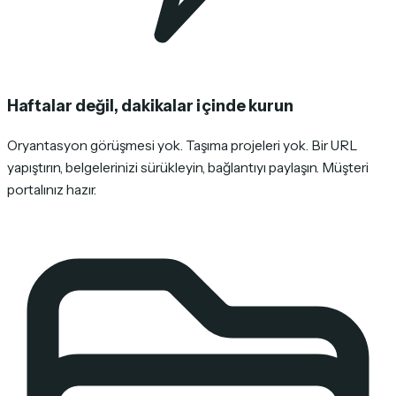
Haftalar değil, dakikalar içinde kurun
Oryantasyon görüşmesi yok. Taşıma projeleri yok. Bir URL
yapıştırın, belgelerinizi sürükleyin, bağlantıyı paylaşın. Müşteri
portalınız hazır.