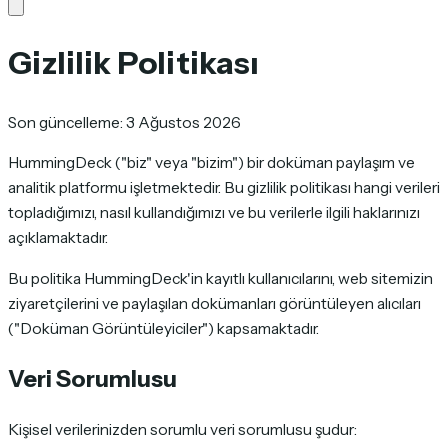
Gizlilik Politikası
Son güncelleme: 3 Ağustos 2026
HummingDeck ("biz" veya "bizim") bir doküman paylaşım ve
analitik platformu işletmektedir. Bu gizlilik politikası hangi verileri
topladığımızı, nasıl kullandığımızı ve bu verilerle ilgili haklarınızı
açıklamaktadır.
Bu politika HummingDeck'in kayıtlı kullanıcılarını, web sitemizin
ziyaretçilerini ve paylaşılan dokümanları görüntüleyen alıcıları
("Doküman Görüntüleyiciler") kapsamaktadır.
Veri Sorumlusu
Kişisel verilerinizden sorumlu veri sorumlusu şudur: