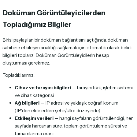
Doküman Görüntüleyicilerden
Topladığımız Bilgiler
Birisi paylaşılan bir doküman bağlantısını açtığında, doküman
sahibine etkileşim analitiği sağlamak için otomatik olarak belirli
bilgileri toplarız. Doküman Görüntüleyicilerin hesap
oluşturması gerekmez.
Topladıklarımız:
Cihaz ve tarayıcı bilgileri
— tarayıcı türü, işletim sistemi
ve cihaz kategorisi
Ağ bilgileri
— IP adresi ve yaklaşık coğrafi konum
(IP'den elde edilen şehir/ülke düzeyinde)
Etkileşim verileri
— hangi sayfaların görüntülendiği, her
sayfada harcanan süre, toplam görüntüleme süresi ve
tamamlanma oranı