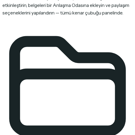
etkinleştirin, belgeleri bir Anlaşma Odasına ekleyin ve paylaşım
seçeneklerini yapılandırın — tümü kenar çubuğu panelinde.