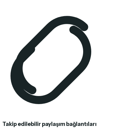
Takip edilebilir paylaşım bağlantıları