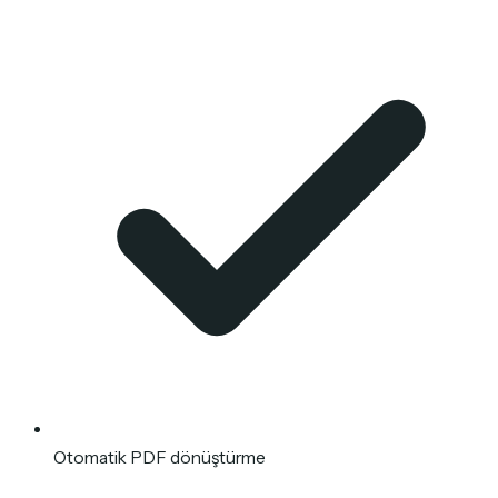
Otomatik PDF dönüştürme