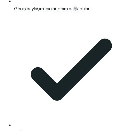
Geniş paylaşım için anonim bağlantılar