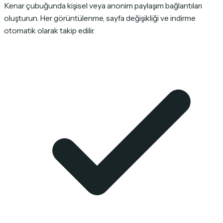
Kenar çubuğunda kişisel veya anonim paylaşım bağlantıları
oluşturun. Her görüntülenme, sayfa değişikliği ve indirme
otomatik olarak takip edilir.