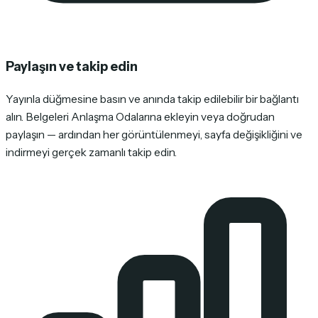
Paylaşın ve takip edin
Yayınla düğmesine basın ve anında takip edilebilir bir bağlantı
alın. Belgeleri Anlaşma Odalarına ekleyin veya doğrudan
paylaşın — ardından her görüntülenmeyi, sayfa değişikliğini ve
indirmeyi gerçek zamanlı takip edin.