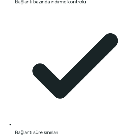
Bağlantı bazında indirme kontrolü
Bağlantı süre sınırları