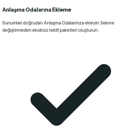
Anlaşma Odalarına Ekleme
Sunumları doğrudan Anlaşma Odalarınıza ekleyin. Sekme
değiştirmeden eksiksiz teklif paketleri oluşturun.