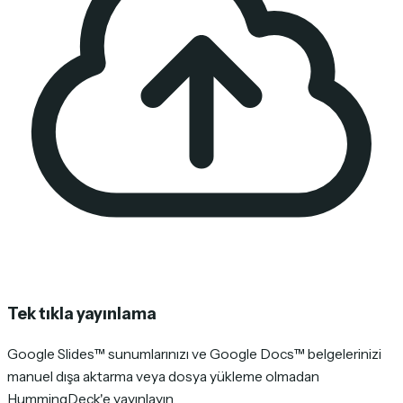
Tek tıkla yayınlama
Google Slides™ sunumlarınızı ve Google Docs™ belgelerinizi
manuel dışa aktarma veya dosya yükleme olmadan
HummingDeck'e yayınlayın.