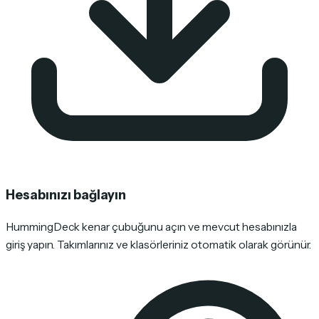
Hesabınızı bağlayın
HummingDeck kenar çubuğunu açın ve mevcut hesabınızla
giriş yapın. Takımlarınız ve klasörleriniz otomatik olarak görünür.