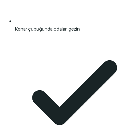
Kenar çubuğunda odaları gezin