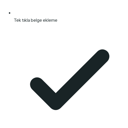
Tek tıkla belge ekleme