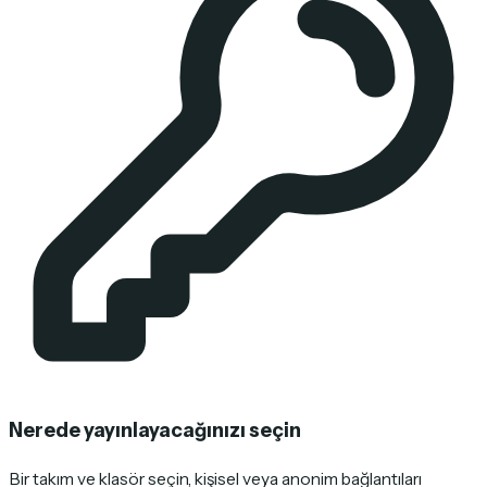
Nerede yayınlayacağınızı seçin
Bir takım ve klasör seçin, kişisel veya anonim bağlantıları