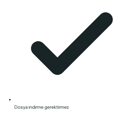
Dosya indirme gerektirmez