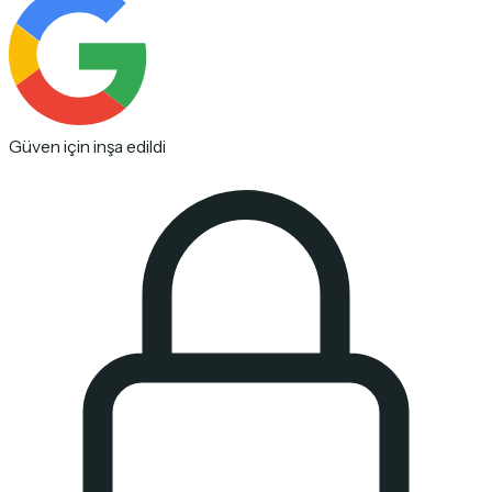
Güven için inşa edildi