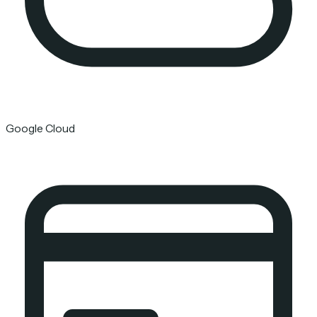
Google Cloud