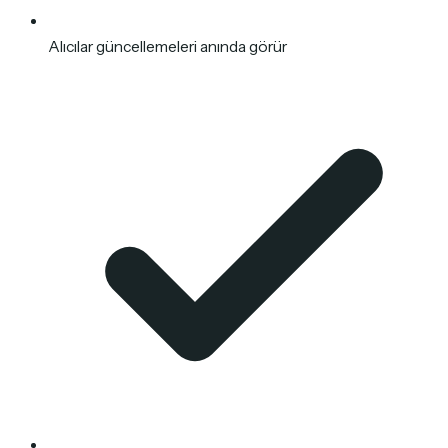
Alıcılar güncellemeleri anında görür