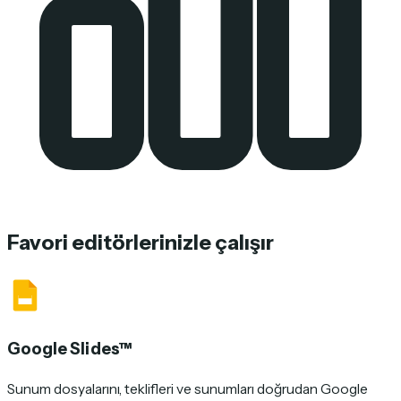
Favori editörlerinizle çalışır
Google Slides™
Sunum dosyalarını, teklifleri ve sunumları doğrudan Google