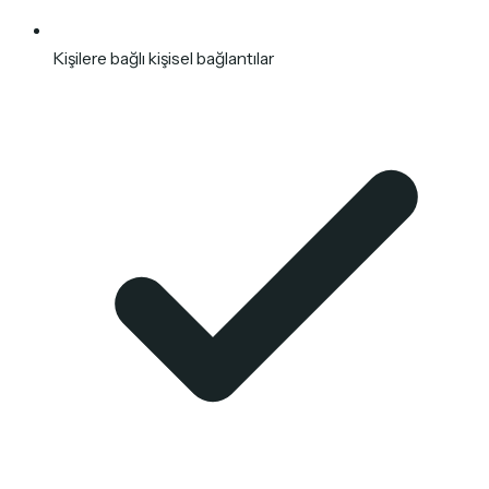
Kişilere bağlı kişisel bağlantılar