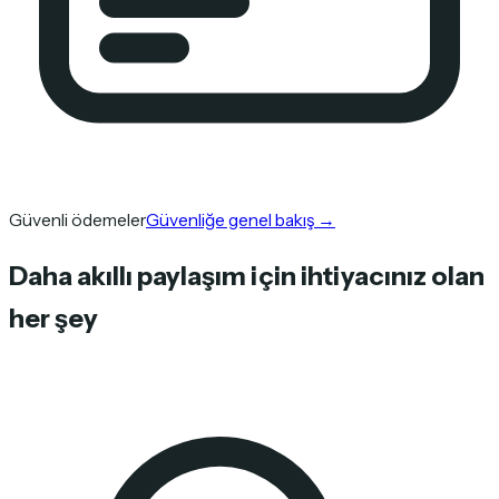
Güvenli ödemeler
Güvenliğe genel bakış
→
Daha akıllı paylaşım için ihtiyacınız olan
her şey