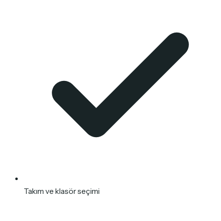
Takım ve klasör seçimi