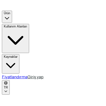
Ürün
Kullanım Alanları
Kaynaklar
Fiyatlandırma
Giriş yap
TR