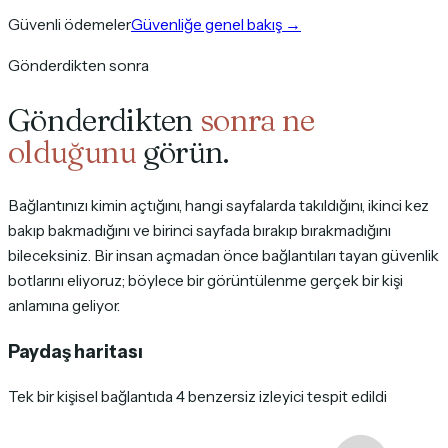
Güvenli ödemeler
Güvenliğe genel bakış
→
Gönderdikten sonra
Gönderdikten
sonra ne
olduğunu
görün.
Bağlantınızı kimin açtığını, hangi sayfalarda takıldığını, ikinci kez
bakıp bakmadığını ve birinci sayfada bırakıp bırakmadığını
bileceksiniz. Bir insan açmadan önce bağlantıları tayan güvenlik
botlarını eliyoruz; böylece bir görüntülenme gerçek bir kişi
anlamına geliyor.
Paydaş haritası
Tek bir kişisel bağlantıda 4 benzersiz izleyici tespit edildi