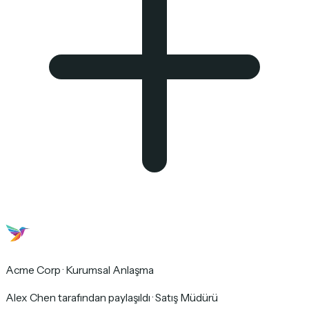
Acme Corp · Kurumsal Anlaşma
Alex Chen tarafından paylaşıldı · Satış Müdürü