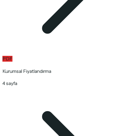
PDF
Kurumsal Fiyatlandırma
4 sayfa