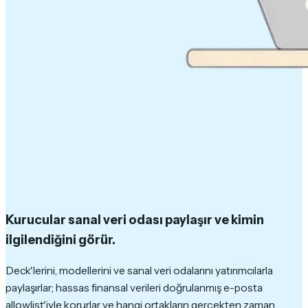
Kurucular sanal veri odası paylaşır ve kimin
ilgilendiğini görür.
Deck'lerini, modellerini ve sanal veri odalarını yatırımcılarla
paylaşırlar; hassas finansal verileri doğrulanmış e-posta
allowlist'iyle korurlar ve hangi ortakların gerçekten zaman