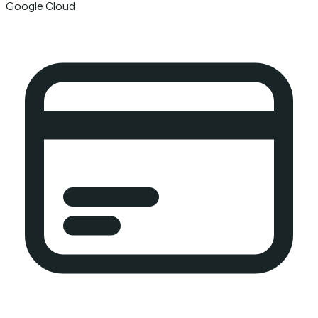
Google Cloud