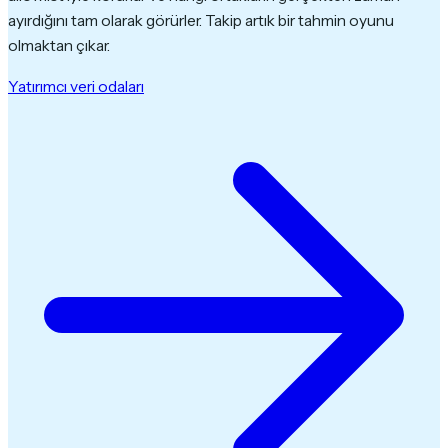
ayırdığını tam olarak görürler. Takip artık bir tahmin oyunu
olmaktan çıkar.
Yatırımcı veri odaları