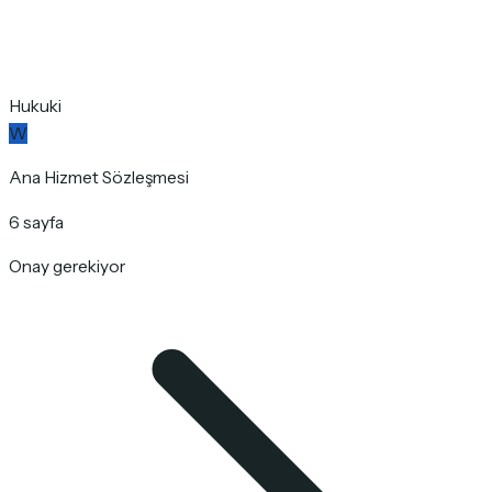
Hukuki
W
Ana Hizmet Sözleşmesi
6 sayfa
Onay gerekiyor