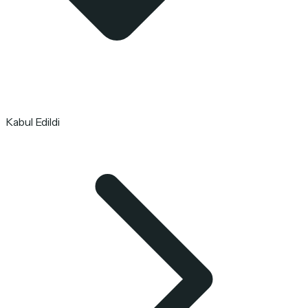
Kabul Edildi