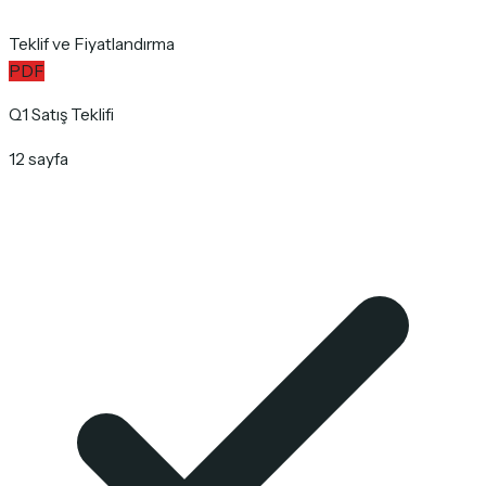
Teklif ve Fiyatlandırma
PDF
Q1 Satış Teklifi
12 sayfa