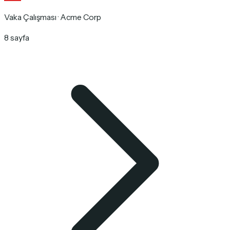
Vaka Çalışması · Acme Corp
8 sayfa