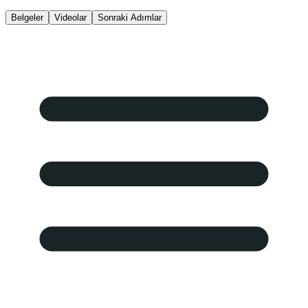
Belgeler
Videolar
Sonraki Adımlar