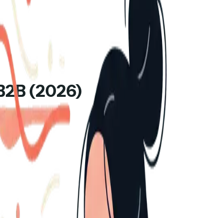
 B2B (2026)