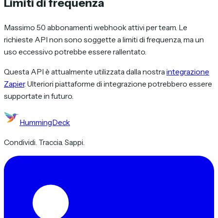
Limiti di frequenza
Massimo 50 abbonamenti webhook attivi per team. Le
richieste API non sono soggette a limiti di frequenza, ma un
uso eccessivo potrebbe essere rallentato.
Questa API è attualmente utilizzata dalla nostra
integrazione
Zapier
. Ulteriori piattaforme di integrazione potrebbero essere
supportate in futuro.
HummingDeck
Condividi. Traccia. Sappi.