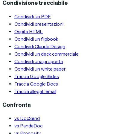
Condivisione tracciabile
Condividi un PDF
Condividi presentazioni
Ospita HTML
Condividi un flipbook
Condividi Claude Design
Condividi un deck commerciale
Condividi una proposta
Condividi un white paper
Traccia Google Slides
Traccia Google Docs
Traccia allegati email
Confronta
vs DocSend
vs PandaDoc
vs Proposify