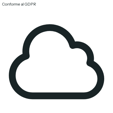
Conforme al GDPR