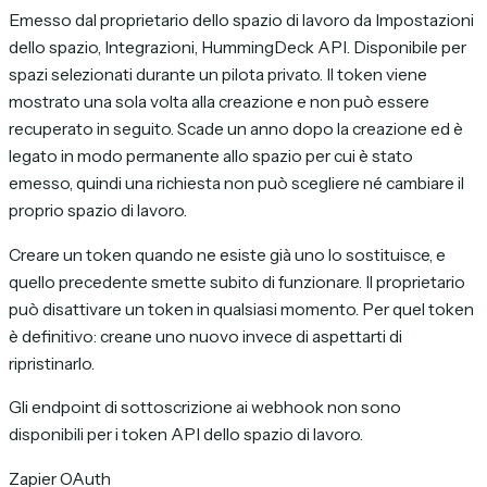
Emesso dal proprietario dello spazio di lavoro da Impostazioni
dello spazio, Integrazioni, HummingDeck API. Disponibile per
spazi selezionati durante un pilota privato. Il token viene
mostrato una sola volta alla creazione e non può essere
recuperato in seguito. Scade un anno dopo la creazione ed è
legato in modo permanente allo spazio per cui è stato
emesso, quindi una richiesta non può scegliere né cambiare il
proprio spazio di lavoro.
Creare un token quando ne esiste già uno lo sostituisce, e
quello precedente smette subito di funzionare. Il proprietario
può disattivare un token in qualsiasi momento. Per quel token
è definitivo: creane uno nuovo invece di aspettarti di
ripristinarlo.
Gli endpoint di sottoscrizione ai webhook non sono
disponibili per i token API dello spazio di lavoro.
Zapier OAuth