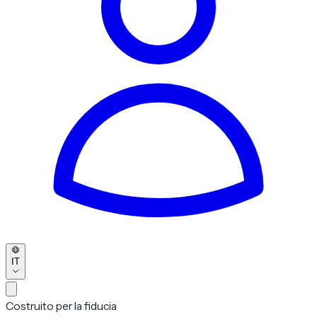
IT
Costruito per la fiducia