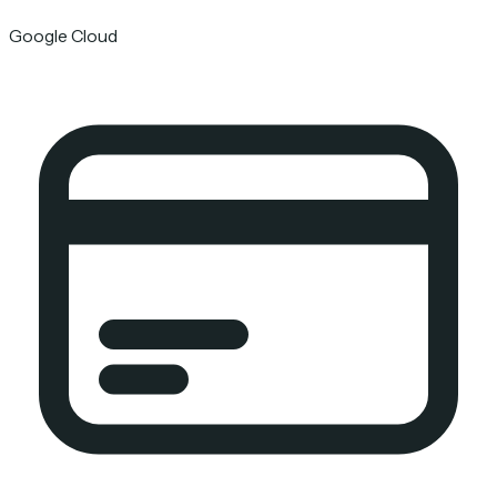
Google Cloud