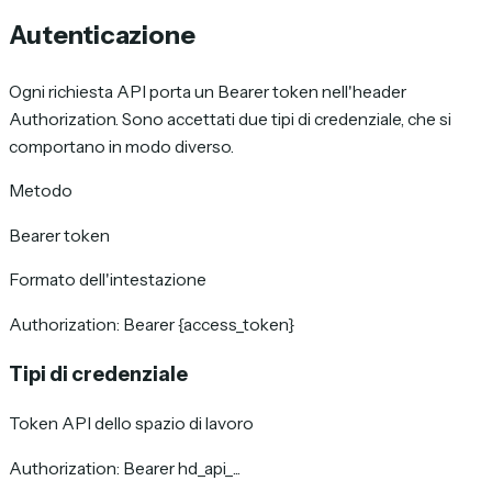
Autenticazione
Ogni richiesta API porta un Bearer token nell'header
Authorization. Sono accettati due tipi di credenziale, che si
comportano in modo diverso.
Metodo
Bearer token
Formato dell'intestazione
Authorization: Bearer {access_token}
Tipi di credenziale
Token API dello spazio di lavoro
Authorization: Bearer hd_api_...