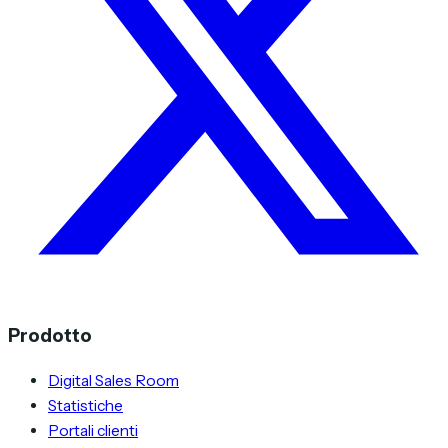
Prodotto
Digital Sales Room
Statistiche
Portali clienti