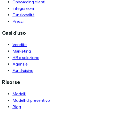
Onboarding clienti
Integrazioni
Funzionalità
Prezzi
Casi d'uso
Vendite
Marketing
HR e selezione
Agenzie
Fundraising
Risorse
Modelli
Modelli di preventivo
Blog