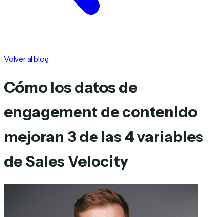
Volver al blog
Cómo los datos de
engagement de contenido
mejoran 3 de las 4 variables
de Sales Velocity