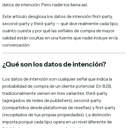
datos de intención. Pero nadie los llama así.
Este artículo desglosa los datos de intención first-party,
second-party y third-party — qué dice realmente cada tipo,
cuánto cuesta y por qué las señales de compra de mayor
calidad están ocultas en una fuente que nadie incluye en la
conversación.
¿Qué son los datos de intención?
Los datos de intención son cualquier señal que indica la
probabilidad de compra de un cliente potencial. En B2B,
tradicionalmente vienen en tres variantes: third-party
(agregados de redes de publishers), second-party
(compartidos desde plataformas de reseñas) y first-party
(recopilados de tus propias propiedades). La distinción
importa porque cada tipo opera en un nivel diferente de