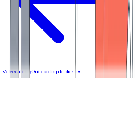
Volver al blog
Onboarding de clientes